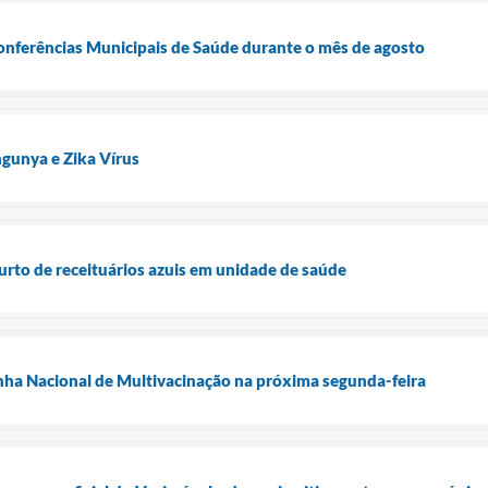
Conferências Municipais de Saúde durante o mês de agosto
gunya e Zika Vírus
furto de receituários azuis em unidade de saúde
nha Nacional de Multivacinação na próxima segunda-feira