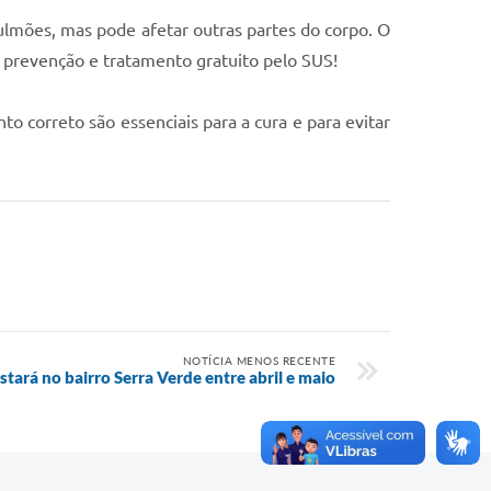
ulmões, mas pode afetar outras partes do corpo. O
m prevenção e tratamento gratuito pelo SUS!
o correto são essenciais para a cura e para evitar
NOTÍCIA MENOS RECENTE
tará no bairro Serra Verde entre abril e maio