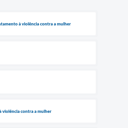
ntamento à violência contra a mulher
 violência contra a mulher