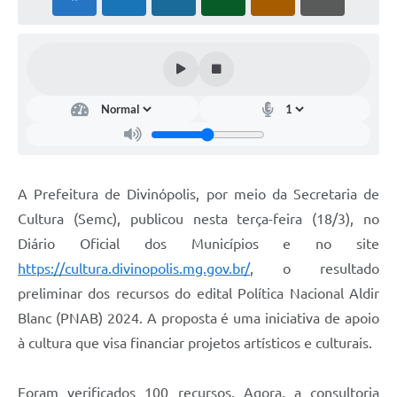
A Prefeitura de Divinópolis, por meio da Secretaria de
Cultura (Semc), publicou nesta terça-feira (18/3), no
Diário Oficial dos Municípios e no site
https://cultura.divinopolis.mg.gov.br/
, o resultado
preliminar dos recursos do edital Política Nacional Aldir
Blanc (PNAB) 2024. A proposta é uma iniciativa de apoio
à cultura que visa financiar projetos artísticos e culturais.
Foram verificados 100 recursos. Agora, a consultoria