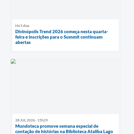
Há 5 dias
Divinópolis Trend 2026 começa nesta quarta-
feira e inscrições para o Summit continuam
abertas
28 JUL 2026 - 15h29
Mundoteca promove semana especial de
contação de histórias na Biblioteca Ataliba Lago