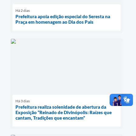
Há 2 dias
Prefeitura apoia edição especial do Seresta na
Praça em homenagem ao Dia dos Pais
Há 3 dias
Prefeitura realiza solenidade de abertura da
Exposição “Reinado de Divinópolis: Raízes que
cantam, Tradições que encantam”