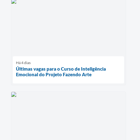
Há 4 dias
Últimas vagas para o Curso de Inteligência
Emocional do Projeto Fazendo Arte