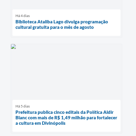
Há 4 dias
Biblioteca Ataliba Lago divulga programação
cultural gratuita para o mês de agosto
Há 5 dias
Prefeitura publica cinco editais da Política Aldir
Blanc com mais de R$ 1,49 milhão para fortalecer
a cultura em Divinópolis