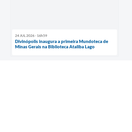
24 JUL 2026 - 16h59
Divinópolis inaugura a primeira Mundoteca de
Minas Gerais na Biblioteca Ataliba Lago