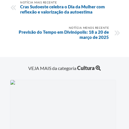
NOTÍCIA MAIS RECENTE
Cras Sudoeste celebra o Dia da Mulher com
reflexão e valorização da autoestima
NOTÍCIA MENOS RECENTE
Previsão do Tempo em Divinópolis: 18 a 20 de
março de 2025
Cultura
VEJA MAIS da categoria