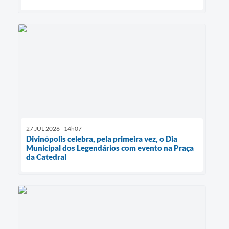
27 JUL 2026 - 14h07
Divinópolis celebra, pela primeira vez, o Dia
Municipal dos Legendários com evento na Praça
da Catedral