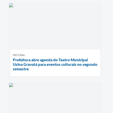
Há 5 dias
Prefeitura abre agenda do Teatro Municipal
Usina Gravatá para eventos culturais no segundo
semestre