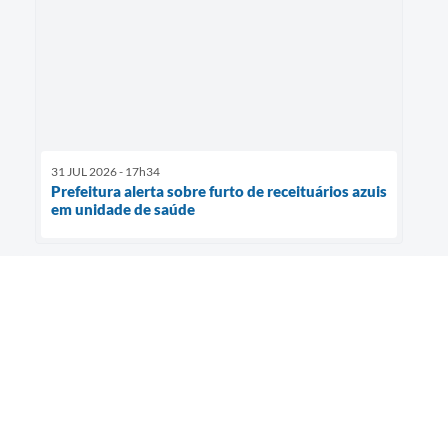
31 JUL 2026 - 17h34
Prefeitura alerta sobre furto de receituários azuis
em unidade de saúde