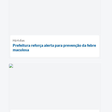
Há 4 dias
Prefeitura reforça alerta para prevenção da febre
maculosa