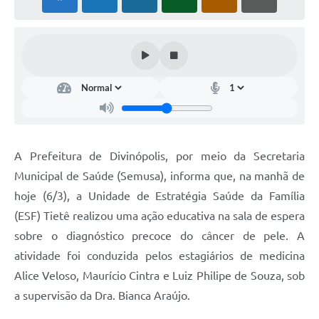
A Prefeitura de Divinópolis, por meio da Secretaria
Municipal de Saúde (Semusa), informa que, na manhã de
hoje (6/3), a Unidade de Estratégia Saúde da Família
(ESF) Tietê realizou uma ação educativa na sala de espera
sobre o diagnóstico precoce do câncer de pele. A
atividade foi conduzida pelos estagiários de medicina
Alice Veloso, Maurício Cintra e Luiz Philipe de Souza, sob
a supervisão da Dra. Bianca Araújo.