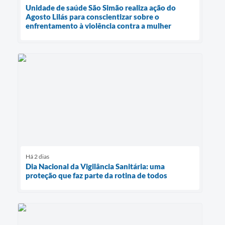
Unidade de saúde São Simão realiza ação do
Agosto Lilás para conscientizar sobre o
enfrentamento à violência contra a mulher
Há 2 dias
Dia Nacional da Vigilância Sanitária: uma
proteção que faz parte da rotina de todos