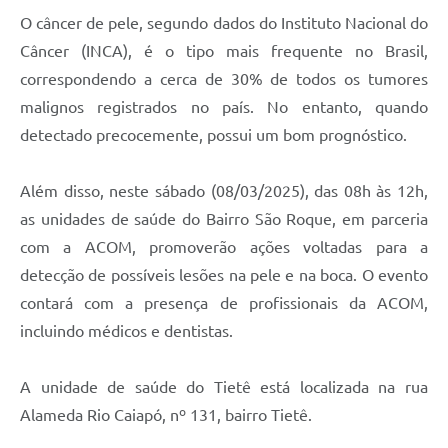
O câncer de pele, segundo dados do Instituto Nacional do
Câncer (INCA), é o tipo mais frequente no Brasil,
correspondendo a cerca de 30% de todos os tumores
malignos registrados no país. No entanto, quando
detectado precocemente, possui um bom prognóstico.
Além disso, neste sábado (08/03/2025), das 08h às 12h,
as unidades de saúde do Bairro São Roque, em parceria
com a ACOM, promoverão ações voltadas para a
detecção de possíveis lesões na pele e na boca. O evento
contará com a presença de profissionais da ACOM,
incluindo médicos e dentistas.
A unidade de saúde do Tietê está localizada na rua
Alameda Rio Caiapó, nº 131, bairro Tietê.