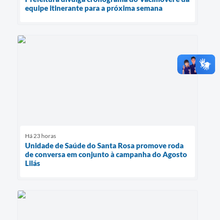
equipe itinerante para a próxima semana
Há 23 horas
Unidade de Saúde do Santa Rosa promove roda
de conversa em conjunto à campanha do Agosto
Lilás