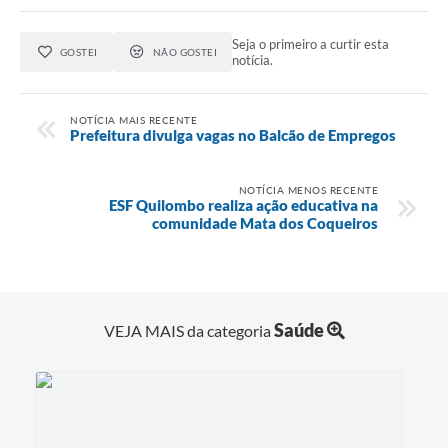
Seja o primeiro a curtir esta
GOSTEI
NÃO GOSTEI
notícia.
NOTÍCIA MAIS RECENTE
Prefeitura divulga vagas no Balcão de Empregos
NOTÍCIA MENOS RECENTE
ESF Quilombo realiza ação educativa na
comunidade Mata dos Coqueiros
Saúde
VEJA MAIS da categoria