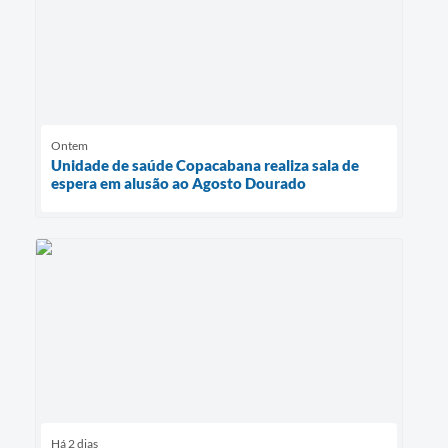
Ontem
Unidade de saúde Copacabana realiza sala de
espera em alusão ao Agosto Dourado
Há 2 dias