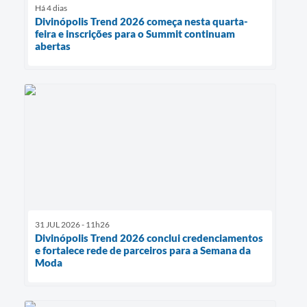
Há 4 dias
Divinópolis Trend 2026 começa nesta quarta-
feira e inscrições para o Summit continuam
abertas
31 JUL 2026 - 11h26
Divinópolis Trend 2026 conclui credenciamentos
e fortalece rede de parceiros para a Semana da
Moda