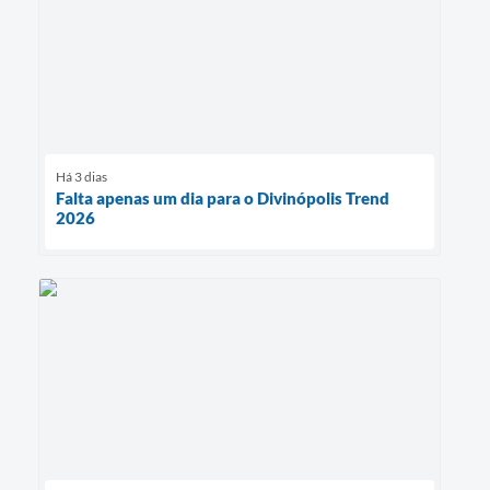
Há 3 dias
Falta apenas um dia para o Divinópolis Trend
2026