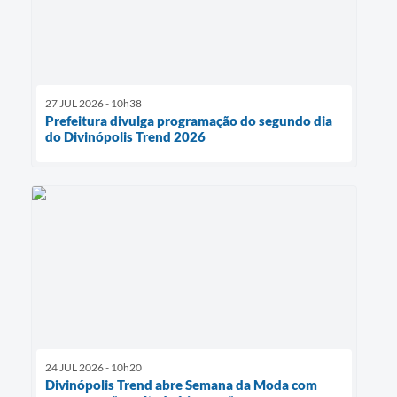
27 JUL 2026 - 10h38
Prefeitura divulga programação do segundo dia
do Divinópolis Trend 2026
24 JUL 2026 - 10h20
Divinópolis Trend abre Semana da Moda com