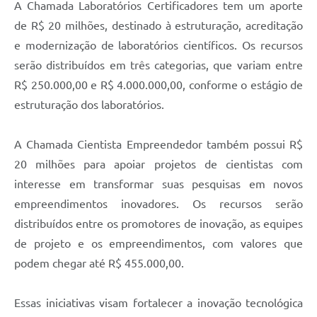
A Chamada Laboratórios Certificadores tem um aporte
de R$ 20 milhões, destinado à estruturação, acreditação
e modernização de laboratórios científicos. Os recursos
serão distribuídos em três categorias, que variam entre
R$ 250.000,00 e R$ 4.000.000,00, conforme o estágio de
estruturação dos laboratórios.
A Chamada Cientista Empreendedor também possui R$
20 milhões para apoiar projetos de cientistas com
interesse em transformar suas pesquisas em novos
empreendimentos inovadores. Os recursos serão
distribuídos entre os promotores de inovação, as equipes
de projeto e os empreendimentos, com valores que
podem chegar até R$ 455.000,00.
Essas iniciativas visam fortalecer a inovação tecnológica