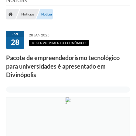
Notícias
Notícia
JAN
28 JAN 2025
28
DESENVOLVIMENTO ECONÔMICO
Pacote de empreendedorismo tecnológico
para universidades é apresentado em
Divinópolis