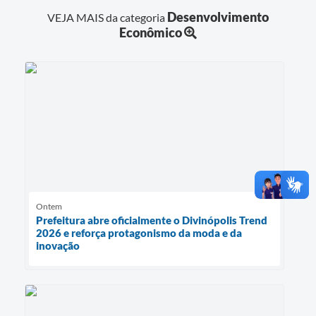
Desenvolvimento
VEJA MAIS da categoria
Econômico
Ontem
Prefeitura abre oficialmente o Divinópolis Trend
2026 e reforça protagonismo da moda e da
inovação