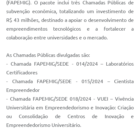
(FAPEMIG). O pacote inclui três Chamadas Públicas de
subvenção econômica, totalizando um investimento de
R$ 43 milhões, destinado a apoiar o desenvolvimento de
empreendimentos tecnológicos e a fortalecer a
colaboração entre universidades e o mercado.
As Chamadas Públicas divulgadas são:
- Chamada FAPEMIG/SEDE - 014/2024 – Laboratórios
Certificadores
- Chamada FAPEMIG/SEDE - 015/2024 – Cientista
Empreendedor
- Chamada FAPEMIG/SEDE 018/2024 - VUEI – Vivência
Universitária em Empreendedorismo e Inovação: Criação
ou Consolidação de Centros de Inovação e
Empreendedorismo Universitário.