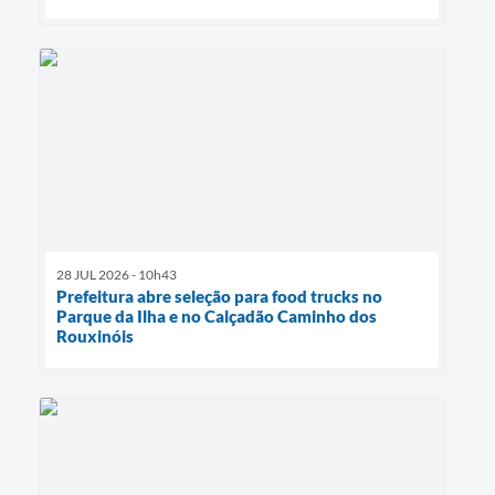
28 JUL 2026 - 10h43
Prefeitura abre seleção para food trucks no
Parque da Ilha e no Calçadão Caminho dos
Rouxinóis