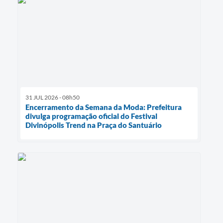
31 JUL 2026 - 08h50
Encerramento da Semana da Moda: Prefeitura
divulga programação oficial do Festival
Divinópolis Trend na Praça do Santuário