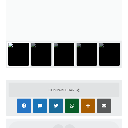
COMPARTILHAR