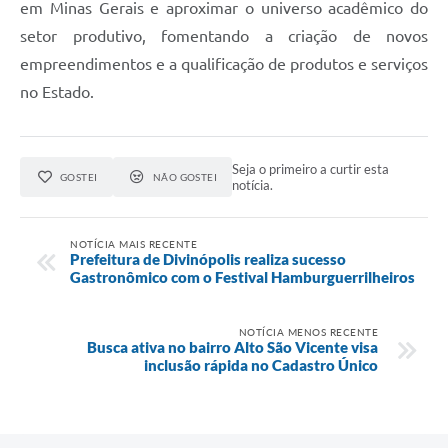
em Minas Gerais e aproximar o universo acadêmico do
setor produtivo, fomentando a criação de novos
empreendimentos e a qualificação de produtos e serviços
no Estado.
Seja o primeiro a curtir esta
GOSTEI
NÃO GOSTEI
notícia.
NOTÍCIA MAIS RECENTE
Prefeitura de Divinópolis realiza sucesso
Gastronômico com o Festival Hamburguerrilheiros
NOTÍCIA MENOS RECENTE
Busca ativa no bairro Alto São Vicente visa
inclusão rápida no Cadastro Único