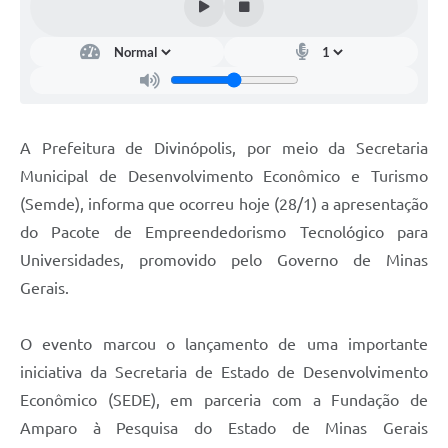
A Prefeitura de Divinópolis, por meio da Secretaria
Municipal de Desenvolvimento Econômico e Turismo
(Semde), informa que ocorreu hoje (28/1) a apresentação
do Pacote de Empreendedorismo Tecnológico para
Universidades, promovido pelo Governo de Minas
Gerais.
O evento marcou o lançamento de uma importante
iniciativa da Secretaria de Estado de Desenvolvimento
Econômico (SEDE), em parceria com a Fundação de
Amparo à Pesquisa do Estado de Minas Gerais