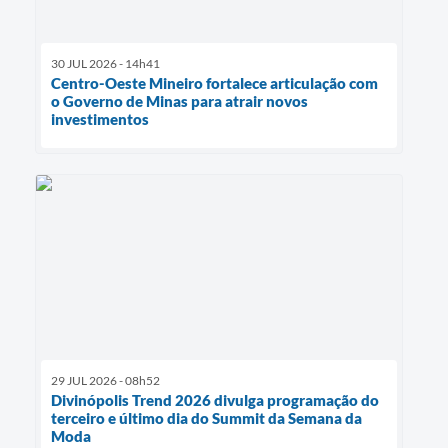
30 JUL 2026 - 14h41
Centro-Oeste Mineiro fortalece articulação com
o Governo de Minas para atrair novos
investimentos
29 JUL 2026 - 08h52
Divinópolis Trend 2026 divulga programação do
terceiro e último dia do Summit da Semana da
Moda