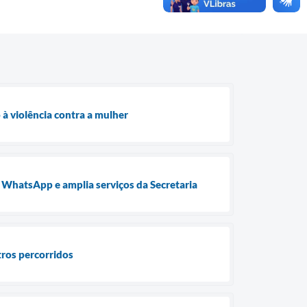
 à violência contra a mulher
o WhatsApp e amplia serviços da Secretaria
tros percorridos