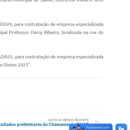
63/2024, para contratação de empresa especializada
al Professor Darcy Ribeiro, localizada na rua do
01/2025, para contratação de empresa especializada
o Divino 2025".
NOTÍCIA MENOS RECENTE
resultados preliminares do Chamamento PNAB