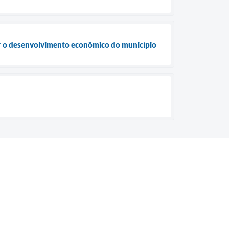
cer o desenvolvimento econômico do município