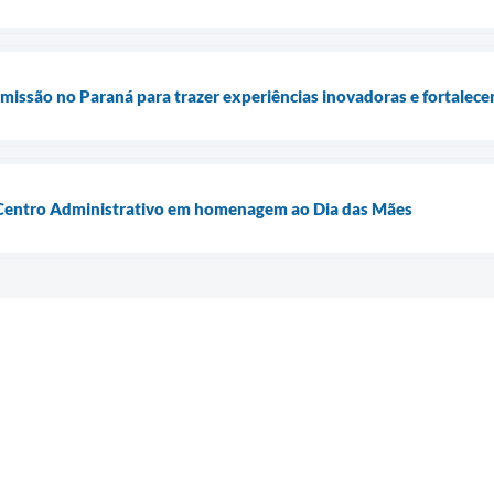
e missão no Paraná para trazer experiências inovadoras e fortale
Centro Administrativo em homenagem ao Dia das Mães