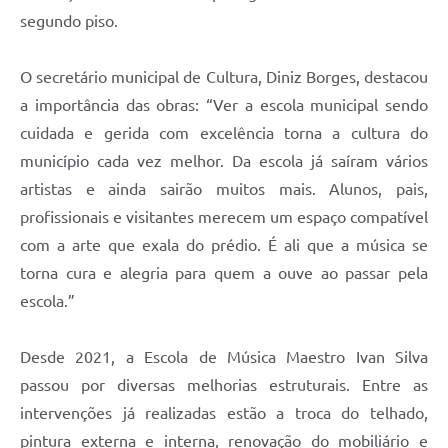
segundo piso.
O secretário municipal de Cultura, Diniz Borges, destacou
a importância das obras: “Ver a escola municipal sendo
cuidada e gerida com excelência torna a cultura do
município cada vez melhor. Da escola já saíram vários
artistas e ainda sairão muitos mais. Alunos, pais,
profissionais e visitantes merecem um espaço compatível
com a arte que exala do prédio. É ali que a música se
torna cura e alegria para quem a ouve ao passar pela
escola.”
Desde 2021, a Escola de Música Maestro Ivan Silva
passou por diversas melhorias estruturais. Entre as
intervenções já realizadas estão a troca do telhado,
pintura externa e interna, renovação do mobiliário e