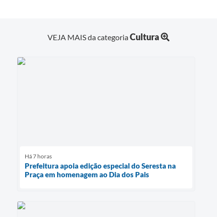
Cultura
VEJA MAIS da categoria
Há 7 horas
Prefeitura apoia edição especial do Seresta na
Praça em homenagem ao Dia dos Pais