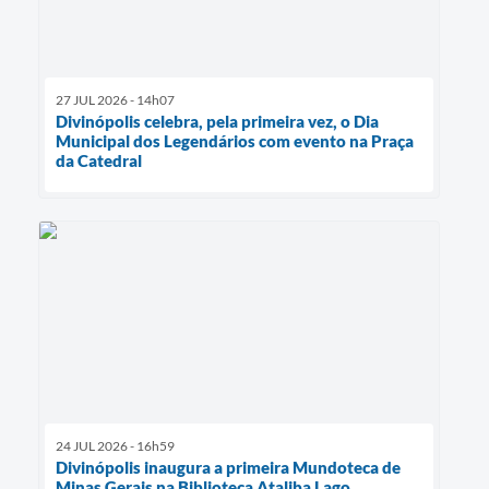
27 JUL 2026 - 14h07
Divinópolis celebra, pela primeira vez, o Dia
Municipal dos Legendários com evento na Praça
da Catedral
24 JUL 2026 - 16h59
Divinópolis inaugura a primeira Mundoteca de
Minas Gerais na Biblioteca Ataliba Lago