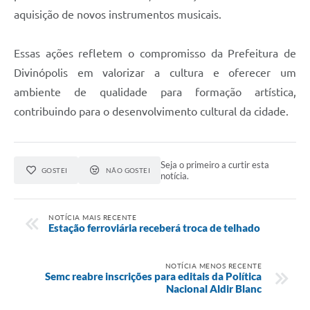
aquisição de novos instrumentos musicais.
Essas ações refletem o compromisso da Prefeitura de
Divinópolis em valorizar a cultura e oferecer um
ambiente de qualidade para formação artística,
contribuindo para o desenvolvimento cultural da cidade.
Seja o primeiro a curtir esta
GOSTEI
NÃO GOSTEI
notícia.
NOTÍCIA MAIS RECENTE
Estação ferroviária receberá troca de telhado
NOTÍCIA MENOS RECENTE
Semc reabre inscrições para editais da Política
Nacional Aldir Blanc