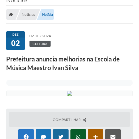
Notícias
Notícia
DEZ
02 DEZ 2024
02
CULTURA
Prefeitura anuncia melhorias na Escola de
Música Maestro Ivan Silva
COMPARTILHAR