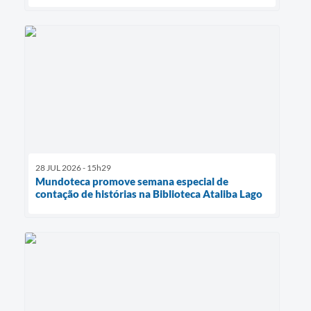
28 JUL 2026 - 15h29
Mundoteca promove semana especial de
contação de histórias na Biblioteca Ataliba Lago