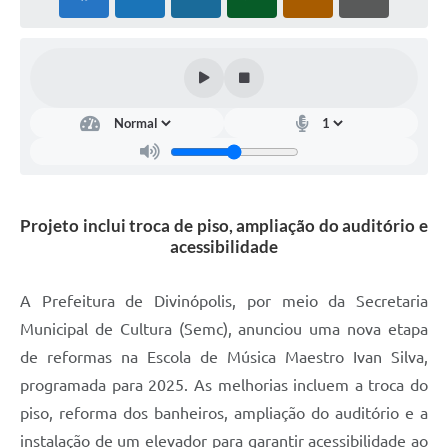
Projeto inclui troca de piso, ampliação do auditório e
acessibilidade
A Prefeitura de Divinópolis, por meio da Secretaria
Municipal de Cultura (Semc), anunciou uma nova etapa
de reformas na Escola de Música Maestro Ivan Silva,
programada para 2025. As melhorias incluem a troca do
piso, reforma dos banheiros, ampliação do auditório e a
instalação de um elevador para garantir acessibilidade ao