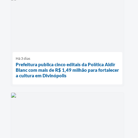
Há 3 dias
Prefeitura publica cinco editais da Política Aldir
Blanc com mais de R$ 1,49 milhão para fortalecer
a cultura em Divinópolis