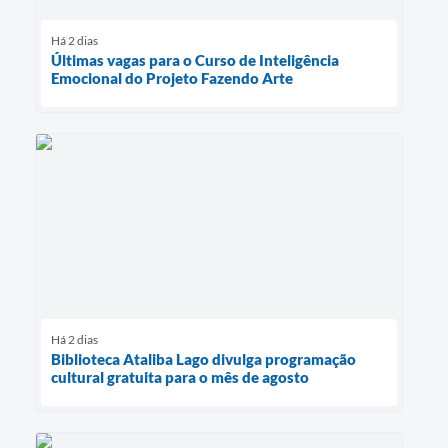
Há 2 dias
Últimas vagas para o Curso de Inteligência
Emocional do Projeto Fazendo Arte
Há 2 dias
Biblioteca Ataliba Lago divulga programação
cultural gratuita para o mês de agosto