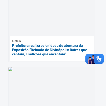
Ontem
Prefeitura realiza solenidade de abertura da
Exposição “Reinado de Divinópolis: Raízes que
cantam, Tradições que encantam”