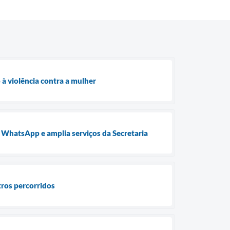
 à violência contra a mulher
o WhatsApp e amplia serviços da Secretaria
tros percorridos