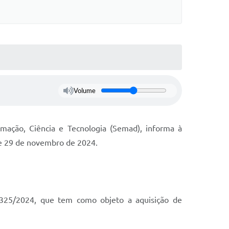
Volume
rmação, Ciência e Tecnologia (Semad), informa à
5 e 29 de novembro de 2024.
 325/2024, que tem como objeto a aquisição de