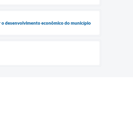
cer o desenvolvimento econômico do município