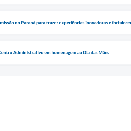
e missão no Paraná para trazer experiências inovadoras e fortale
Centro Administrativo em homenagem ao Dia das Mães