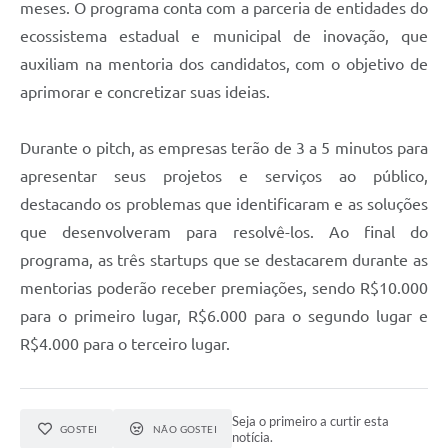
meses. O programa conta com a parceria de entidades do
ecossistema estadual e municipal de inovação, que
auxiliam na mentoria dos candidatos, com o objetivo de
aprimorar e concretizar suas ideias.
Durante o pitch, as empresas terão de 3 a 5 minutos para
apresentar seus projetos e serviços ao público,
destacando os problemas que identificaram e as soluções
que desenvolveram para resolvê-los. Ao final do
programa, as três startups que se destacarem durante as
mentorias poderão receber premiações, sendo R$10.000
para o primeiro lugar, R$6.000 para o segundo lugar e
R$4.000 para o terceiro lugar.
Seja o primeiro a curtir esta
GOSTEI
NÃO GOSTEI
notícia.