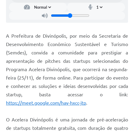
A Prefeitura de Divinópolis, por meio da Secretaria de
Desenvolvimento Econômico Sustentável e Turismo
(Semdes), convida a comunidade para prestigiar a
apresentação de pitches das startups selecionadas do
Programa Acelera Divinópolis, que ocorrerá na segunda-
feira (25/11), de forma online. Para participar do evento
e conhecer as soluções e ideias desenvolvidas por cada
startup, basta acessar o link:
https://meet.google.com/hav-hxcc-jtp
.
O Acelera Divinópolis é uma jornada de pré-aceleração
de startups totalmente gratuita, com duração de quatro