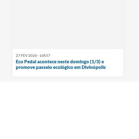
27 FEV 2026 - 16h57
Eco Pedal acontece neste domingo (1/3) e
promove passeio ecológico em Divinópolis