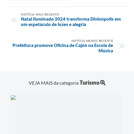
NOTÍCIA MAIS RECENTE
Natal Iluminado 2024 transforma Divinópolis em
um espetáculo de luzes e alegria
NOTÍCIA MENOS RECENTE
Prefeitura promove Oficina de Cajón na Escola de
Música
Turismo
VEJA MAIS da categoria