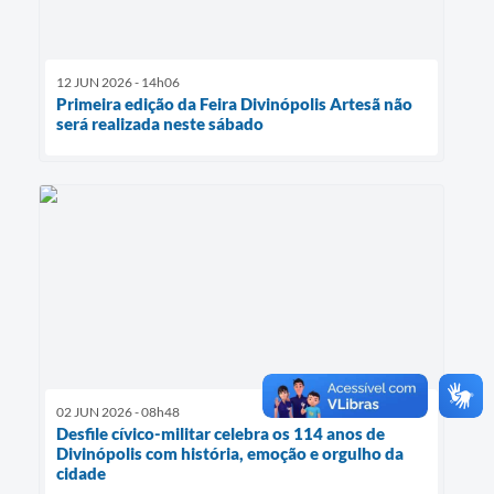
12 JUN 2026 - 14h06
Primeira edição da Feira Divinópolis Artesã não
será realizada neste sábado
02 JUN 2026 - 08h48
Desfile cívico-militar celebra os 114 anos de
Divinópolis com história, emoção e orgulho da
cidade