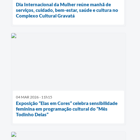
Dia Internacional da Mulher reúne manhã de
serviços, cuidado, bem-estar, saúde e cultura no
Complexo Cultural Gravatá
04 MAR 2026 - 11h15
Exposição “Elas em Cores” celebra sensibilidade
feminina em programação cultural do “Mês
Todinho Delas”