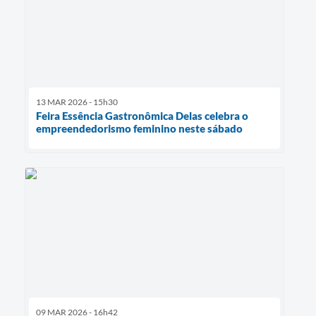
13 MAR 2026 - 15h30
Feira Essência Gastronômica Delas celebra o
empreendedorismo feminino neste sábado
09 MAR 2026 - 16h42