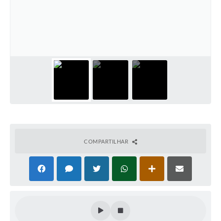
COMPARTILHAR