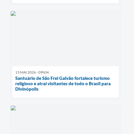
13 MAI 2026 - 09h04
Santuário de São Frei Galvão fortalece turismo
religioso e atrai visitantes de todo o Brasil para
Divinópolis