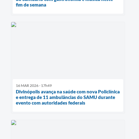
fim de semana
16 MAR 2026 - 17h49
Divinópolis avança na saúde com nova Policlínica
e entrega de 11 ambulâncias do SAMU durante
evento com autoridades federais