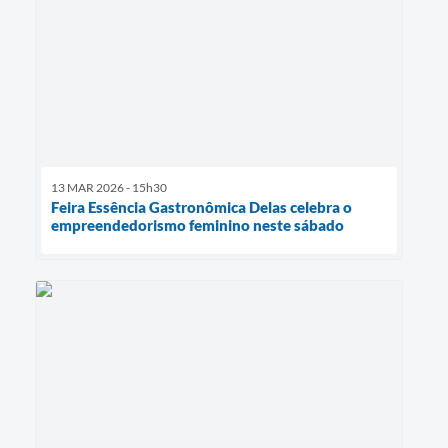
13 MAR 2026 - 15h30
Feira Essência Gastronômica Delas celebra o
empreendedorismo feminino neste sábado