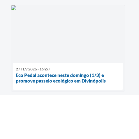
27 FEV 2026 - 16h57
Eco Pedal acontece neste domingo (1/3) e
promove passeio ecológico em Divinópolis