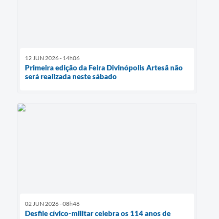
12 JUN 2026 - 14h06
Primeira edição da Feira Divinópolis Artesã não
será realizada neste sábado
02 JUN 2026 - 08h48
Desfile cívico-militar celebra os 114 anos de