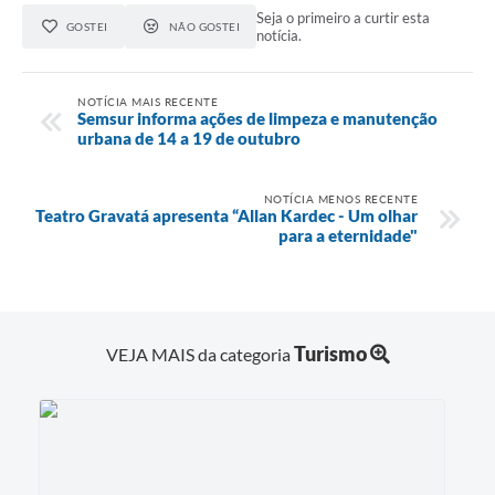
Seja o primeiro a curtir esta
GOSTEI
NÃO GOSTEI
notícia.
NOTÍCIA MAIS RECENTE
Semsur informa ações de limpeza e manutenção
urbana de 14 a 19 de outubro
NOTÍCIA MENOS RECENTE
Teatro Gravatá apresenta “Allan Kardec - Um olhar
para a eternidade"
Turismo
VEJA MAIS da categoria