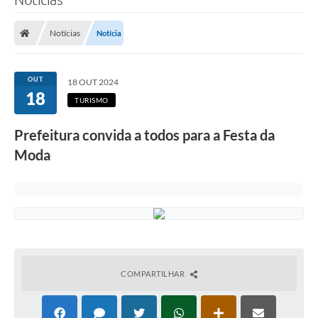
Notícias
Notícia
OUT
18 OUT 2024
18
TURISMO
Prefeitura convida a todos para a Festa da
Moda
COMPARTILHAR