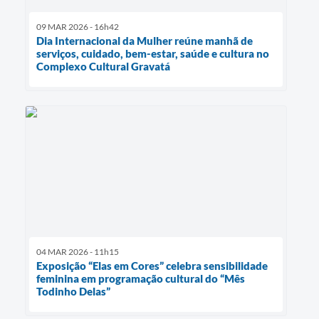
09 MAR 2026 - 16h42
Dia Internacional da Mulher reúne manhã de
serviços, cuidado, bem-estar, saúde e cultura no
Complexo Cultural Gravatá
04 MAR 2026 - 11h15
Exposição “Elas em Cores” celebra sensibilidade
feminina em programação cultural do “Mês
Todinho Delas”