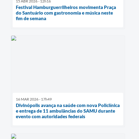
15 ABR 2026 - 12h16
Festival Hamburguerrilheiros movimenta Praça
do Santuário com gastronomia e música neste
fim de semana
16 MAR 2026 - 17h49
Divinópolis avança na saúde com nova Policlínica
e entrega de 11 ambulâncias do SAMU durante
evento com autoridades federais