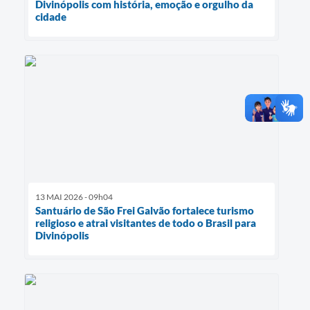
Divinópolis com história, emoção e orgulho da
cidade
13 MAI 2026 - 09h04
Santuário de São Frei Galvão fortalece turismo
religioso e atrai visitantes de todo o Brasil para
Divinópolis