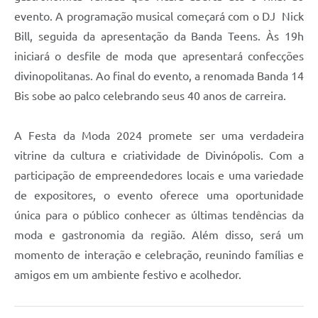
evento. A programação musical começará com o DJ Nick
Bill, seguida da apresentação da Banda Teens. Às 19h
iniciará o desfile de moda que apresentará confecções
divinopolitanas. Ao final do evento, a renomada Banda 14
Bis sobe ao palco celebrando seus 40 anos de carreira.
A Festa da Moda 2024 promete ser uma verdadeira
vitrine da cultura e criatividade de Divinópolis. Com a
participação de empreendedores locais e uma variedade
de expositores, o evento oferece uma oportunidade
única para o público conhecer as últimas tendências da
moda e gastronomia da região. Além disso, será um
momento de interação e celebração, reunindo famílias e
amigos em um ambiente festivo e acolhedor.