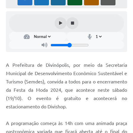
A Prefeitura de Divinópolis, por meio da Secretaria
Municipal de Desenvolvimento Econômico Sustentável e
Turismo (Semdes), convida a todos para o encerramento
da Festa da Moda 2024, que acontece neste sábado
(19/10). O evento é gratuito e acontecerá no
estacionamento do Divishop.
A programação começa às 14h com uma animada praça
gastronômica variada que ficará aberta até o final do