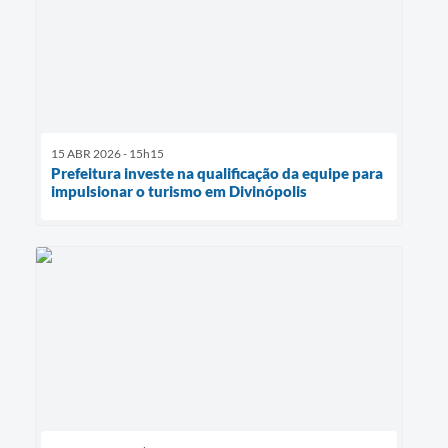
15 ABR 2026 - 15h15
Prefeitura investe na qualificação da equipe para
impulsionar o turismo em Divinópolis