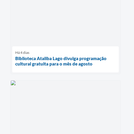
Há 4 dias
Biblioteca Ataliba Lago divulga programação
cultural gratuita para o mês de agosto