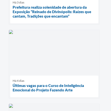
Há 3 dias
Prefeitura realiza solenidade de abertura da
Exposição “Reinado de Divinópolis: Raízes que
cantam, Tradições que encantam”
Há 4 dias
Últimas vagas para o Curso de Inteligência
Emocional do Projeto Fazendo Arte