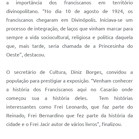
a importância dos franciscanos em território
divinopolitano. “No dia 10 de agosto de 1924, os
franciscanos chegaram em Divinópolis. Iniciava-se um
processo de integração, de laços que vinham marcar para
sempre a vida sociocultural, religiosa e politica daquela
que, mais tarde, seria chamada de a Princesinha do
Oeste”, destacou.
O secretário de Cultura, Diniz Borges, convidou a
população para prestigiar a exposição. “Venham conhecer
a história dos Franciscanos aqui no Casarão onde
começou sua a história deles. Tem histórias
interessantes como Frei Leonardo, que faz parte do
Reinado, Frei Bernardino que fez parte da história da
cidade e o Frei Jacir autor de vários livros”, finalizou.