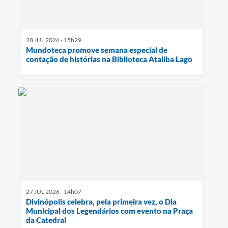
28 JUL 2026 - 15h29
Mundoteca promove semana especial de
contação de histórias na Biblioteca Ataliba Lago
27 JUL 2026 - 14h07
Divinópolis celebra, pela primeira vez, o Dia
Municipal dos Legendários com evento na Praça
da Catedral