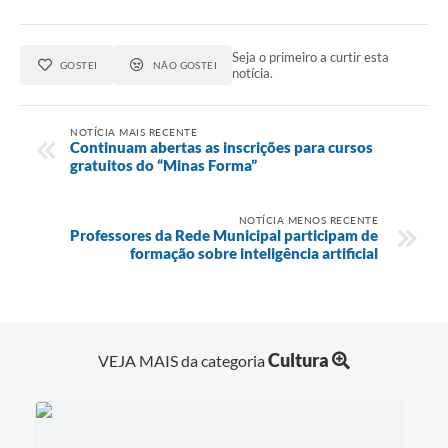
Seja o primeiro a curtir esta
GOSTEI
NÃO GOSTEI
notícia.
NOTÍCIA MAIS RECENTE
Continuam abertas as inscrições para cursos
gratuitos do “Minas Forma”
NOTÍCIA MENOS RECENTE
Professores da Rede Municipal participam de
formação sobre inteligência artificial
Cultura
VEJA MAIS da categoria