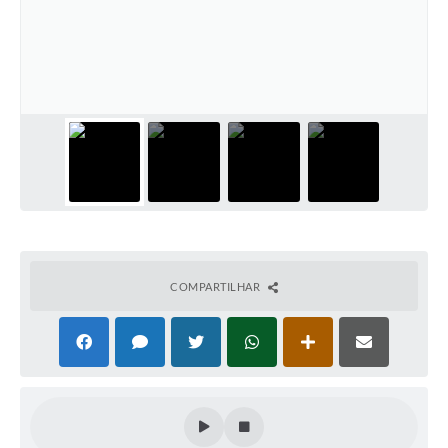
COMPARTILHAR