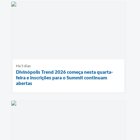
Há 5 dias
Divinópolis Trend 2026 começa nesta quarta-
feira e inscrições para o Summit continuam
abertas