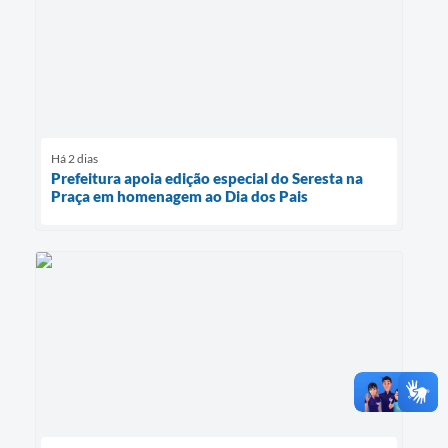
Há 2 dias
Prefeitura apoia edição especial do Seresta na
Praça em homenagem ao Dia dos Pais