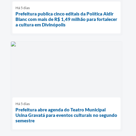
Há 5 dias
Prefeitura publica cinco editais da Política Aldir
Blanc com mais de R$ 1,49 milhão para fortalecer
a cultura em Divinópolis
Há 5 dias
Prefeitura abre agenda do Teatro Municipal
Usina Gravatá para eventos culturais no segundo
semestre