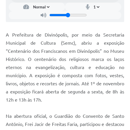
A Prefeitura de Divinópolis, por meio da Secretaria
Municipal de Cultura (Semc), abriu a exposição
“Centenário dos Franciscanos em Divinópolis” no Museu
Histórico. O centenário dos religiosos marca os laços
eternos na evangelização, cultura e educação no
munícipio. A exposição é composta com fotos, vestes,
livros, objetos e recortes de jornais. Até 1º de novembro
a exposição ficará aberta de segunda a sexta, de 8h às
12h e 13h às 17h.
Na abertura oficial, o Guardião do Convento de Santo
Antônio, Frei Jacir de Freitas Faria, participou e destacou