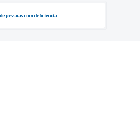
o de pessoas com deficiência