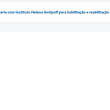
ceria com Instituto Helena Antipoff para habilitação e reabilitaçã