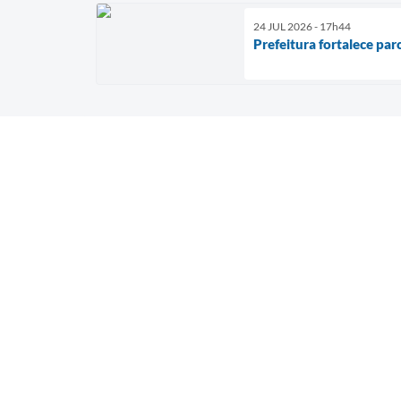
24 JUL 2026 - 17h44
Prefeitura fortalece par