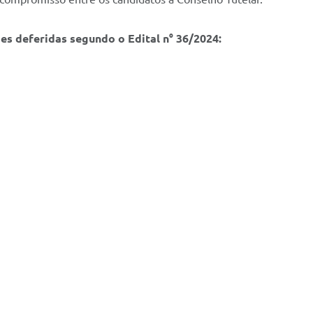
ões deferidas segundo o Edital n° 36/2024: