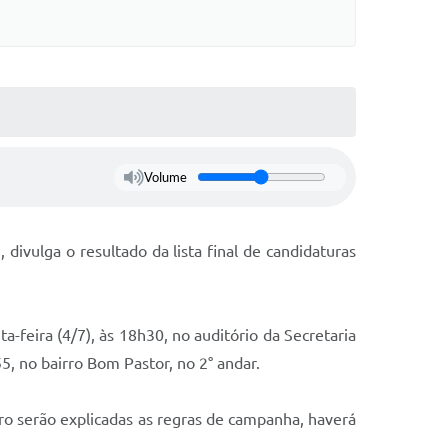
Volume
divulga o resultado da lista final de candidaturas
-feira (4/7), às 18h30, no auditório da Secretaria
5, no bairro Bom Pastor, no 2° andar.
ro serão explicadas as regras de campanha, haverá