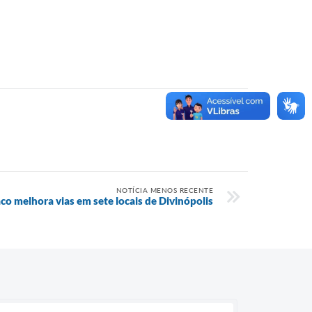
NOTÍCIA MENOS RECENTE
o melhora vias em sete locais de Divinópolis