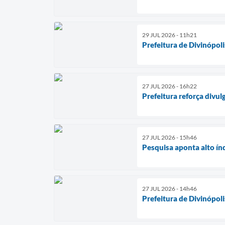
29 JUL 2026 - 11h21
Prefeitura de Divinópol
27 JUL 2026 - 16h22
Prefeitura reforça divu
27 JUL 2026 - 15h46
Pesquisa aponta alto ín
27 JUL 2026 - 14h46
Prefeitura de Divinópol