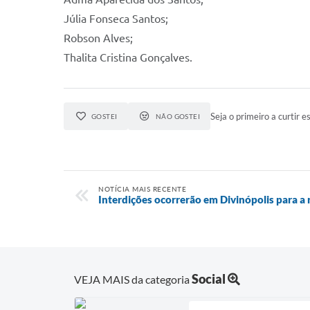
Júlia Fonseca Santos;
Robson Alves;
Thalita Cristina Gonçalves.
Seja o primeiro a curtir es
GOSTEI
NÃO GOSTEI
NOTÍCIA MAIS RECENTE
Interdições ocorrerão em Divinópolis para a 
Social
VEJA MAIS da categoria