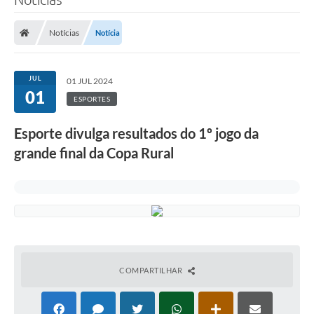
Notícias
Notícia
JUL
01 JUL 2024
01
ESPORTES
Esporte divulga resultados do 1º jogo da
grande final da Copa Rural
COMPARTILHAR