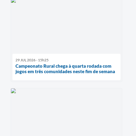
29 JUL 2026 - 15h25
Campeonato Rural chega à quarta rodada com
jogos em três comunidades neste fim de semana