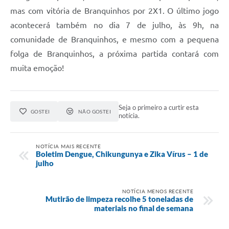
mas com vitória de Branquinhos por 2X1. O último jogo
acontecerá também no dia 7 de julho, às 9h, na
comunidade de Branquinhos, e mesmo com a pequena
folga de Branquinhos, a próxima partida contará com
muita emoção!
Seja o primeiro a curtir esta
GOSTEI
NÃO GOSTEI
notícia.
NOTÍCIA MAIS RECENTE
Boletim Dengue, Chikungunya e Zika Vírus – 1 de
julho
NOTÍCIA MENOS RECENTE
Mutirão de limpeza recolhe 5 toneladas de
materiais no final de semana