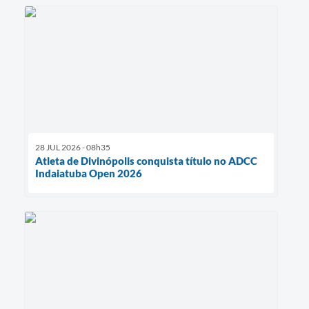
28 JUL 2026 - 08h35
Atleta de Divinópolis conquista título no ADCC
Indaiatuba Open 2026