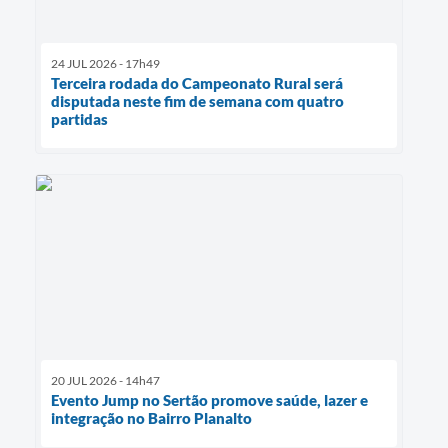
24 JUL 2026 - 17h49
Terceira rodada do Campeonato Rural será
disputada neste fim de semana com quatro
partidas
20 JUL 2026 - 14h47
Evento Jump no Sertão promove saúde, lazer e
integração no Bairro Planalto