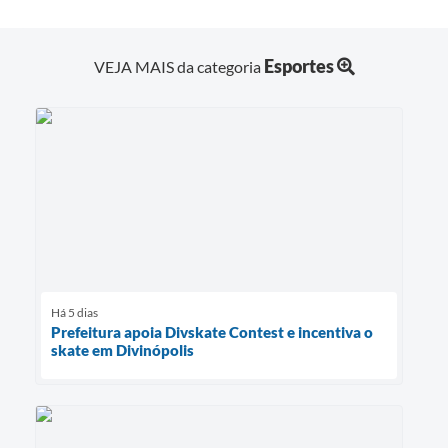
Esportes
VEJA MAIS da categoria
Há 5 dias
Prefeitura apoia Divskate Contest e incentiva o
skate em Divinópolis