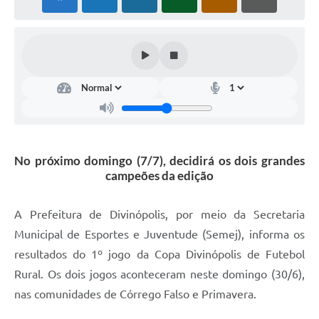
No próximo domingo (7/7), decidirá os dois grandes
campeões da edição
A Prefeitura de Divinópolis, por meio da Secretaria
Municipal de Esportes e Juventude (Semej), informa os
resultados do 1º jogo da Copa Divinópolis de Futebol
Rural. Os dois jogos aconteceram neste domingo (30/6),
nas comunidades de Córrego Falso e Primavera.