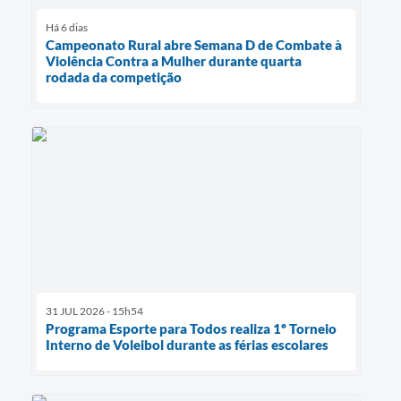
Há 6 dias
Campeonato Rural abre Semana D de Combate à
Violência Contra a Mulher durante quarta
rodada da competição
31 JUL 2026 - 15h54
Programa Esporte para Todos realiza 1º Torneio
Interno de Voleibol durante as férias escolares