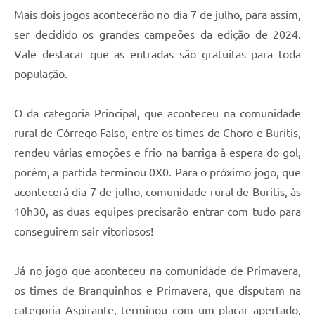
Mais dois jogos acontecerão no dia 7 de julho, para assim,
ser decidido os grandes campeões da edição de 2024.
Vale destacar que as entradas são gratuitas para toda
população.
O da categoria Principal, que aconteceu na comunidade
rural de Córrego Falso, entre os times de Choro e Buritis,
rendeu várias emoções e frio na barriga à espera do gol,
porém, a partida terminou 0X0. Para o próximo jogo, que
acontecerá dia 7 de julho, comunidade rural de Buritis, às
10h30, as duas equipes precisarão entrar com tudo para
conseguirem sair vitoriosos!
Já no jogo que aconteceu na comunidade de Primavera,
os times de Branquinhos e Primavera, que disputam na
categoria Aspirante, terminou com um placar apertado,