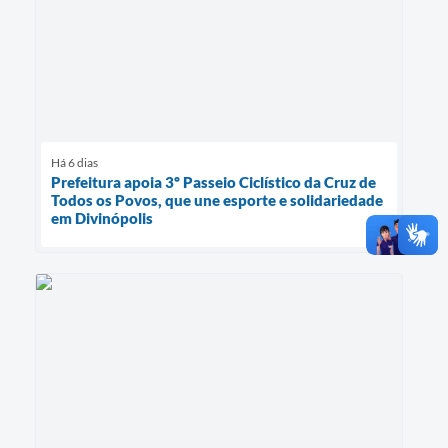
Há 6 dias
Prefeitura apoia 3º Passeio Ciclístico da Cruz de
Todos os Povos, que une esporte e solidariedade
em Divinópolis