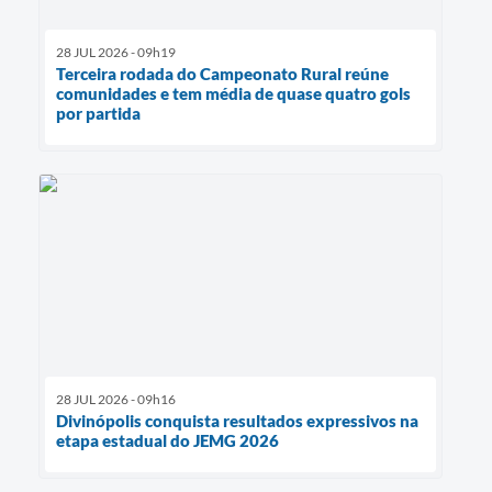
28 JUL 2026 - 09h19
Terceira rodada do Campeonato Rural reúne
comunidades e tem média de quase quatro gols
por partida
28 JUL 2026 - 09h16
Divinópolis conquista resultados expressivos na
etapa estadual do JEMG 2026