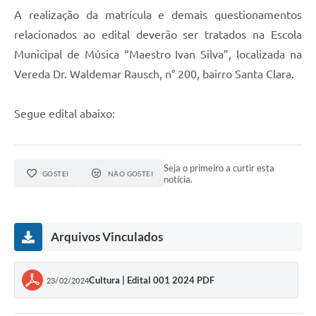
A realização da matrícula e demais questionamentos
relacionados ao edital deverão ser tratados na Escola
Municipal de Música “Maestro Ivan Silva”, localizada na
Vereda Dr. Waldemar Rausch, n° 200, bairro Santa Clara.
Segue edital abaixo:
Seja o primeiro a curtir esta
GOSTEI
NÃO GOSTEI
notícia.
Arquivos Vinculados
Cultura | Edital 001 2024 PDF
23/02/2024