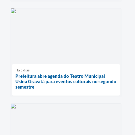
Há 5 dias
Prefeitura abre agenda do Teatro Municipal
Usina Gravatá para eventos culturais no segundo
semestre