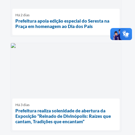
Há 2 dias
Prefeitura apoia edição especial do Seresta na
Praça em homenagem ao Dia dos Pais
Há 3 dias
Prefeitura realiza solenidade de abertura da
Exposição “Reinado de Divinópolis: Raízes que
cantam, Tradições que encantam”