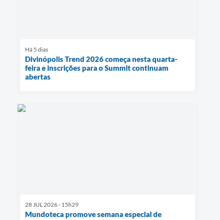
Há 5 dias
Divinópolis Trend 2026 começa nesta quarta-
feira e inscrições para o Summit continuam
abertas
28 JUL 2026 - 15h29
Mundoteca promove semana especial de