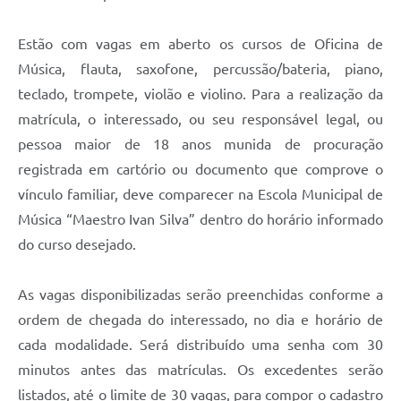
Estão com vagas em aberto os cursos de Oficina de
Música, flauta, saxofone, percussão/bateria, piano,
teclado, trompete, violão e violino. Para a realização da
matrícula, o interessado, ou seu responsável legal, ou
pessoa maior de 18 anos munida de procuração
registrada em cartório ou documento que comprove o
vínculo familiar, deve comparecer na Escola Municipal de
Música “Maestro Ivan Silva” dentro do horário informado
do curso desejado.
As vagas disponibilizadas serão preenchidas conforme a
ordem de chegada do interessado, no dia e horário de
cada modalidade. Será distribuído uma senha com 30
minutos antes das matrículas. Os excedentes serão
listados, até o limite de 30 vagas, para compor o cadastro