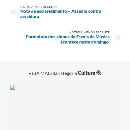
NOTÍCIA MAIS RECENTE
Nota de esclarecimento – Assédio contra
servidora
NOTÍCIA MENOS RECENTE
Formatura dos alunos da Escola de Música
acontece neste domingo
Cultura
VEJA MAIS da categoria