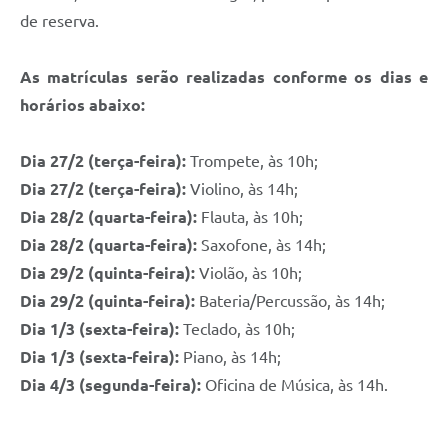
de reserva.
As matrículas serão realizadas conforme os dias e
horários abaixo:
Dia 27/2 (terça-feira):
Trompete, às 10h;
Dia 27/2 (terça-feira):
Violino, às 14h;
Dia 28/2 (quarta-feira):
Flauta, às 10h;
Dia 28/2 (quarta-feira):
Saxofone, às 14h;
Dia 29/2 (quinta-feira):
Violão, às 10h;
Dia 29/2 (quinta-feira):
Bateria/Percussão, às 14h;
Dia 1/3 (sexta-feira):
Teclado, às 10h;
Dia 1/3 (sexta-feira):
Piano, às 14h;
Dia 4/3 (segunda-feira):
Oficina de Música, às 14h.