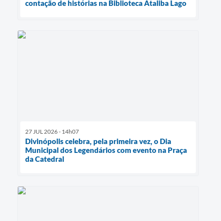
contação de histórias na Biblioteca Ataliba Lago
27 JUL 2026 - 14h07
Divinópolis celebra, pela primeira vez, o Dia
Municipal dos Legendários com evento na Praça
da Catedral