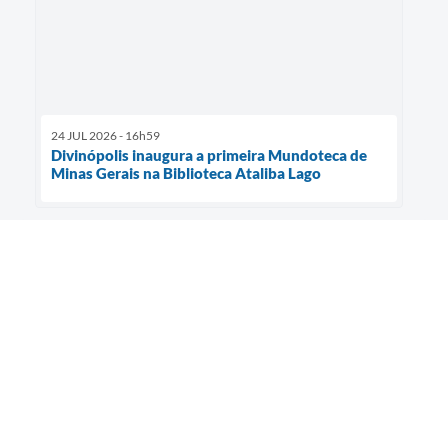
24 JUL 2026 - 16h59
Divinópolis inaugura a primeira Mundoteca de
Minas Gerais na Biblioteca Ataliba Lago