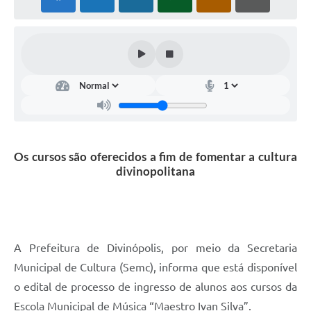
Os cursos são oferecidos a fim de fomentar a cultura
divinopolitana
A Prefeitura de Divinópolis, por meio da Secretaria
Municipal de Cultura (Semc), informa que está disponível
o edital de processo de ingresso de alunos aos cursos da
Escola Municipal de Música “Maestro Ivan Silva”.