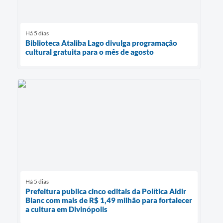
Há 5 dias
Biblioteca Ataliba Lago divulga programação
cultural gratuita para o mês de agosto
Há 5 dias
Prefeitura publica cinco editais da Política Aldir
Blanc com mais de R$ 1,49 milhão para fortalecer
a cultura em Divinópolis