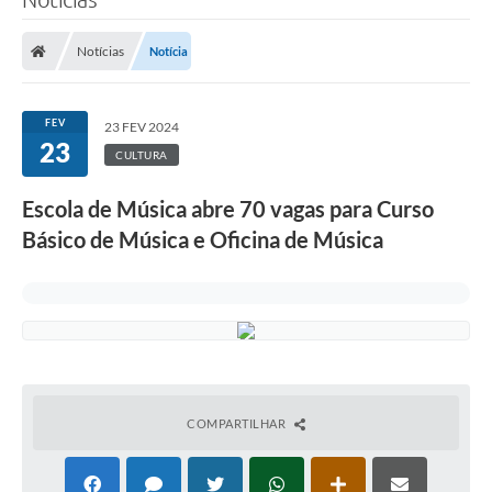
Notícias
Notícia
FEV
23 FEV 2024
23
CULTURA
Escola de Música abre 70 vagas para Curso
Básico de Música e Oficina de Música
COMPARTILHAR