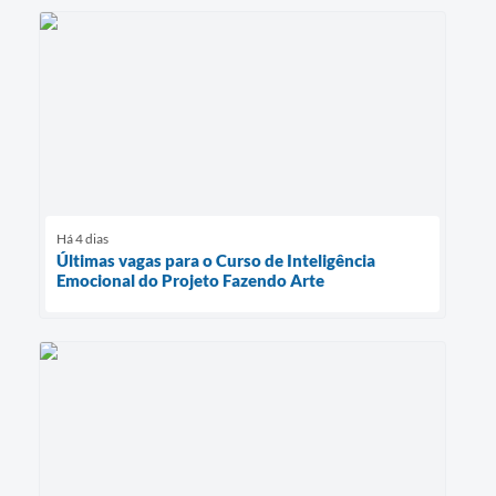
Há 4 dias
Últimas vagas para o Curso de Inteligência
Emocional do Projeto Fazendo Arte