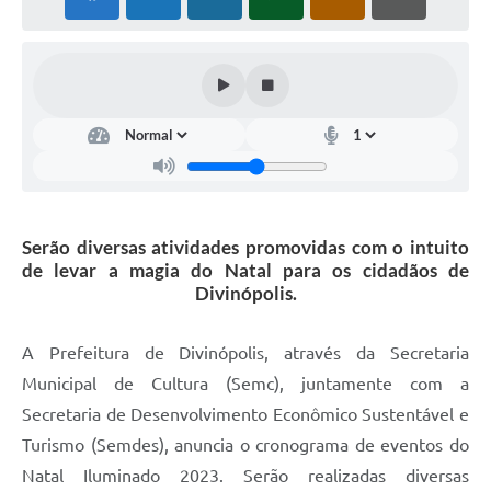
Serão diversas atividades promovidas com o intuito
de levar a magia do Natal para os cidadãos de
Divinópolis.
A Prefeitura de Divinópolis, através da Secretaria
Municipal de Cultura (Semc), juntamente com a
Secretaria de Desenvolvimento Econômico Sustentável e
Turismo (Semdes), anuncia o cronograma de eventos do
Natal Iluminado 2023. Serão realizadas diversas