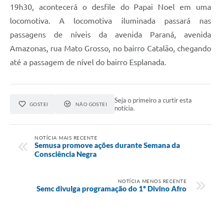
19h30, acontecerá o desfile do Papai Noel em uma
locomotiva. A locomotiva iluminada passará nas
passagens de níveis da avenida Paraná, avenida
Amazonas, rua Mato Grosso, no bairro Catalão, chegando
até a passagem de nível do bairro Esplanada.
Seja o primeiro a curtir esta
GOSTEI
NÃO GOSTEI
notícia.
NOTÍCIA MAIS RECENTE
Semusa promove ações durante Semana da
Consciência Negra
NOTÍCIA MENOS RECENTE
Semc divulga programação do 1º Divino Afro