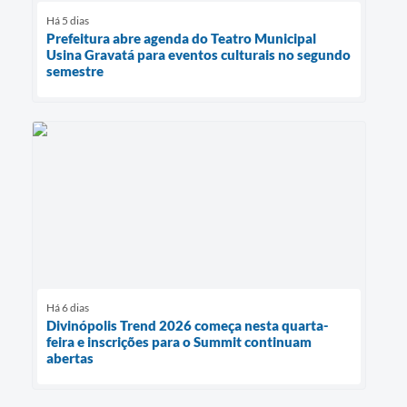
Há 5 dias
Prefeitura abre agenda do Teatro Municipal
Usina Gravatá para eventos culturais no segundo
semestre
Há 6 dias
Divinópolis Trend 2026 começa nesta quarta-
feira e inscrições para o Summit continuam
abertas