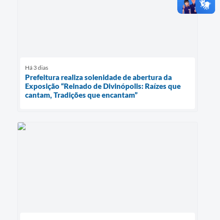
Há 3 dias
Prefeitura realiza solenidade de abertura da
Exposição “Reinado de Divinópolis: Raízes que
cantam, Tradições que encantam”