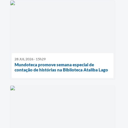
28 JUL 2026 - 15h29
Mundoteca promove semana especial de
contação de histórias na Biblioteca Ataliba Lago