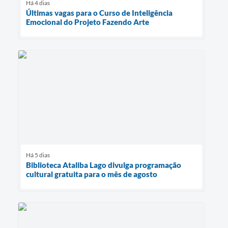
Há 4 dias
Últimas vagas para o Curso de Inteligência
Emocional do Projeto Fazendo Arte
Há 5 dias
Biblioteca Ataliba Lago divulga programação
cultural gratuita para o mês de agosto