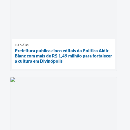
Há 5 dias
Prefeitura publica cinco editais da Política Aldir
Blanc com mais de R$ 1,49 milhão para fortalecer
a cultura em Divinópolis