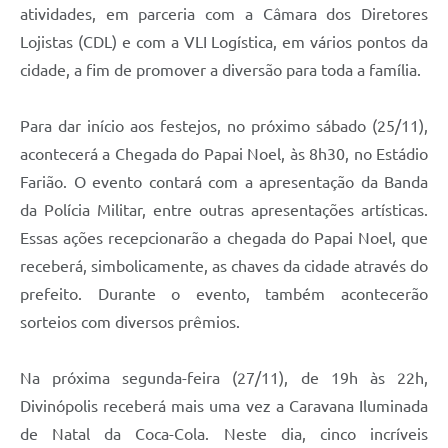
atividades, em parceria com a Câmara dos Diretores
Lojistas (CDL) e com a VLI Logística, em vários pontos da
cidade, a fim de promover a diversão para toda a família.
Para dar início aos festejos, no próximo sábado (25/11),
acontecerá a Chegada do Papai Noel, às 8h30, no Estádio
Farião. O evento contará com a apresentação da Banda
da Polícia Militar, entre outras apresentações artísticas.
Essas ações recepcionarão a chegada do Papai Noel, que
receberá, simbolicamente, as chaves da cidade através do
prefeito. Durante o evento, também acontecerão
sorteios com diversos prêmios.
Na próxima segunda-feira (27/11), de 19h às 22h,
Divinópolis receberá mais uma vez a Caravana Iluminada
de Natal da Coca-Cola. Neste dia, cinco incríveis