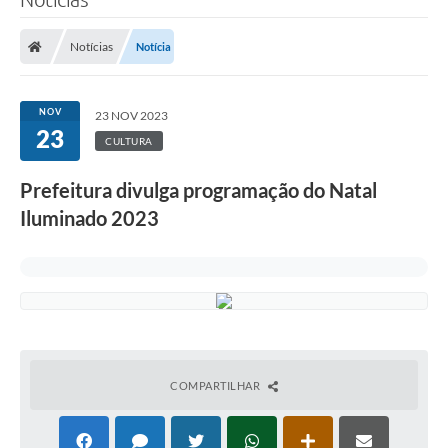
Notícias
Notícia
NOV
23 NOV 2023
23
CULTURA
Prefeitura divulga programação do Natal
Iluminado 2023
COMPARTILHAR