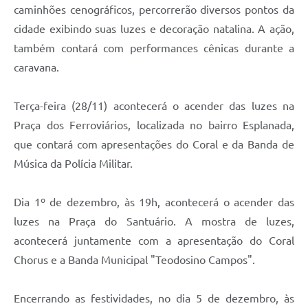
caminhões cenográficos, percorrerão diversos pontos da
cidade exibindo suas luzes e decoração natalina. A ação,
também contará com performances cênicas durante a
caravana.
Terça-feira (28/11) acontecerá o acender das luzes na
Praça dos Ferroviários, localizada no bairro Esplanada,
que contará com apresentações do Coral e da Banda de
Música da Polícia Militar.
Dia 1º de dezembro, às 19h, acontecerá o acender das
luzes na Praça do Santuário. A mostra de luzes,
acontecerá juntamente com a apresentação do Coral
Chorus e a Banda Municipal "Teodosino Campos".
Encerrando as festividades, no dia 5 de dezembro, às