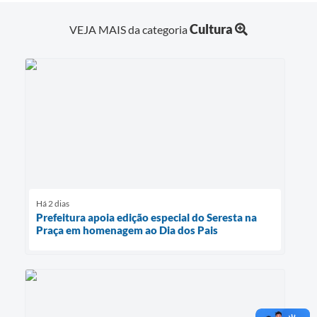
Cultura
VEJA MAIS da categoria
Há 2 dias
Prefeitura apoia edição especial do Seresta na
Praça em homenagem ao Dia dos Pais