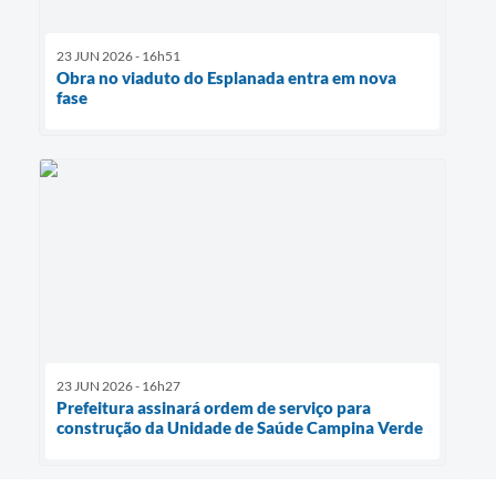
23 JUN 2026 - 16h51
Obra no viaduto do Esplanada entra em nova
fase
23 JUN 2026 - 16h27
Prefeitura assinará ordem de serviço para
construção da Unidade de Saúde Campina Verde