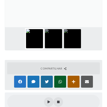
COMPARTILHAR