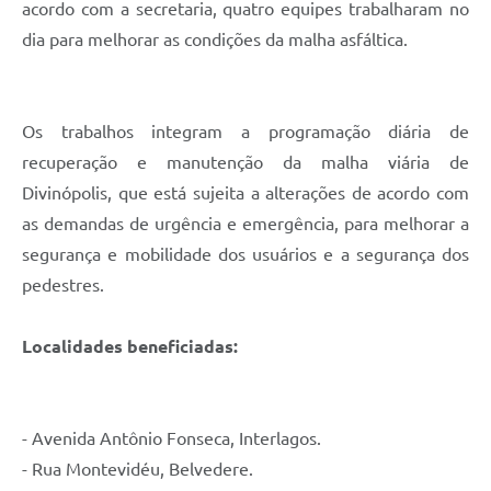
acordo com a secretaria, quatro equipes trabalharam no
dia para melhorar as condições da malha asfáltica.
Os trabalhos integram a programação diária de
recuperação e manutenção da malha viária de
Divinópolis, que está sujeita a alterações de acordo com
as demandas de urgência e emergência, para melhorar a
segurança e mobilidade dos usuários e a segurança dos
pedestres.
Localidades beneficiadas:
- Avenida Antônio Fonseca, Interlagos.
- Rua Montevidéu, Belvedere.