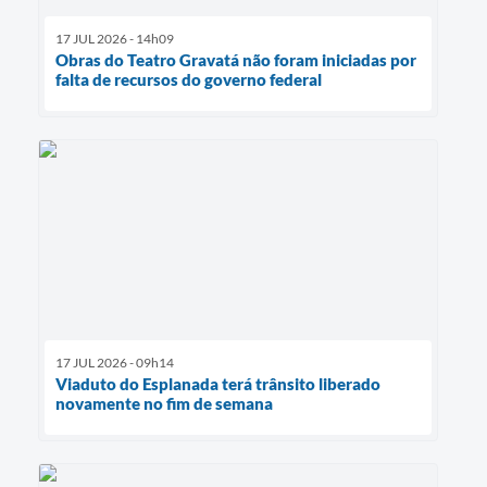
17 JUL 2026 - 14h09
Obras do Teatro Gravatá não foram iniciadas por
falta de recursos do governo federal
17 JUL 2026 - 09h14
Viaduto do Esplanada terá trânsito liberado
novamente no fim de semana