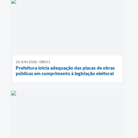
26 JUN 2026 - 08h51
Prefeitura inicia adequação das placas de obras
públicas em cumprimento à legislação eleitoral