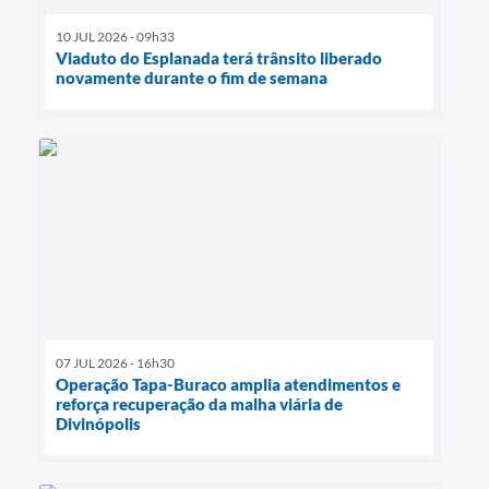
10 JUL 2026 - 09h33
Viaduto do Esplanada terá trânsito liberado
novamente durante o fim de semana
07 JUL 2026 - 16h30
Operação Tapa-Buraco amplia atendimentos e
reforça recuperação da malha viária de
Divinópolis