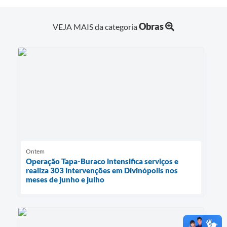
Obras
VEJA MAIS da categoria
Ontem
Operação Tapa-Buraco intensifica serviços e
realiza 303 intervenções em Divinópolis nos
meses de junho e julho