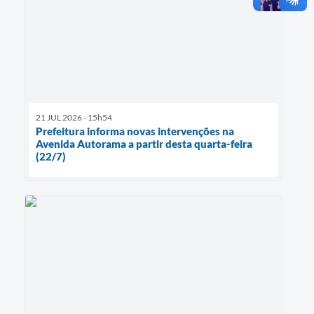
21 JUL 2026 - 15h54
Prefeitura informa novas intervenções na
Avenida Autorama a partir desta quarta-feira
(22/7)