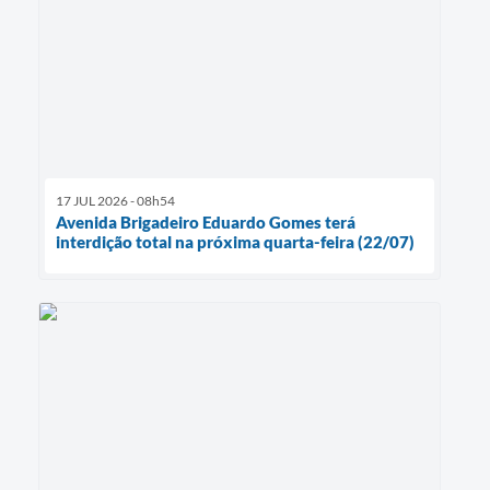
17 JUL 2026 - 08h54
Avenida Brigadeiro Eduardo Gomes terá
interdição total na próxima quarta-feira (22/07)