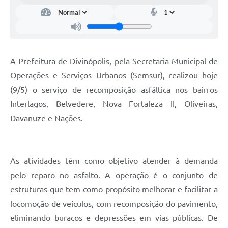
A Prefeitura de Divinópolis, pela Secretaria Municipal de
Operações e Serviços Urbanos (Semsur), realizou hoje
(9/5) o serviço de recomposição asfáltica nos bairros
Interlagos, Belvedere, Nova Fortaleza II, Oliveiras,
Davanuze e Nações.
As atividades têm como objetivo atender à demanda
pelo reparo no asfalto. A operação é o conjunto de
estruturas que tem como propósito melhorar e facilitar a
locomoção de veículos, com recomposição do pavimento,
eliminando buracos e depressões em vias públicas. De