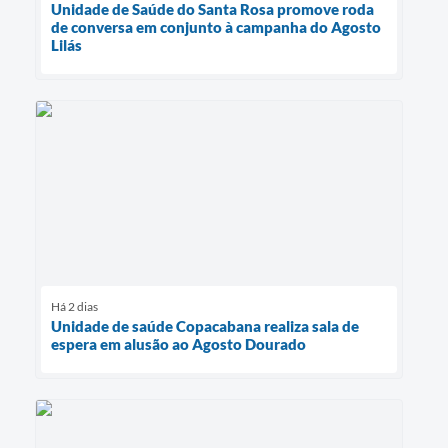
Unidade de Saúde do Santa Rosa promove roda
de conversa em conjunto à campanha do Agosto
Lilás
Há 2 dias
Unidade de saúde Copacabana realiza sala de
espera em alusão ao Agosto Dourado