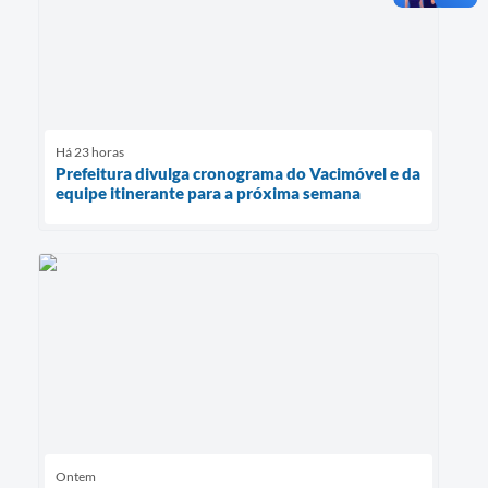
Há 23 horas
Prefeitura divulga cronograma do Vacimóvel e da
equipe itinerante para a próxima semana
Ontem