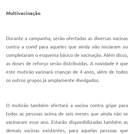
Multivacinação
Durante a campanha, serão ofertadas as diversas vacinas
contra a covid para aqueles que ainda não iniciaram ou
completaram o esquema básico de vacinação. Além disso,
as doses de reforço serão distribuídas. A novidade é que
este mutirão vacinará crianças de 4 anos, além de todos
os outros grupos já amplamente divulgados.
O mutirão também ofertará a vacina contra gripe para
todas as pessoas acima de seis meses que ainda não se
vacinaram esse ano. Estarão disponibilizadas também as
demais vacinas existentes, para aquelas pessoas que