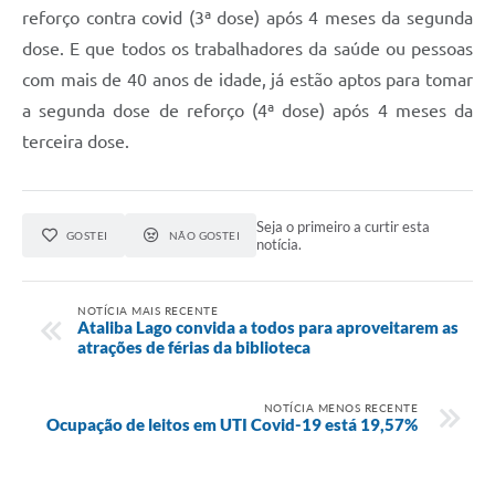
reforço contra covid (3ª dose) após 4 meses da segunda
dose. E que todos os trabalhadores da saúde ou pessoas
com mais de 40 anos de idade, já estão aptos para tomar
a segunda dose de reforço (4ª dose) após 4 meses da
terceira dose.
Seja o primeiro a curtir esta
GOSTEI
NÃO GOSTEI
notícia.
NOTÍCIA MAIS RECENTE
Ataliba Lago convida a todos para aproveitarem as
atrações de férias da biblioteca
NOTÍCIA MENOS RECENTE
Ocupação de leitos em UTI Covid-19 está 19,57%