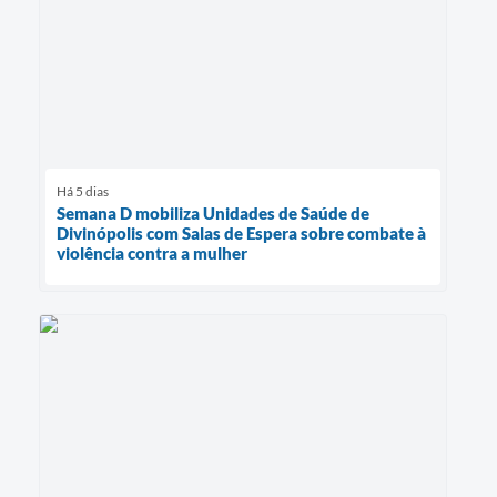
Há 5 dias
Semana D mobiliza Unidades de Saúde de
Divinópolis com Salas de Espera sobre combate à
violência contra a mulher