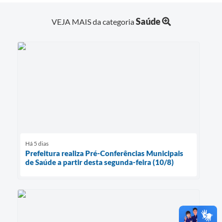
Saúde
VEJA MAIS da categoria
Há 5 dias
Prefeitura realiza Pré-Conferências Municipais
de Saúde a partir desta segunda-feira (10/8)