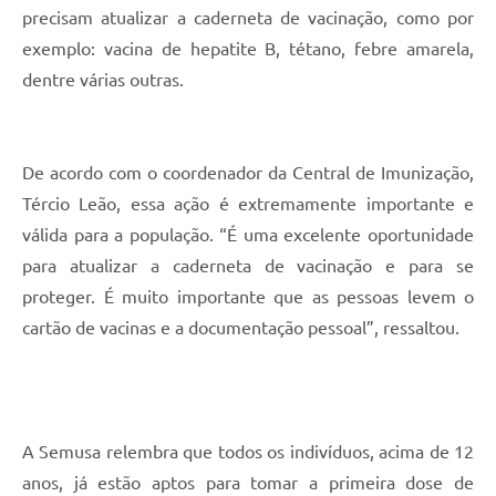
precisam atualizar a caderneta de vacinação, como por
exemplo: vacina de hepatite B, tétano, febre amarela,
dentre várias outras.
De acordo com o coordenador da Central de Imunização,
Tércio Leão, essa ação é extremamente importante e
válida para a população. “É uma excelente oportunidade
para atualizar a caderneta de vacinação e para se
proteger. É muito importante que as pessoas levem o
cartão de vacinas e a documentação pessoal”, ressaltou.
A Semusa relembra que todos os indivíduos, acima de 12
anos, já estão aptos para tomar a primeira dose de