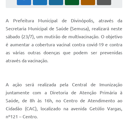
A Prefeitura Municipal de Divinópolis, através da
Secretaria Municipal de Saúde (Semusa), realizará neste
sábado (23/7), um mutirão de multivacinação. O objetivo
é aumentar a cobertura vacinal contra covid-19 e contra
as várias outras doenças que podem ser prevenidas
através da vacinação.
A ação será realizada pela Central de Imunização
juntamente com a Diretoria de Atenção Primária à
Saúde, de 8h às 16h, no Centro de Atendimento ao
Cidadão (CAC), localizado na avenida Getúlio Vargas,
nº121 – Centro.