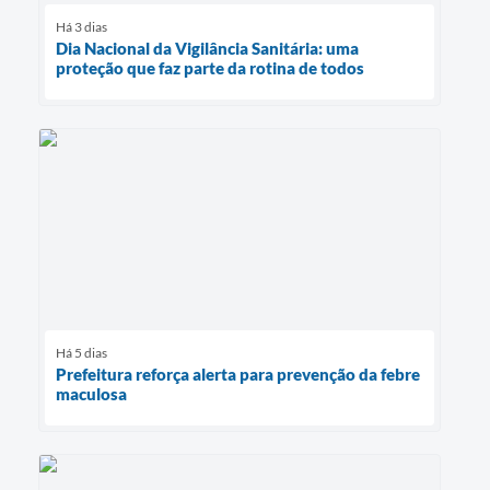
Há 3 dias
Dia Nacional da Vigilância Sanitária: uma
proteção que faz parte da rotina de todos
Há 5 dias
Prefeitura reforça alerta para prevenção da febre
maculosa