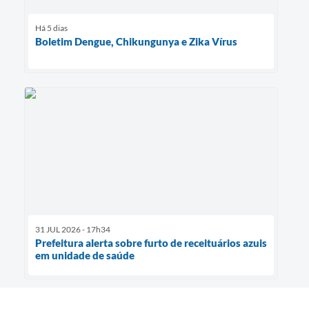
Há 5 dias
Boletim Dengue, Chikungunya e Zika Vírus
31 JUL 2026 - 17h34
Prefeitura alerta sobre furto de receituários azuis
em unidade de saúde