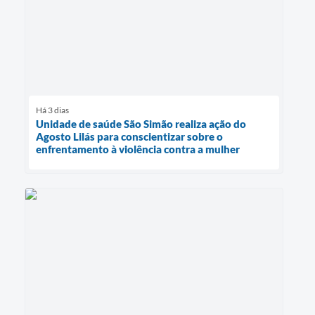
Há 3 dias
Unidade de saúde São Simão realiza ação do
Agosto Lilás para conscientizar sobre o
enfrentamento à violência contra a mulher