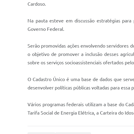
Cardoso.
Na pauta esteve em discussão estratégias para 
Governo Federal.
Serão promovidas ações envolvendo servidores do 
o objetivo de promover a inclusão desses agric
sobre os serviços socioassistenciais ofertados pel
O Cadastro Único é uma base de dados que serve p
desenvolver políticas públicas voltadas para essa 
Vários programas federais utilizam a base do Cad
Tarifa Social de Energia Elétrica, a Carteira do Id