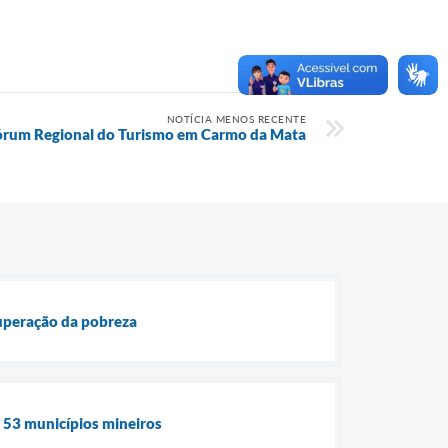
NOTÍCIA MENOS RECENTE
Fórum Regional do Turismo em Carmo da Mata
superação da pobreza
e 53 municípios mineiros