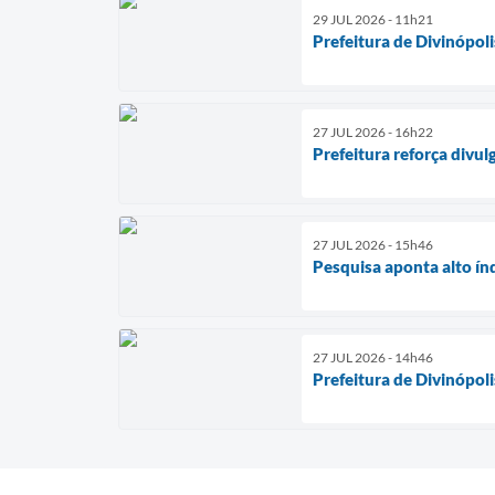
29 JUL 2026 - 11h21
Prefeitura de Divinópol
27 JUL 2026 - 16h22
Prefeitura reforça divu
27 JUL 2026 - 15h46
Pesquisa aponta alto ín
27 JUL 2026 - 14h46
Prefeitura de Divinópol