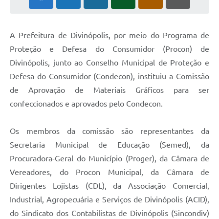
A Prefeitura de Divinópolis, por meio do Programa de
Proteção e Defesa do Consumidor (Procon) de
Divinópolis, junto ao Conselho Municipal de Proteção e
Defesa do Consumidor (Condecon), instituiu a Comissão
de Aprovação de Materiais Gráficos para ser
confeccionados e aprovados pelo Condecon.
Os membros da comissão são representantes da
Secretaria Municipal de Educação (Semed), da
Procuradora-Geral do Município (Proger), da Câmara de
Vereadores, do Procon Municipal, da Câmara de
Dirigentes Lojistas (CDL), da Associação Comercial,
Industrial, Agropecuária e Serviços de Divinópolis (ACID),
do Sindicato dos Contabilistas de Divinópolis (Sincondiv)