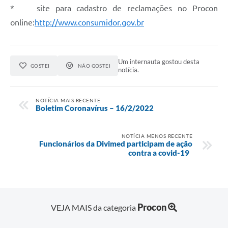
* site para cadastro de reclamações no Procon
online:
http://www.consumidor.gov.br
Um internauta gostou desta
GOSTEI
NÃO GOSTEI
notícia.
NOTÍCIA MAIS RECENTE
Boletim Coronavírus – 16/2/2022
NOTÍCIA MENOS RECENTE
Funcionários da Divimed participam de ação
contra a covid-19
Procon
VEJA MAIS da categoria