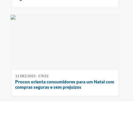
11 DEZ 2025 - 17h52
Procon orienta consumidores para um Natal com
compras seguras e sem prejuízos