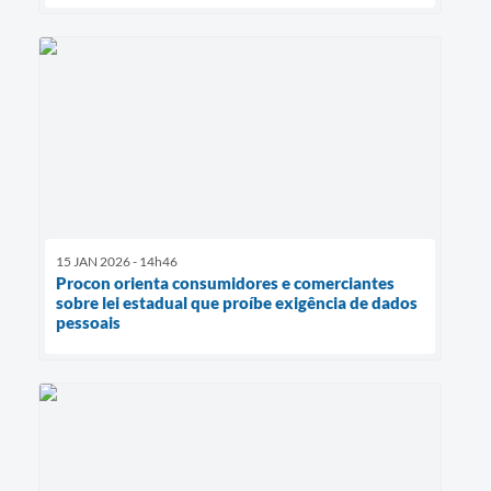
15 JAN 2026 - 14h46
Procon orienta consumidores e comerciantes
sobre lei estadual que proíbe exigência de dados
pessoais