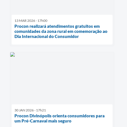
13 MAR 2026 - 17h00
Procon realizará atendimentos gratuitos em
comunidades da zona rural em comemoração ao
Dia Internacional do Consumidor
30 JAN 2026 - 17h21
Procon Divinópolis orienta consumidores para
um Pré-Carnaval mais seguro