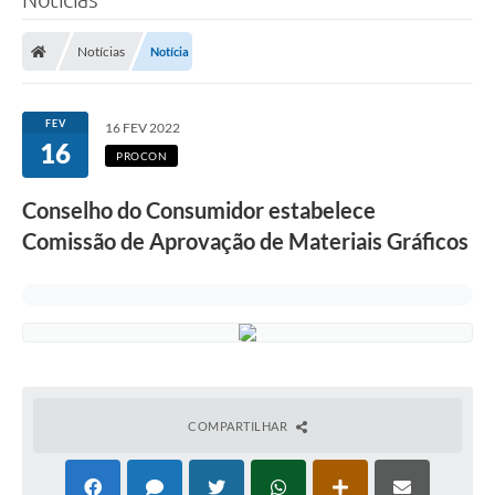
Notícias
Notícia
FEV
16 FEV 2022
16
PROCON
Conselho do Consumidor estabelece
Comissão de Aprovação de Materiais Gráficos
COMPARTILHAR