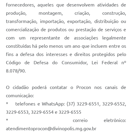
fornecedores, aqueles que desenvolvem atividades de
produção, montagem, criação, construção,
transformação, importação, exportação, distribuição ou
comercialização de produtos ou prestação de serviços e
com um representante de associações legalmente
constituídas há pelo menos um ano que incluem entre os
fins a defesa dos interesses e direitos protegidos pelo
Código de Defesa do Consumidor, Lei Federal nº
8.078/90.
O cidadão poderá contatar o Procon nos canais de
comunicação:
* telefones e WhatsApp: (37) 3229-6551, 3229-6552,
3229-6553, 3229-6554 e 3229-6555
* correio eletrônico:
atendimentoprocon@divinopolis.mg.gov.br