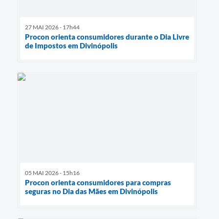
27 MAI 2026 - 17h44
Procon orienta consumidores durante o Dia Livre
de Impostos em Divinópolis
05 MAI 2026 - 15h16
Procon orienta consumidores para compras
seguras no Dia das Mães em Divinópolis