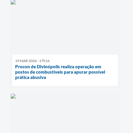
19 MAR 2026 - 17h16
Procon de Divinópolis realiza operação em
postos de combustíveis para apurar possível
prática abusiva