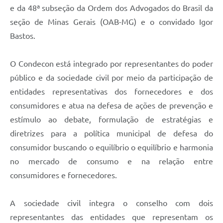
e da 48ª subseção da Ordem dos Advogados do Brasil da
seção de Minas Gerais (OAB-MG) e o convidado Igor
Bastos.
O Condecon está integrado por representantes do poder
público e da sociedade civil por meio da participação de
entidades representativas dos fornecedores e dos
consumidores e atua na defesa de ações de prevenção e
estímulo ao debate, formulação de estratégias e
diretrizes para a política municipal de defesa do
consumidor buscando o equilíbrio o equilíbrio e harmonia
no mercado de consumo e na relação entre
consumidores e fornecedores.
A sociedade civil integra o conselho com dois
representantes das entidades que representam os