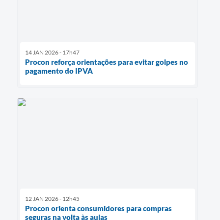
14 JAN 2026 - 17h47
Procon reforça orientações para evitar golpes no
pagamento do IPVA
12 JAN 2026 - 12h45
Procon orienta consumidores para compras
seguras na volta às aulas