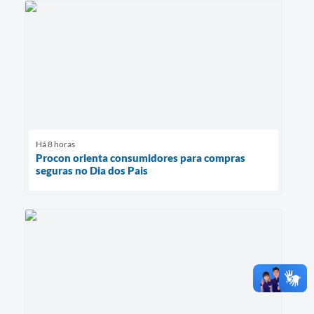
Há 8 horas
Procon orienta consumidores para compras
seguras no Dia dos Pais