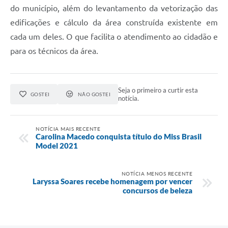
do município, além do levantamento da vetorização das
edificações e cálculo da área construída existente em
cada um deles. O que facilita o atendimento ao cidadão e
para os técnicos da área.
Seja o primeiro a curtir esta
GOSTEI
NÃO GOSTEI
notícia.
NOTÍCIA MAIS RECENTE
Carolina Macedo conquista título do Miss Brasil
Model 2021
NOTÍCIA MENOS RECENTE
Laryssa Soares recebe homenagem por vencer
concursos de beleza