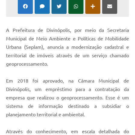
A Prefeitura de Divinópolis, por meio da Secretaria
Municipal de Meio Ambiente e Políticas de Mobilidade
Urbana (Seplam), anuncia a modernização cadastral e
territorial de imóveis através de um serviço chamado
geoprocessamento.
Em 2018 foi aprovado, na Câmara Municipal de
Divinópolis, um empréstimo para a contratação da
empresa que realizou o geoprocessamento. Esse é um
sistema de informação destinado a subsidiar o
planejamento territorial e ambiental.
Através do conhecimento, em escala detalhada do