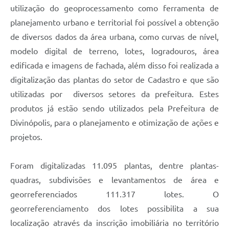
utilização do geoprocessamento como ferramenta de
planejamento urbano e territorial foi possível a obtenção
de diversos dados da área urbana, como curvas de nível,
modelo digital de terreno, lotes, logradouros, área
edificada e imagens de fachada, além disso foi realizada a
digitalização das plantas do setor de Cadastro e que são
utilizadas por diversos setores da prefeitura. Estes
produtos já estão sendo utilizados pela Prefeitura de
Divinópolis, para o planejamento e otimização de ações e
projetos.
Foram digitalizadas 11.095 plantas, dentre plantas-
quadras, subdivisões e levantamentos de área e
georreferenciados 111.317 lotes. O
georreferenciamento dos lotes possibilita a sua
localização através da inscrição imobiliária no território