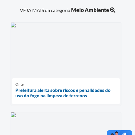
Meio Ambiente
VEJA MAIS da categoria
Ontem
Prefeitura alerta sobre riscos e penalidades do
uso do fogo na limpeza de terrenos