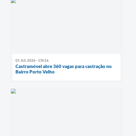
01 JUL 2026 - 15h16
Castramóvel abre 360 vagas para castração no
Bairro Porto Velho