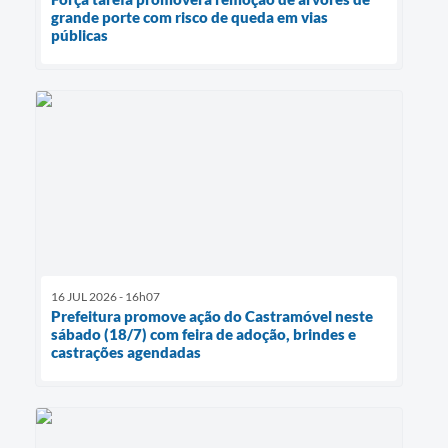
grande porte com risco de queda em vias
públicas
16 JUL 2026 - 16h07
Prefeitura promove ação do Castramóvel neste
sábado (18/7) com feira de adoção, brindes e
castrações agendadas