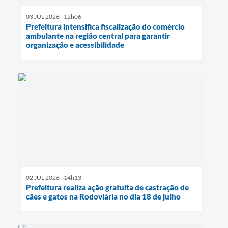
03 JUL 2026 - 12h06
Prefeitura intensifica fiscalização do comércio
ambulante na região central para garantir
organização e acessibilidade
02 JUL 2026 - 14h13
Prefeitura realiza ação gratuita de castração de
cães e gatos na Rodoviária no dia 18 de julho