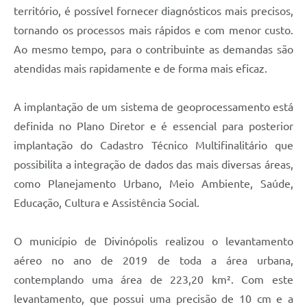
território, é possível fornecer diagnósticos mais precisos,
tornando os processos mais rápidos e com menor custo.
Ao mesmo tempo, para o contribuinte as demandas são
atendidas mais rapidamente e de forma mais eficaz.
A implantação de um sistema de geoprocessamento está
definida no Plano Diretor e é essencial para posterior
implantação do Cadastro Técnico Multifinalitário que
possibilita a integração de dados das mais diversas áreas,
como Planejamento Urbano, Meio Ambiente, Saúde,
Educação, Cultura e Assistência Social.
O município de Divinópolis realizou o levantamento
aéreo no ano de 2019 de toda a área urbana,
contemplando uma área de 223,20 km². Com este
levantamento, que possui uma precisão de 10 cm e a