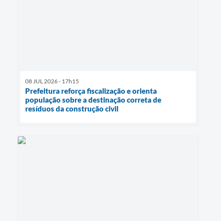
08 JUL 2026 - 17h15
Prefeitura reforça fiscalização e orienta
população sobre a destinação correta de
resíduos da construção civil