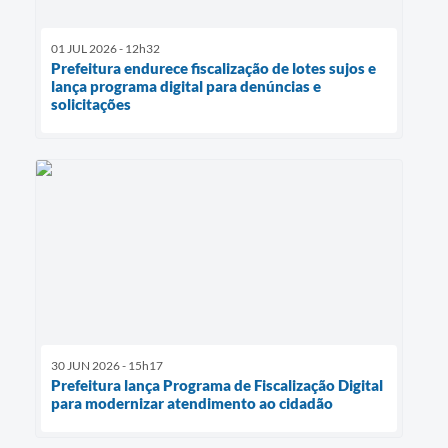
01 JUL 2026 - 12h32
Prefeitura endurece fiscalização de lotes sujos e
lança programa digital para denúncias e
solicitações
30 JUN 2026 - 15h17
Prefeitura lança Programa de Fiscalização Digital
para modernizar atendimento ao cidadão