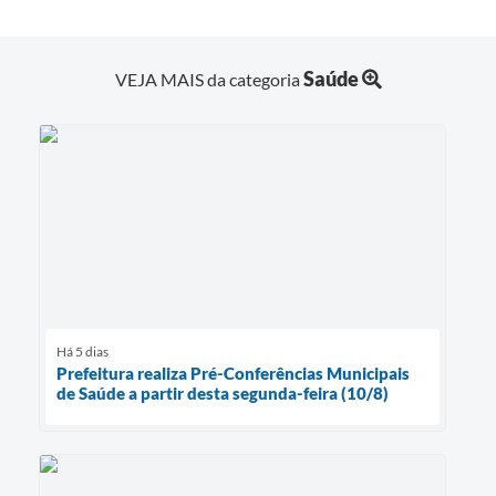
Saúde
VEJA MAIS da categoria
Há 5 dias
Prefeitura realiza Pré-Conferências Municipais
de Saúde a partir desta segunda-feira (10/8)