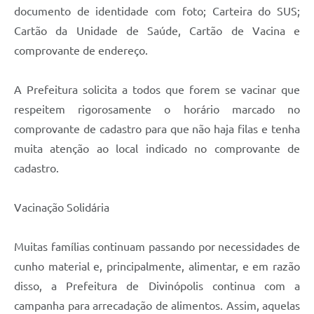
documento de identidade com foto; Carteira do SUS;
Cartão da Unidade de Saúde, Cartão de Vacina e
comprovante de endereço.
A Prefeitura solicita a todos que forem se vacinar que
respeitem rigorosamente o horário marcado no
comprovante de cadastro para que não haja filas e tenha
muita atenção ao local indicado no comprovante de
cadastro.
Vacinação Solidária
Muitas famílias continuam passando por necessidades de
cunho material e, principalmente, alimentar, e em razão
disso, a Prefeitura de Divinópolis continua com a
campanha para arrecadação de alimentos. Assim, aquelas