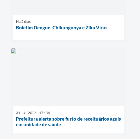
Há 5 dias
Boletim Dengue, Chikungunya e Zika Vírus
31 JUL 2026 - 17h34
Prefeitura alerta sobre furto de receituários azuis
em unidade de saúde