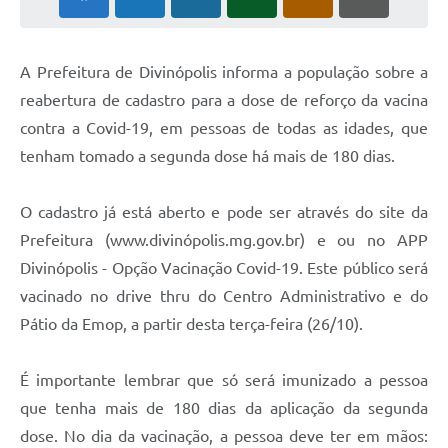
A Prefeitura de Divinópolis informa a população sobre a
reabertura de cadastro para a dose de reforço da vacina
contra a Covid-19, em pessoas de todas as idades, que
tenham tomado a segunda dose há mais de 180 dias.
O cadastro já está aberto e pode ser através do site da
Prefeitura (www.divinópolis.mg.gov.br) e ou no APP
Divinópolis - Opção Vacinação Covid-19. Este público será
vacinado no drive thru do Centro Administrativo e do
Pátio da Emop, a partir desta terça-feira (26/10).
É importante lembrar que só será imunizado a pessoa
que tenha mais de 180 dias da aplicação da segunda
dose. No dia da vacinação, a pessoa deve ter em mãos: