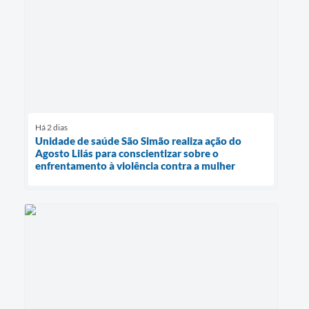
Há 2 dias
Unidade de saúde São Simão realiza ação do
Agosto Lilás para conscientizar sobre o
enfrentamento à violência contra a mulher