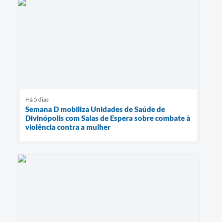
Há 5 dias
Semana D mobiliza Unidades de Saúde de
Divinópolis com Salas de Espera sobre combate à
violência contra a mulher