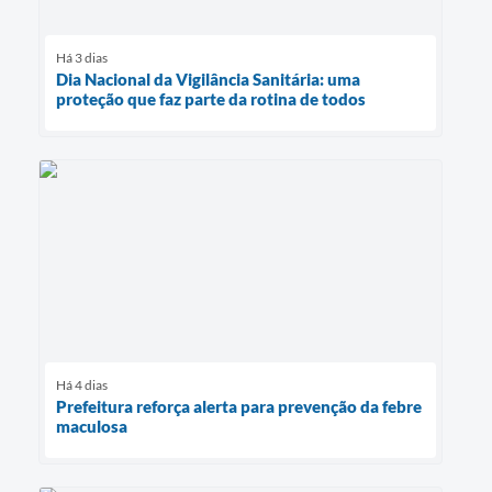
Há 3 dias
Dia Nacional da Vigilância Sanitária: uma
proteção que faz parte da rotina de todos
Há 4 dias
Prefeitura reforça alerta para prevenção da febre
maculosa