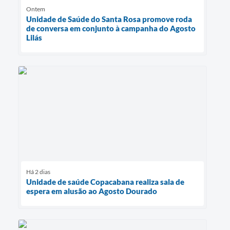
Ontem
Unidade de Saúde do Santa Rosa promove roda
de conversa em conjunto à campanha do Agosto
Lilás
Há 2 dias
Unidade de saúde Copacabana realiza sala de
espera em alusão ao Agosto Dourado