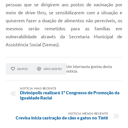
pessoas que se dirigirem aos postos de vacinação por
meio de drive thru, se sensibilizarem com a situação e
quiserem fazer a doação de alimentos não perecíveis, os
mesmos serão remetidos para as famílias em
vulnerabilidade através da Secretaria Municipal de
Assistência Social (Semas).
Um internauta gostou desta
GOSTEI
NÃO GOSTEI
notícia.
NOTÍCIA MAIS RECENTE
Divinópolis realizará 1º Congresso de Promoção da
Igualdade Racial
NOTÍCIA MENOS RECENTE
Crevisa inicia castração de cães e gatos no Tietê