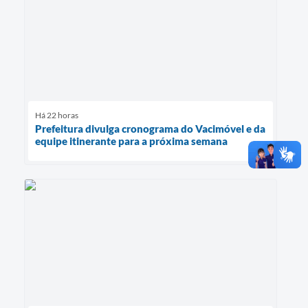
Há 22 horas
Prefeitura divulga cronograma do Vacimóvel e da
equipe itinerante para a próxima semana