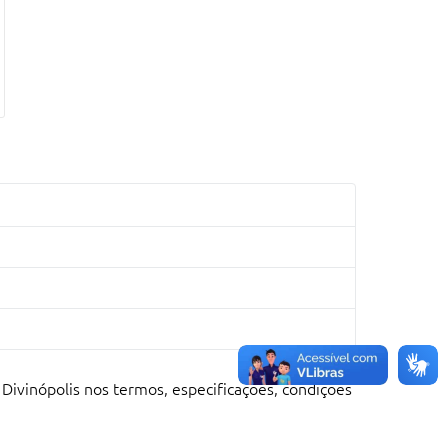
 Divinópolis nos termos, especificações, condições