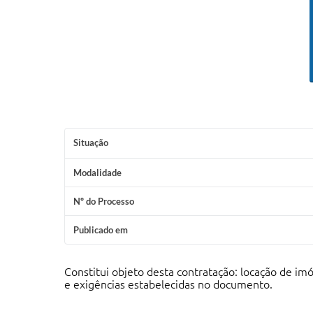
Situação
Modalidade
Nº do Processo
Publicado em
Constitui objeto desta contratação: locação de imó
e exigências estabelecidas no documento
.