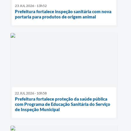
23 JUL 2026 - 13h52
Prefeitura fortalece inspeção sanitária com nova
portaria para produtos de origem animal
22 JUL 2026 - 10h58
Prefeitura fortalece proteção da saúde pública
com Programa de Educação Sanitária do Serviço
de Inspeção Municipal