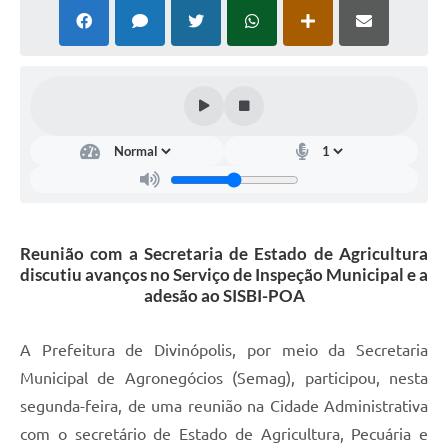
Reunião com a Secretaria de Estado de Agricultura
discutiu avanços no Serviço de Inspeção Municipal e a
adesão ao SISBI-POA
A Prefeitura de Divinópolis, por meio da Secretaria
Municipal de Agronegócios (Semag), participou, nesta
segunda-feira, de uma reunião na Cidade Administrativa
com o secretário de Estado de Agricultura, Pecuária e