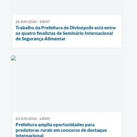
26 JUN 2026 - 10h47
Trabalho da Prefeitura de Divinópolis está entre
os quatro finalistas de Seminário Internacional
de Segurança Alimentar
23 JUN 2026 - 12h05
Prefeitura amplia oportunidades para
produtoras rurais em concurso de destaque
internacional