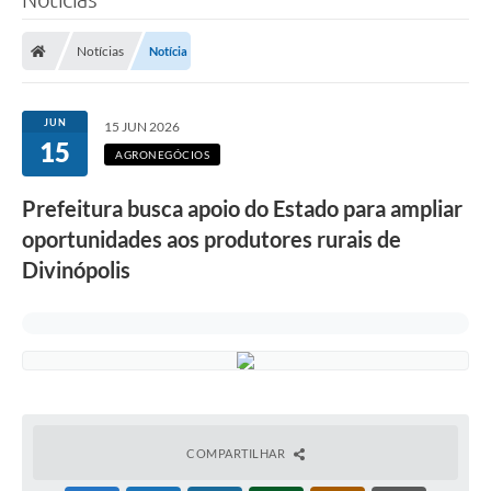
Notícias
Notícia
JUN
15 JUN 2026
15
AGRONEGÓCIOS
Prefeitura busca apoio do Estado para ampliar
oportunidades aos produtores rurais de
Divinópolis
COMPARTILHAR