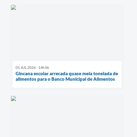
01 JUL 2026 - 14h36
Gincana escolar arrecada quase meia tonelada de
alimentos para o Banco Municipal de Alimentos