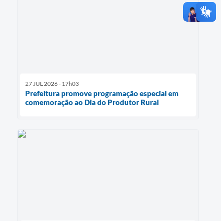
27 JUL 2026 - 17h03
Prefeitura promove programação especial em
comemoração ao Dia do Produtor Rural