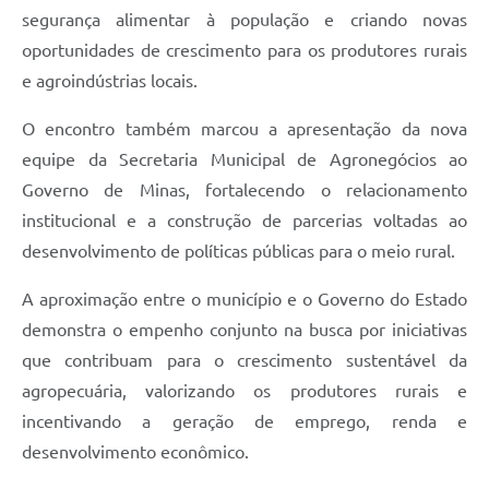
segurança alimentar à população e criando novas
oportunidades de crescimento para os produtores rurais
e agroindústrias locais.
O encontro também marcou a apresentação da nova
equipe da Secretaria Municipal de Agronegócios ao
Governo de Minas, fortalecendo o relacionamento
institucional e a construção de parcerias voltadas ao
desenvolvimento de políticas públicas para o meio rural.
A aproximação entre o município e o Governo do Estado
demonstra o empenho conjunto na busca por iniciativas
que contribuam para o crescimento sustentável da
agropecuária, valorizando os produtores rurais e
incentivando a geração de emprego, renda e
desenvolvimento econômico.