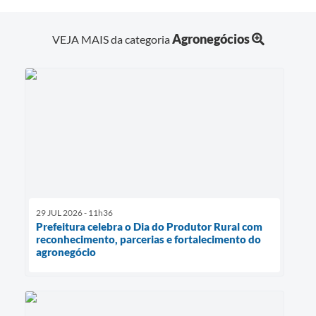
Agronegócios
VEJA MAIS da categoria
29 JUL 2026 - 11h36
Prefeitura celebra o Dia do Produtor Rural com
reconhecimento, parcerias e fortalecimento do
agronegócio