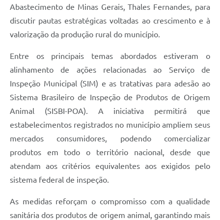
Abastecimento de Minas Gerais, Thales Fernandes, para
discutir pautas estratégicas voltadas ao crescimento e à
valorização da produção rural do município.
Entre os principais temas abordados estiveram o
alinhamento de ações relacionadas ao Serviço de
Inspeção Municipal (SIM) e as tratativas para adesão ao
Sistema Brasileiro de Inspeção de Produtos de Origem
Animal (SISBI-POA). A iniciativa permitirá que
estabelecimentos registrados no município ampliem seus
mercados consumidores, podendo comercializar
produtos em todo o território nacional, desde que
atendam aos critérios equivalentes aos exigidos pelo
sistema federal de inspeção.
As medidas reforçam o compromisso com a qualidade
sanitária dos produtos de origem animal, garantindo mais