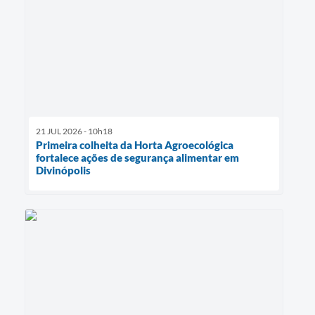
21 JUL 2026 - 10h18
Primeira colheita da Horta Agroecológica
fortalece ações de segurança alimentar em
Divinópolis