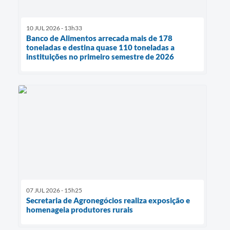
10 JUL 2026 - 13h33
Banco de Alimentos arrecada mais de 178
toneladas e destina quase 110 toneladas a
instituições no primeiro semestre de 2026
07 JUL 2026 - 15h25
Secretaria de Agronegócios realiza exposição e
homenageia produtores rurais