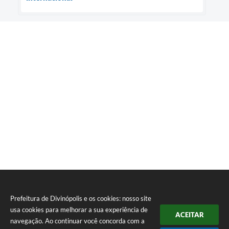
Prefeitura de Divinópolis e os cookies: nosso site
usa cookies para melhorar a sua experiência de
ACEITAR
navegação. Ao continuar você concorda com a