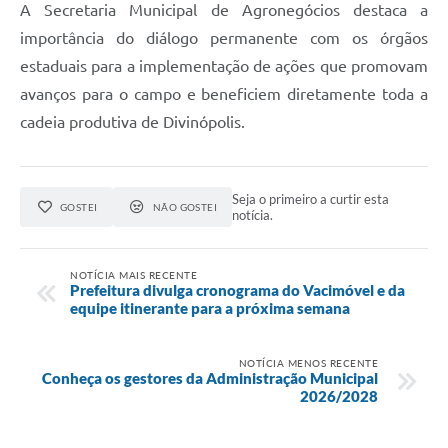
A Secretaria Municipal de Agronegócios destaca a
importância do diálogo permanente com os órgãos
estaduais para a implementação de ações que promovam
avanços para o campo e beneficiem diretamente toda a
cadeia produtiva de Divinópolis.
Seja o primeiro a curtir esta
GOSTEI
NÃO GOSTEI
notícia.
NOTÍCIA MAIS RECENTE
Prefeitura divulga cronograma do Vacimóvel e da
equipe itinerante para a próxima semana
NOTÍCIA MENOS RECENTE
Conheça os gestores da Administração Municipal
2026/2028