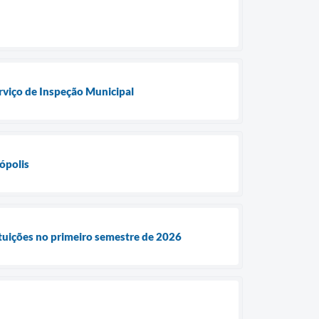
rviço de Inspeção Municipal
ópolis
ituições no primeiro semestre de 2026