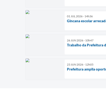
01 JUL 2026 - 14h36
Gincana escolar arrecad
26 JUN 2026 - 10h47
Trabalho da Prefeitura d
23 JUN 2026 - 12h05
Prefeitura amplia oport