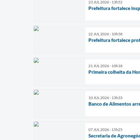
23 JUL 2026 - 13h52
Prefeitura fortalece in
22 JUL 2026 - 10h58
Prefeitura fortalece pr
21 JUL 2026 - 10h18
Primeira colheita da Ho
10 JUL 2026 - 13h33
Banco de Alimentos arre
07 JUL 2026 - 15h25
Secretaria de Agronegóc