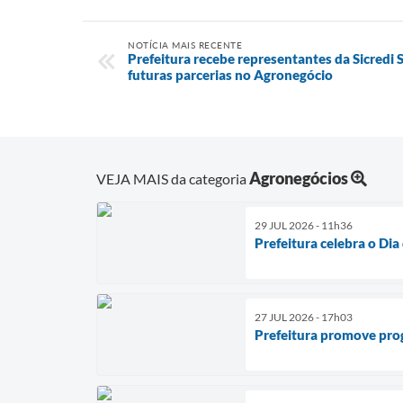
NOTÍCIA MAIS RECENTE
Prefeitura recebe representantes da Sicredi 
futuras parcerias no Agronegócio
Agronegócios
VEJA MAIS da categoria
29 JUL 2026 - 11h36
Prefeitura celebra o Di
27 JUL 2026 - 17h03
Prefeitura promove pro