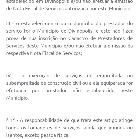
estabelecido em Divinópolis e/ou não efetuar a emissão
de Nota Fiscal de Serviços autorizada por este Município;
III - o estabelecimento ou o domicílio do prestador do
serviço for o Município de Divinópolis, e este não fizer
prova de sua inscrição no Cadastro de Prestadores de
Serviços deste Município e/ou não efetuar a emissão da
respectiva Nota Fiscal de Serviços;
IV - a execução de serviços de empreitada ou
subempreitada de construção civil ou a ela equiparada for
efetuada por prestador não estabelecido neste
Município.
§ 1º - A responsabilidade de que trata este artigo atinge
todos os tomadores de serviços, ainda que imunes ou
isentos, exceto pessoa física.