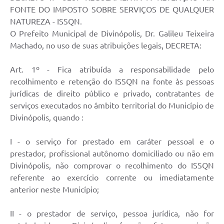
FONTE DO IMPOSTO SOBRE SERVIÇOS DE QUALQUER
NATUREZA - ISSQN.
O Prefeito Municipal de Divinópolis, Dr. Galileu Teixeira
Machado, no uso de suas atribuições legais, DECRETA:
Art. 1º - Fica atribuída a responsabilidade pelo
recolhimento e retenção do ISSQN na fonte às pessoas
jurídicas de direito público e privado, contratantes de
serviços executados no âmbito territorial do Município de
Divinópolis, quando :
I - o serviço for prestado em caráter pessoal e o
prestador, profissional autônomo domiciliado ou não em
Divinópolis, não comprovar o recolhimento do ISSQN
referente ao exercício corrente ou imediatamente
anterior neste Município;
II - o prestador de serviço, pessoa jurídica, não for