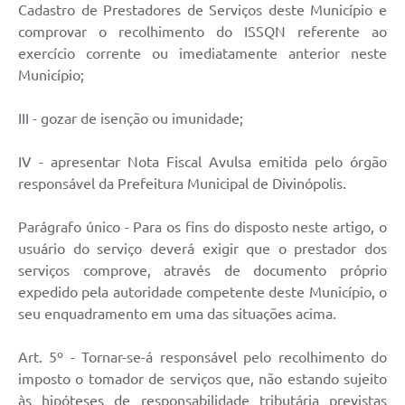
Cadastro de Prestadores de Serviços deste Município e
comprovar o recolhimento do ISSQN referente ao
exercício corrente ou imediatamente anterior neste
Município;
III - gozar de isenção ou imunidade;
IV - apresentar Nota Fiscal Avulsa emitida pelo órgão
responsável da Prefeitura Municipal de Divinópolis.
Parágrafo único - Para os fins do disposto neste artigo, o
usuário do serviço deverá exigir que o prestador dos
serviços comprove, através de documento próprio
expedido pela autoridade competente deste Município, o
seu enquadramento em uma das situações acima.
Art. 5º - Tornar-se-á responsável pelo recolhimento do
imposto o tomador de serviços que, não estando sujeito
às hipóteses de responsabilidade tributária previstas