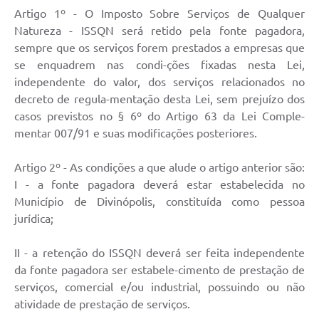
Artigo 1º - O Imposto Sobre Serviços de Qualquer
Natureza - ISSQN será retido pela fonte pagadora,
sempre que os serviços forem prestados a empresas que
se enquadrem nas condi-ções fixadas nesta Lei,
independente do valor, dos serviços relacionados no
decreto de regula-mentação desta Lei, sem prejuízo dos
casos previstos no § 6º do Artigo 63 da Lei Comple-
mentar 007/91 e suas modificações posteriores.
Artigo 2º - As condições a que alude o artigo anterior são:
I - a fonte pagadora deverá estar estabelecida no
Município de Divinópolis, constituída como pessoa
jurídica;
II - a retenção do ISSQN deverá ser feita independente
da fonte pagadora ser estabele-cimento de prestação de
serviços, comercial e/ou industrial, possuindo ou não
atividade de prestação de serviços.