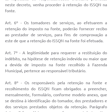
neste decreto, venha proceder à retenção do ISSQN na
fonte.
Art. 6º - Os tomadores de serviços, ao efetuarem a
retenção do imposto na fonte, poderão fornecer recibo
ao prestador de serviços, para fins de comprovação a
este de que a retenção do ISSQN na fonte foi efetuada.
Art. 7º - A legitimidade para requerer a restituição do
indébito, na hipótese de retenção indevida ou maior que
a devida de imposto na fonte recolhido à Fazenda
Municipal, pertence ao responsável tributário.
Art. 8º - Os responsáveis pela retenção na fonte e
recolhimento do ISSQN ficam obrigados a preencher,
mensalmente, formulário, conforme modelo anexo, que
se destina à identificação do tomador, dos prestadores e
dos serviços prestados objetos da retenção. Parágrafo