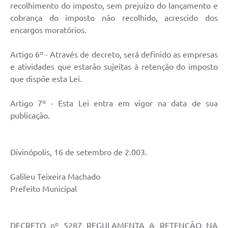
recolhimento do imposto, sem prejuízo do lançamento e
cobrança do imposto não recolhido, acrescido dos
encargos moratórios.
Artigo 6º - Através de decreto, será definido as empresas
e atividades que estarão sujeitas à retenção do imposto
que dispõe esta Lei.
Artigo 7º - Esta Lei entra em vigor na data de sua
publicação.
Divinópolis, 16 de setembro de 2.003.
Galileu Teixeira Machado
Prefeito Municipal
DECRETO nº 5287 REGULAMENTA A RETENÇÃO NA