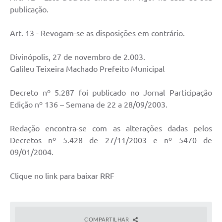
publicação.
Art. 13 - Revogam-se as disposições em contrário.
Divinópolis, 27 de novembro de 2.003.
Galileu Teixeira Machado Prefeito Municipal
Decreto nº 5.287 foi publicado no Jornal Participação
Edição nº 136 – Semana de 22 a 28/09/2003.
Redação encontra-se com as alterações dadas pelos
Decretos nº 5.428 de 27/11/2003 e nº 5470 de
09/01/2004.
Clique no link para baixar RRF
COMPARTILHAR