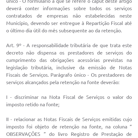
único - O formulário a que se refere o caput deste artigo
deverá conter informações sobre todos os serviços
contratados de empresas não estabelecidas neste
Município, devendo ser entregue à Repartição Fiscal até
o último dia útil do mês subsequente ao da retenção.
Art. 9º - A responsabilidade tributária de que trata este
decreto não dispensa os prestadores de serviços do
cumprimento das obrigações acessórias previstas na
legislação tributária, inclusive da emissão de Notas
Fiscais de Serviços. Parágrafo único - Os prestadores de
serviços alcançados pela retenção na fonte deverão:
I - discriminar na Nota Fiscal de Serviços o valor do
imposto retido na fonte;
II - relacionar as Notas Fiscais de Serviços emitidas cujo
imposto foi objeto de retenção na fonte, na coluna “
OBSERVAÇÕES ” do livro Registro de Prestação de