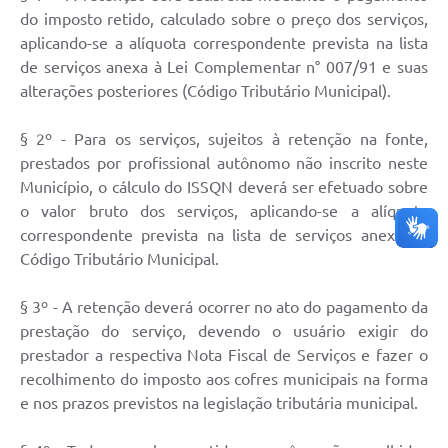
do imposto retido, calculado sobre o preço dos serviços,
aplicando-se a alíquota correspondente prevista na lista
de serviços anexa à Lei Complementar n° 007/91 e suas
alterações posteriores (Código Tributário Municipal).
§ 2º - Para os serviços, sujeitos à retenção na fonte,
prestados por profissional autônomo não inscrito neste
Município, o cálculo do ISSQN deverá ser efetuado sobre
o valor bruto dos serviços, aplicando-se a alíquota
correspondente prevista na lista de serviços anexa ao
Código Tributário Municipal.
§ 3º - A retenção deverá ocorrer no ato do pagamento da
prestação do serviço, devendo o usuário exigir do
prestador a respectiva Nota Fiscal de Serviços e fazer o
recolhimento do imposto aos cofres municipais na forma
e nos prazos previstos na legislação tributária municipal.