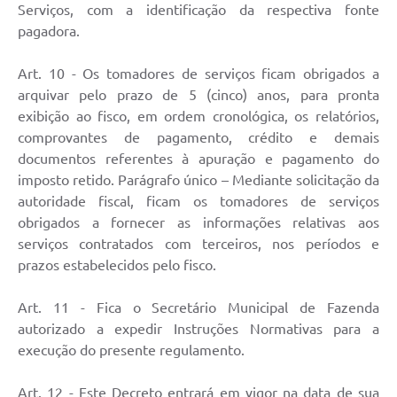
Serviços, com a identificação da respectiva fonte
pagadora.
Art. 10 - Os tomadores de serviços ficam obrigados a
arquivar pelo prazo de 5 (cinco) anos, para pronta
exibição ao fisco, em ordem cronológica, os relatórios,
comprovantes de pagamento, crédito e demais
documentos referentes à apuração e pagamento do
imposto retido. Parágrafo único – Mediante solicitação da
autoridade fiscal, ficam os tomadores de serviços
obrigados a fornecer as informações relativas aos
serviços contratados com terceiros, nos períodos e
prazos estabelecidos pelo fisco.
Art. 11 - Fica o Secretário Municipal de Fazenda
autorizado a expedir Instruções Normativas para a
execução do presente regulamento.
Art. 12 - Este Decreto entrará em vigor na data de sua