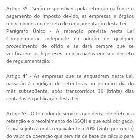
Artigo 3º - Serão responsáveis pela retenção na fonte e
pagamento do imposto devido, as empresas e órgãos
mencionados no decreto de regulamentação desta Lei.
Parágrafo Único - A retenção prevista nesta Lei
Complementar, independe da adoção de qualquer
procedimento de ofício e se dará sempre que se
verificarem as hipóteses mencio-nadas em seu decreto
de regulamentação.
Artigo 4º - As empresas que se enquadram nesta Lei,
passarão à condição de retentoras no primeiro dia do
mês subseqüente, após transcorridos 30 (trinta) dias
contados da publicação desta Lei.
Artigo 5º - O tomador de serviços que deixar de efetuar a
retenção e o recolhimento do ISSQN a que está obrigado,
ficará sujeito à multa equivalente a 20% (vinte por cento)
do valor da operação que serviria de base de cálculo para