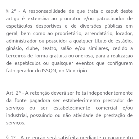
§ 2º - A responsabilidade de que trata o caput deste
artigo é extensiva ao promotor e/ou patrocinador de
espetáculos desportivos e de diversões públicas em
geral, bem como ao proprietário, arrendatário, locador,
administrador ou possuidor a qualquer título de estádio,
ginásio, clube, teatro, salão e/ou similares, cedido a
terceiros de forma gratuita ou onerosa, para a realização
de espetáculos ou quaisquer eventos que configurem
fato gerador do ISSQN, no Município.
Art. 2º - A retenção deverá ser feita independentemente
da fonte pagadora ser estabelecimento prestador de
serviços ou ser estabelecimento comercial e/ou
industrial, possuindo ou não atividade de prestação de
serviços.
§ 1º - A retenção será satisfeita mediante o pagamento