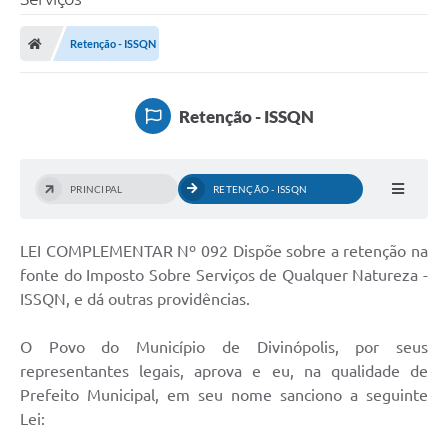
Retenção - ISSQN
Retenção - ISSQN
PRINCIPAL
RETENÇÃO - ISSQN
LEI COMPLEMENTAR Nº 092 Dispõe sobre a retenção na
fonte do Imposto Sobre Serviços de Qualquer Natureza -
ISSQN, e dá outras providências.
O Povo do Município de Divinópolis, por seus
representantes legais, aprova e eu, na qualidade de
Prefeito Municipal, em seu nome sanciono a seguinte
Lei: