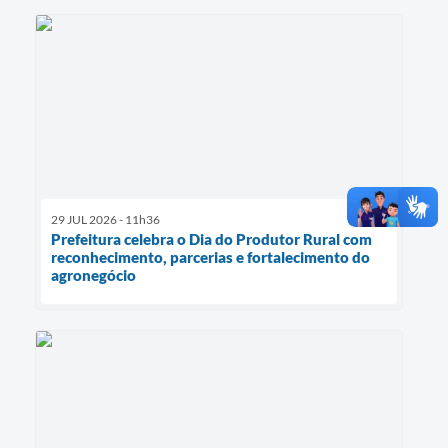
29 JUL 2026 - 11h36
Prefeitura celebra o Dia do Produtor Rural com
reconhecimento, parcerias e fortalecimento do
agronegócio