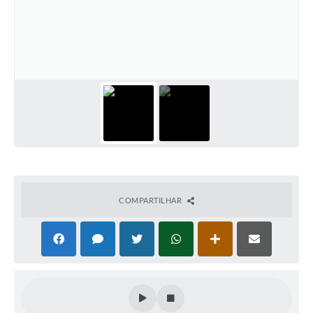
COMPARTILHAR