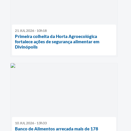
21 JUL 2026 - 10h18
Primeira colheita da Horta Agroecológica
fortalece ações de segurança alimentar em
Divinópolis
10 JUL 2026 - 13h33
Banco de Alimentos arrecada mais de 178