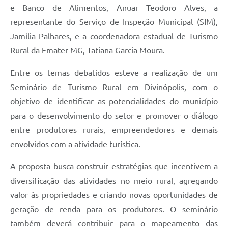
e Banco de Alimentos, Anuar Teodoro Alves, a
representante do Serviço de Inspeção Municipal (SIM),
Jamília Palhares, e a coordenadora estadual de Turismo
Rural da Emater-MG, Tatiana Garcia Moura.
Entre os temas debatidos esteve a realização de um
Seminário de Turismo Rural em Divinópolis, com o
objetivo de identificar as potencialidades do município
para o desenvolvimento do setor e promover o diálogo
entre produtores rurais, empreendedores e demais
envolvidos com a atividade turística.
A proposta busca construir estratégias que incentivem a
diversificação das atividades no meio rural, agregando
valor às propriedades e criando novas oportunidades de
geração de renda para os produtores. O seminário
também deverá contribuir para o mapeamento das