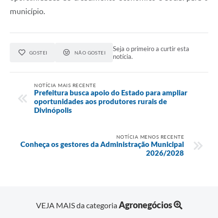
município.
Seja o primeiro a curtir esta
GOSTEI
NÃO GOSTEI
notícia.
NOTÍCIA MAIS RECENTE
Prefeitura busca apoio do Estado para ampliar
oportunidades aos produtores rurais de
Divinópolis
NOTÍCIA MENOS RECENTE
Conheça os gestores da Administração Municipal
2026/2028
Agronegócios
VEJA MAIS da categoria