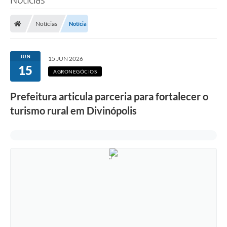
Notícias
Notícia
JUN
15 JUN 2026
15
AGRONEGÓCIOS
Prefeitura articula parceria para fortalecer o
turismo rural em Divinópolis