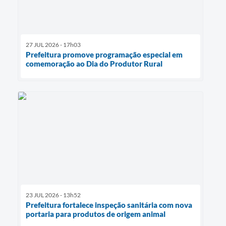
27 JUL 2026 - 17h03
Prefeitura promove programação especial em
comemoração ao Dia do Produtor Rural
23 JUL 2026 - 13h52
Prefeitura fortalece inspeção sanitária com nova
portaria para produtos de origem animal