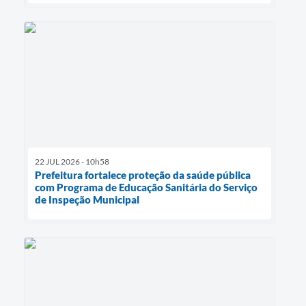
22 JUL 2026 - 10h58
Prefeitura fortalece proteção da saúde pública
com Programa de Educação Sanitária do Serviço
de Inspeção Municipal