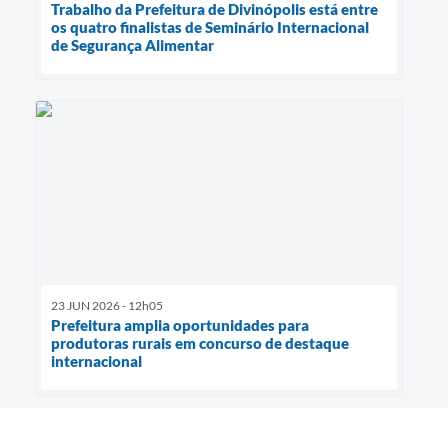
Trabalho da Prefeitura de Divinópolis está entre
os quatro finalistas de Seminário Internacional
de Segurança Alimentar
23 JUN 2026 - 12h05
Prefeitura amplia oportunidades para
produtoras rurais em concurso de destaque
internacional