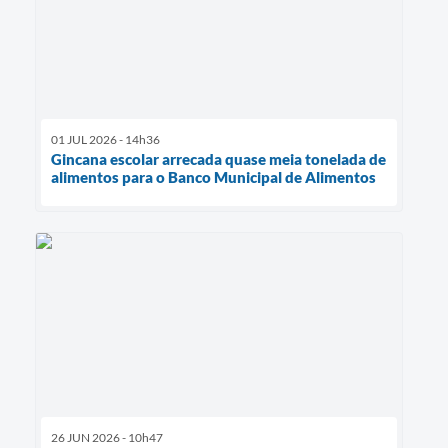
01 JUL 2026 - 14h36
Gincana escolar arrecada quase meia tonelada de
alimentos para o Banco Municipal de Alimentos
26 JUN 2026 - 10h47