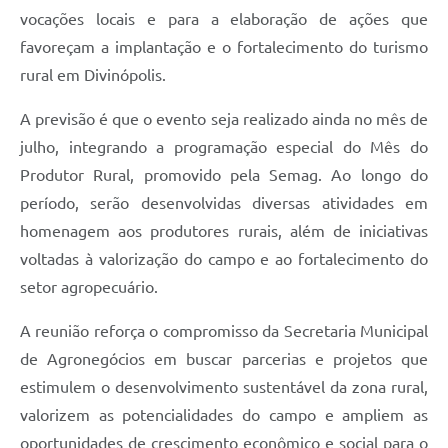
vocações locais e para a elaboração de ações que
favoreçam a implantação e o fortalecimento do turismo
rural em Divinópolis.
A previsão é que o evento seja realizado ainda no mês de
julho, integrando a programação especial do Mês do
Produtor Rural, promovido pela Semag. Ao longo do
período, serão desenvolvidas diversas atividades em
homenagem aos produtores rurais, além de iniciativas
voltadas à valorização do campo e ao fortalecimento do
setor agropecuário.
A reunião reforça o compromisso da Secretaria Municipal
de Agronegócios em buscar parcerias e projetos que
estimulem o desenvolvimento sustentável da zona rural,
valorizem as potencialidades do campo e ampliem as
oportunidades de crescimento econômico e social para o