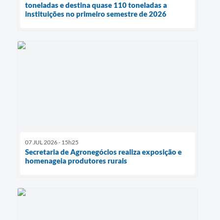
toneladas e destina quase 110 toneladas a
instituições no primeiro semestre de 2026
07 JUL 2026 - 15h25
Secretaria de Agronegócios realiza exposição e
homenageia produtores rurais