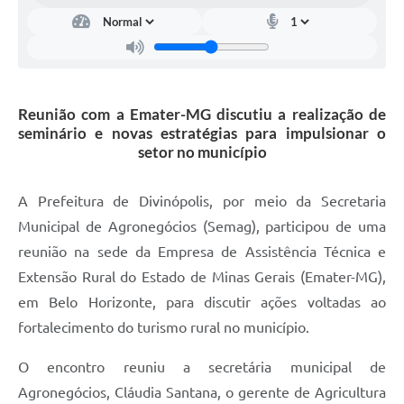
Reunião com a Emater-MG discutiu a realização de
seminário e novas estratégias para impulsionar o
setor no município
A Prefeitura de Divinópolis, por meio da Secretaria
Municipal de Agronegócios (Semag), participou de uma
reunião na sede da Empresa de Assistência Técnica e
Extensão Rural do Estado de Minas Gerais (Emater-MG),
em Belo Horizonte, para discutir ações voltadas ao
fortalecimento do turismo rural no município.
O encontro reuniu a secretária municipal de
Agronegócios, Cláudia Santana, o gerente de Agricultura