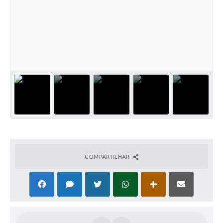
COMPARTILHAR