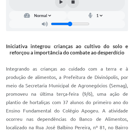
Iniciativa integrou crianças ao cultivo do solo e
reforçou a importância do combate ao desperdício
Integrando as crianças ao cuidado com a terra e à
produção de alimentos, a Prefeitura de Divinópolis, por
meio da Secretaria Municipal de Agronegócios (Semag),
promoveu na última terça-feira (9/6), uma ação de
plantio de hortaliças com 37 alunos do primeiro ano do
Ensino Fundamental do Colégio Apogeu. A atividade
ocorreu nas dependências do Banco de Alimentos,
localizado na Rua José Balbino Pereira, nº 81, no Bairro