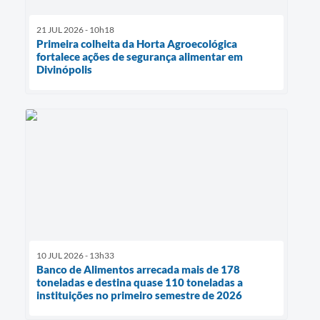
21 JUL 2026 - 10h18
Primeira colheita da Horta Agroecológica
fortalece ações de segurança alimentar em
Divinópolis
10 JUL 2026 - 13h33
Banco de Alimentos arrecada mais de 178
toneladas e destina quase 110 toneladas a
instituições no primeiro semestre de 2026