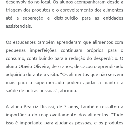
desenvolvido no local. Os alunos acompanharam desde a
triagem dos produtos e o aproveitamento dos alimentos
até a separação e distribuição para as entidades
assistenciais.
Os estudantes também aprenderam que alimentos com
pequenas imperfeições continuam próprios para o
consumo, contribuindo para a redução do desperdício. O
aluno Otávio Oliveira, de 6 anos, destacou o aprendizado
adquirido durante a visita. “Os alimentos que não servem
mais para o supermercado podem ajudar a manter a
saúde de outras pessoas”, afirmou.
A aluna Beatriz Ricassi, de 7 anos, também ressaltou a
importância do reaproveitamento dos alimentos. “Tudo
isso é importante para ajudar as pessoas, e os produtos