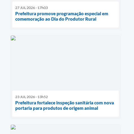
27 JUL 2026 - 17h03
Prefeitura promove programação especial em
comemoração ao Dia do Produtor Rural
23 JUL 2026 - 13h52
Prefeitura fortalece inspeção sanitária com nova
portaria para produtos de origem animal