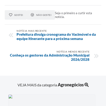
Seja o primeiro a curtir esta
GOSTEI
NÃO GOSTEI
notícia.
NOTÍCIA MAIS RECENTE
Prefeitura divulga cronograma do Vacimóvel e da
equipe itinerante para a próxima semana
NOTÍCIA MENOS RECENTE
Conheça os gestores da Administração Municipal
2026/2028
Agronegócios
VEJA MAIS da categoria