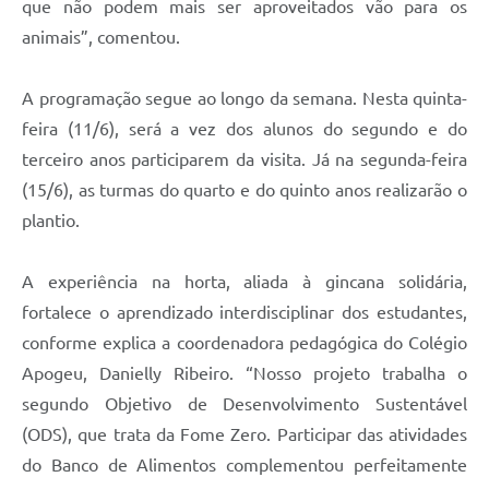
que não podem mais ser aproveitados vão para os
animais”, comentou.
A programação segue ao longo da semana. Nesta quinta-
feira (11/6), será a vez dos alunos do segundo e do
terceiro anos participarem da visita. Já na segunda-feira
(15/6), as turmas do quarto e do quinto anos realizarão o
plantio.
A experiência na horta, aliada à gincana solidária,
fortalece o aprendizado interdisciplinar dos estudantes,
conforme explica a coordenadora pedagógica do Colégio
Apogeu, Danielly Ribeiro. “Nosso projeto trabalha o
segundo Objetivo de Desenvolvimento Sustentável
(ODS), que trata da Fome Zero. Participar das atividades
do Banco de Alimentos complementou perfeitamente