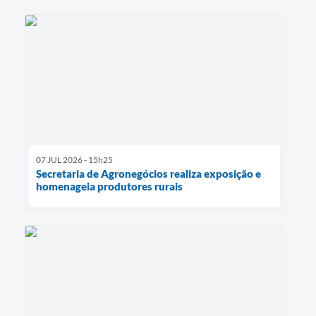
07 JUL 2026 - 15h25
Secretaria de Agronegócios realiza exposição e
homenageia produtores rurais