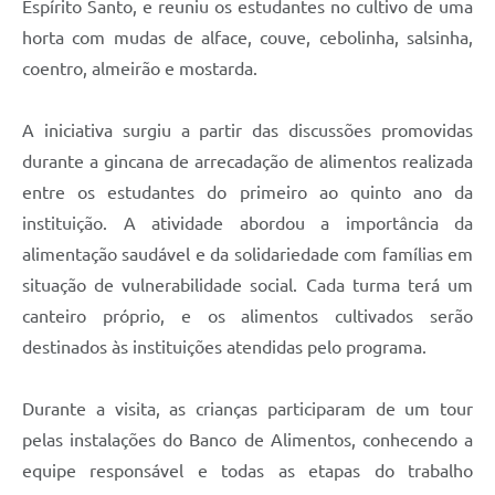
Espírito Santo, e reuniu os estudantes no cultivo de uma
horta com mudas de alface, couve, cebolinha, salsinha,
coentro, almeirão e mostarda.
A iniciativa surgiu a partir das discussões promovidas
durante a gincana de arrecadação de alimentos realizada
entre os estudantes do primeiro ao quinto ano da
instituição. A atividade abordou a importância da
alimentação saudável e da solidariedade com famílias em
situação de vulnerabilidade social. Cada turma terá um
canteiro próprio, e os alimentos cultivados serão
destinados às instituições atendidas pelo programa.
Durante a visita, as crianças participaram de um tour
pelas instalações do Banco de Alimentos, conhecendo a
equipe responsável e todas as etapas do trabalho