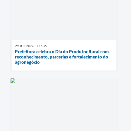
29 JUL 2026 - 11h36
Prefeitura celebra o Dia do Produtor Rural com
reconhecimento, parcerias e fortalecimento do
agronegócio