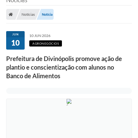
Notícias
Notícia
JUN
10 JUN 2026
10
AGRONEGÓCIOS
Prefeitura de Divinópolis promove ação de
plantio e conscientização com alunos no
Banco de Alimentos