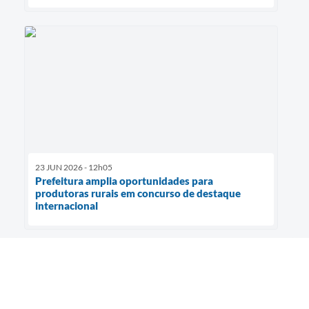
23 JUN 2026 - 12h05
Prefeitura amplia oportunidades para
produtoras rurais em concurso de destaque
internacional