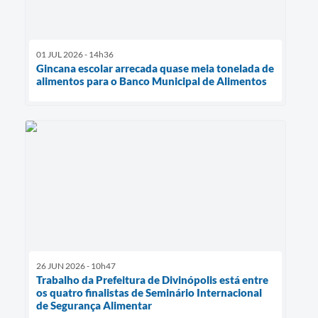
01 JUL 2026 - 14h36
Gincana escolar arrecada quase meia tonelada de
alimentos para o Banco Municipal de Alimentos
26 JUN 2026 - 10h47
Trabalho da Prefeitura de Divinópolis está entre
os quatro finalistas de Seminário Internacional
de Segurança Alimentar