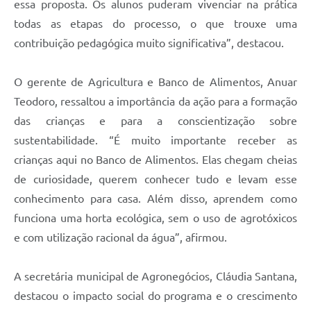
essa proposta. Os alunos puderam vivenciar na prática
todas as etapas do processo, o que trouxe uma
contribuição pedagógica muito significativa”, destacou.
O gerente de Agricultura e Banco de Alimentos, Anuar
Teodoro, ressaltou a importância da ação para a formação
das crianças e para a conscientização sobre
sustentabilidade. “É muito importante receber as
crianças aqui no Banco de Alimentos. Elas chegam cheias
de curiosidade, querem conhecer tudo e levam esse
conhecimento para casa. Além disso, aprendem como
funciona uma horta ecológica, sem o uso de agrotóxicos
e com utilização racional da água”, afirmou.
A secretária municipal de Agronegócios, Cláudia Santana,
destacou o impacto social do programa e o crescimento