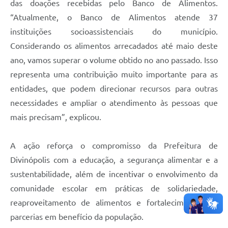
das doações recebidas pelo Banco de Alimentos.
“Atualmente, o Banco de Alimentos atende 37
instituições socioassistenciais do município.
Considerando os alimentos arrecadados até maio deste
ano, vamos superar o volume obtido no ano passado. Isso
representa uma contribuição muito importante para as
entidades, que podem direcionar recursos para outras
necessidades e ampliar o atendimento às pessoas que
mais precisam”, explicou.
A ação reforça o compromisso da Prefeitura de
Divinópolis com a educação, a segurança alimentar e a
sustentabilidade, além de incentivar o envolvimento da
comunidade escolar em práticas de solidariedade,
reaproveitamento de alimentos e fortalecimento das
parcerias em benefício da população.