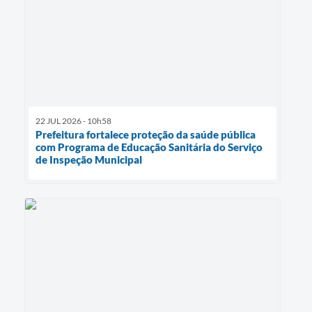
22 JUL 2026 - 10h58
Prefeitura fortalece proteção da saúde pública
com Programa de Educação Sanitária do Serviço
de Inspeção Municipal