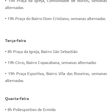
• 19h Praça da Igreja, Comunidade de Buritis, semanas
alternadas
• 19h Praça do Bairro Dom Cristiano, semanas alternadas
Terça-feira
• 8h Praça da Igreja, Bairro São Sebastião
• 19h Circo, Bairro Copacabana, semanas alternadas
• 19h Praça Esportiva, Bairro Vila das Roseiras, semanas
alternadas
Quarta-feira
• 8h Poliesportivo de Ermida