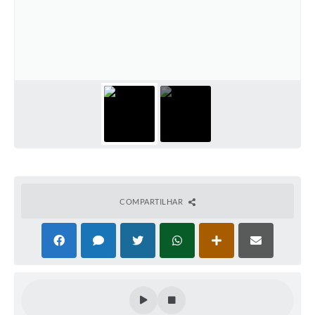
COMPARTILHAR