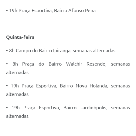
• 19h Praça Esportiva, Bairro Afonso Pena
Quinta-feira
• 8h Campo do Bairro Ipiranga, semanas alternadas
• 8h Praça do Bairro Walchir Resende, semanas
alternadas
• 19h Praça Esportiva, Bairro Nova Holanda, semanas
alternadas
• 19h Praça Esportiva, Bairro Jardinópolis, semanas
alternadas