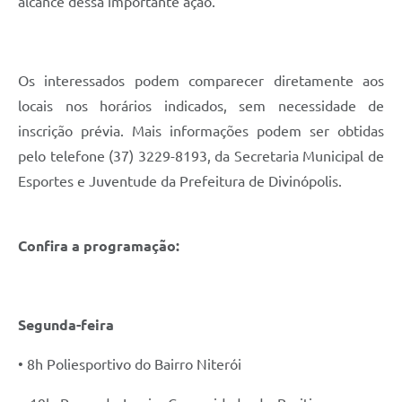
alcance dessa importante ação.
Os interessados podem comparecer diretamente aos
locais nos horários indicados, sem necessidade de
inscrição prévia. Mais informações podem ser obtidas
pelo telefone (37) 3229-8193, da Secretaria Municipal de
Esportes e Juventude da Prefeitura de Divinópolis.
Confira a programação:
Segunda-feira
• 8h Poliesportivo do Bairro Niterói