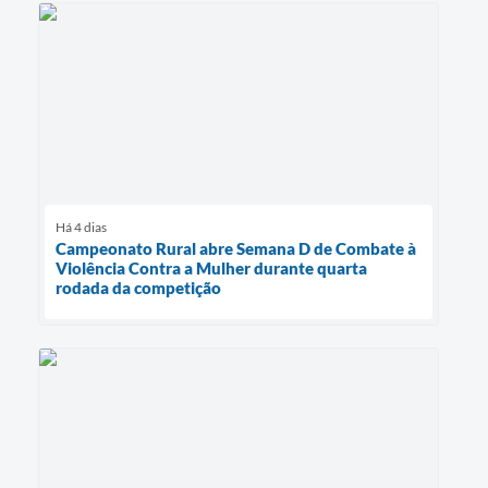
Há 4 dias
Campeonato Rural abre Semana D de Combate à
Violência Contra a Mulher durante quarta
rodada da competição