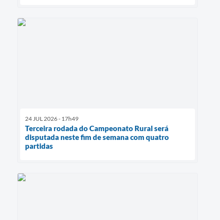
24 JUL 2026 - 17h49
Terceira rodada do Campeonato Rural será
disputada neste fim de semana com quatro
partidas