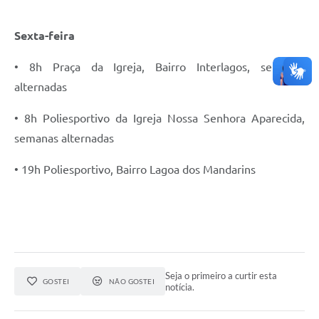
Sexta-feira
• 8h Praça da Igreja, Bairro Interlagos, semanas
alternadas
• 8h Poliesportivo da Igreja Nossa Senhora Aparecida,
semanas alternadas
• 19h Poliesportivo, Bairro Lagoa dos Mandarins
Seja o primeiro a curtir esta
GOSTEI
NÃO GOSTEI
notícia.