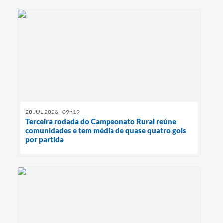
28 JUL 2026 - 09h19
Terceira rodada do Campeonato Rural reúne
comunidades e tem média de quase quatro gols
por partida