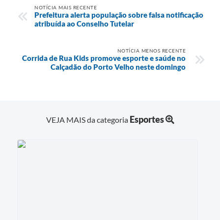
NOTÍCIA MAIS RECENTE
Prefeitura alerta população sobre falsa notificação
atribuída ao Conselho Tutelar
NOTÍCIA MENOS RECENTE
Corrida de Rua Kids promove esporte e saúde no
Calçadão do Porto Velho neste domingo
Esportes
VEJA MAIS da categoria