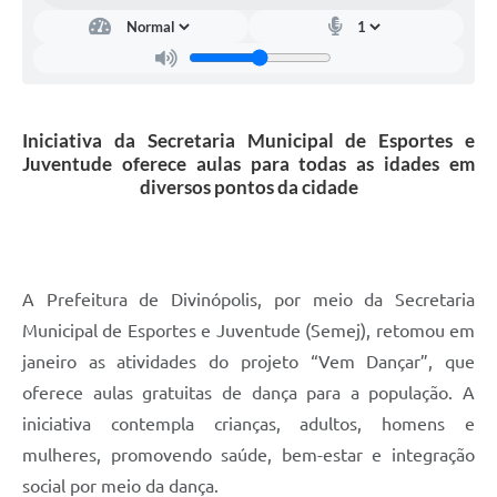
Iniciativa da Secretaria Municipal de Esportes e
Juventude oferece aulas para todas as idades em
diversos pontos da cidade
A Prefeitura de Divinópolis, por meio da Secretaria
Municipal de Esportes e Juventude (Semej), retomou em
janeiro as atividades do projeto “Vem Dançar”, que
oferece aulas gratuitas de dança para a população. A
iniciativa contempla crianças, adultos, homens e
mulheres, promovendo saúde, bem-estar e integração
social por meio da dança.