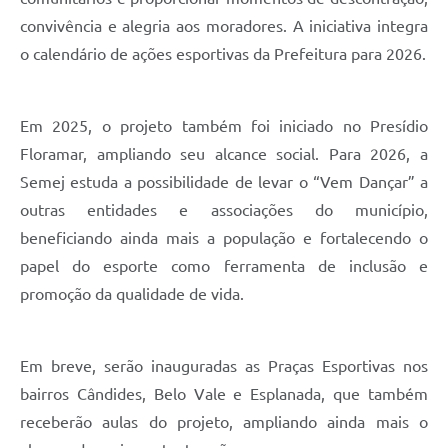
convivência e alegria aos moradores. A iniciativa integra
o calendário de ações esportivas da Prefeitura para 2026.
Em 2025, o projeto também foi iniciado no Presídio
Floramar, ampliando seu alcance social. Para 2026, a
Semej estuda a possibilidade de levar o “Vem Dançar” a
outras entidades e associações do município,
beneficiando ainda mais a população e fortalecendo o
papel do esporte como ferramenta de inclusão e
promoção da qualidade de vida.
Em breve, serão inauguradas as Praças Esportivas nos
bairros Cândides, Belo Vale e Esplanada, que também
receberão aulas do projeto, ampliando ainda mais o