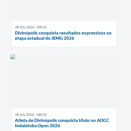
28 JUL 2026 - 09h16
Divinópolis conquista resultados expressivos na
etapa estadual do JEMG 2026
28 JUL 2026 - 08h35
Atleta de Divinópolis conquista título no ADCC
Indaiatuba Open 2026