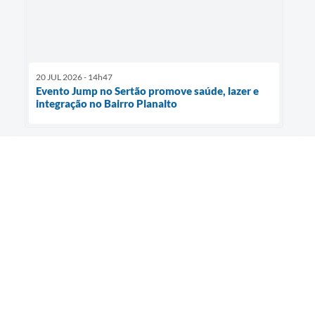
20 JUL 2026 - 14h47
Evento Jump no Sertão promove saúde, lazer e
integração no Bairro Planalto