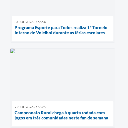
31 JUL 2026 - 15h54
Programa Esporte para Todos realiza 1º Torneio
Interno de Voleibol durante as férias escolares
29 JUL 2026 - 15h25
Campeonato Rural chega à quarta rodada com
jogos em três comunidades neste fim de semana