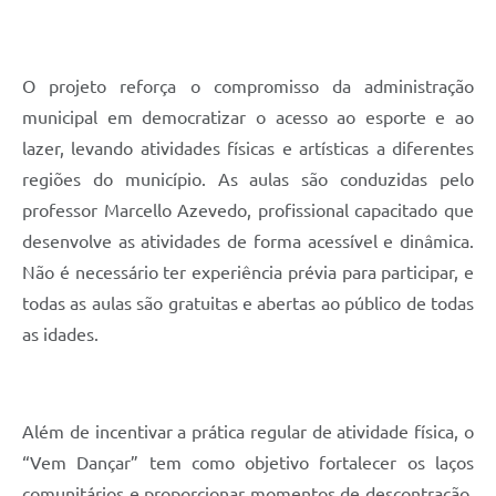
O projeto reforça o compromisso da administração
municipal em democratizar o acesso ao esporte e ao
lazer, levando atividades físicas e artísticas a diferentes
regiões do município. As aulas são conduzidas pelo
professor Marcello Azevedo, profissional capacitado que
desenvolve as atividades de forma acessível e dinâmica.
Não é necessário ter experiência prévia para participar, e
todas as aulas são gratuitas e abertas ao público de todas
as idades.
Além de incentivar a prática regular de atividade física, o
“Vem Dançar” tem como objetivo fortalecer os laços
comunitários e proporcionar momentos de descontração,