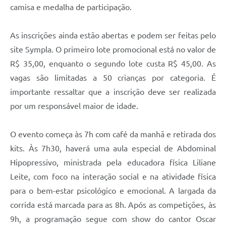
camisa e medalha de participação.
As inscrições ainda estão abertas e podem ser feitas pelo
site Sympla. O primeiro lote promocional está no valor de
R$ 35,00, enquanto o segundo lote custa R$ 45,00. As
vagas são limitadas a 50 crianças por categoria. É
importante ressaltar que a inscrição deve ser realizada
por um responsável maior de idade.
O evento começa às 7h com café da manhã e retirada dos
kits. Às 7h30, haverá uma aula especial de Abdominal
Hipopressivo, ministrada pela educadora física Liliane
Leite, com foco na interação social e na atividade física
para o bem-estar psicológico e emocional. A largada da
corrida está marcada para as 8h. Após as competições, às
9h, a programação segue com show do cantor Oscar