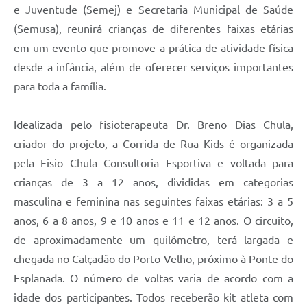
e Juventude (Semej) e Secretaria Municipal de Saúde
(Semusa), reunirá crianças de diferentes faixas etárias
em um evento que promove a prática de atividade física
desde a infância, além de oferecer serviços importantes
para toda a família.
Idealizada pelo fisioterapeuta Dr. Breno Dias Chula,
criador do projeto, a Corrida de Rua Kids é organizada
pela Fisio Chula Consultoria Esportiva e voltada para
crianças de 3 a 12 anos, divididas em categorias
masculina e feminina nas seguintes faixas etárias: 3 a 5
anos, 6 a 8 anos, 9 e 10 anos e 11 e 12 anos. O circuito,
de aproximadamente um quilômetro, terá largada e
chegada no Calçadão do Porto Velho, próximo à Ponte do
Esplanada. O número de voltas varia de acordo com a
idade dos participantes. Todos receberão kit atleta com