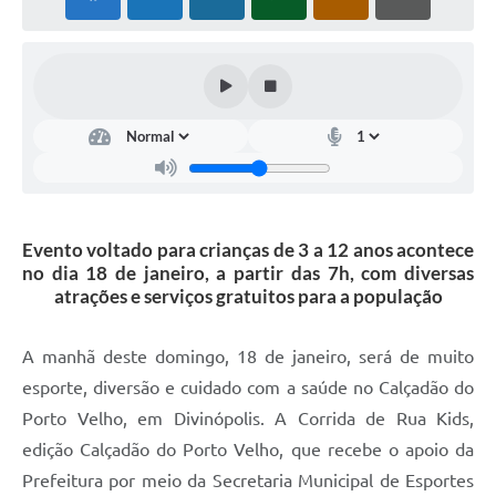
Evento voltado para crianças de 3 a 12 anos acontece
no dia 18 de janeiro, a partir das 7h, com diversas
atrações e serviços gratuitos para a população
A manhã deste domingo, 18 de janeiro, será de muito
esporte, diversão e cuidado com a saúde no Calçadão do
Porto Velho, em Divinópolis. A Corrida de Rua Kids,
edição Calçadão do Porto Velho, que recebe o apoio da
Prefeitura por meio da Secretaria Municipal de Esportes