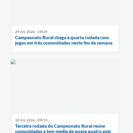
29 JUL 2026 - 15h25
Campeonato Rural chega à quarta rodada com
jogos em três comunidades neste fim de semana
28 JUL 2026 - 09h19
Terceira rodada do Campeonato Rural reúne
comunidades e tem média de quase quatro gols