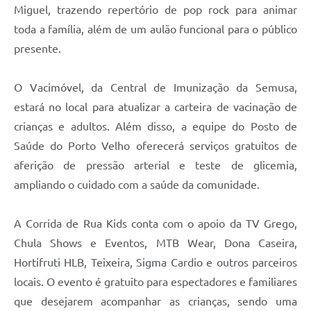
Miguel, trazendo repertório de pop rock para animar
toda a família, além de um aulão funcional para o público
presente.
O Vacimóvel, da Central de Imunização da Semusa,
estará no local para atualizar a carteira de vacinação de
crianças e adultos. Além disso, a equipe do Posto de
Saúde do Porto Velho oferecerá serviços gratuitos de
aferição de pressão arterial e teste de glicemia,
ampliando o cuidado com a saúde da comunidade.
A Corrida de Rua Kids conta com o apoio da TV Grego,
Chula Shows e Eventos, MTB Wear, Dona Caseira,
Hortifruti HLB, Teixeira, Sigma Cardio e outros parceiros
locais. O evento é gratuito para espectadores e familiares
que desejarem acompanhar as crianças, sendo uma