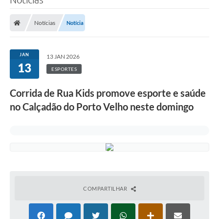
Notícias
Notícia
JAN
13 JAN 2026
13
ESPORTES
Corrida de Rua Kids promove esporte e saúde
no Calçadão do Porto Velho neste domingo
COMPARTILHAR