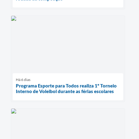
Há 6 dias
Programa Esporte para Todos realiza 1º Torneio
Interno de Voleibol durante as férias escolares