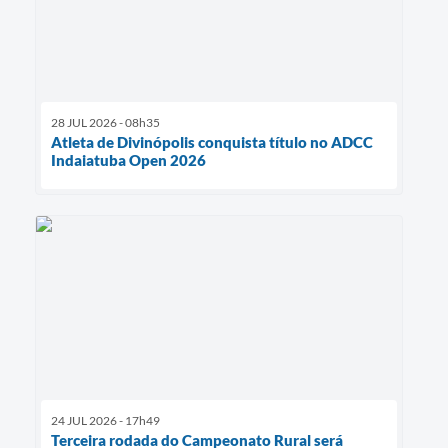
28 JUL 2026 - 08h35
Atleta de Divinópolis conquista título no ADCC
Indaiatuba Open 2026
24 JUL 2026 - 17h49
Terceira rodada do Campeonato Rural será