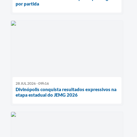
por partida
28 JUL 2026 - 09h16
Divinópolis conquista resultados expressivos na
etapa estadual do JEMG 2026