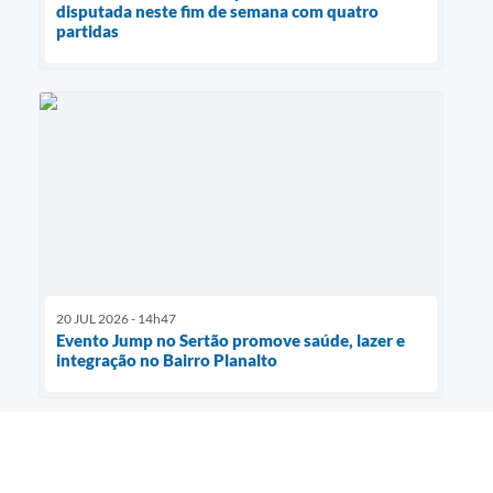
disputada neste fim de semana com quatro
partidas
20 JUL 2026 - 14h47
Evento Jump no Sertão promove saúde, lazer e
integração no Bairro Planalto