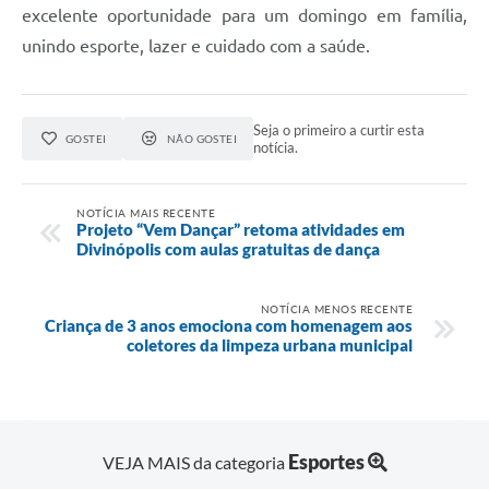
excelente oportunidade para um domingo em família,
unindo esporte, lazer e cuidado com a saúde.
Seja o primeiro a curtir esta
GOSTEI
NÃO GOSTEI
notícia.
NOTÍCIA MAIS RECENTE
Projeto “Vem Dançar” retoma atividades em
Divinópolis com aulas gratuitas de dança
NOTÍCIA MENOS RECENTE
Criança de 3 anos emociona com homenagem aos
coletores da limpeza urbana municipal
Esportes
VEJA MAIS da categoria