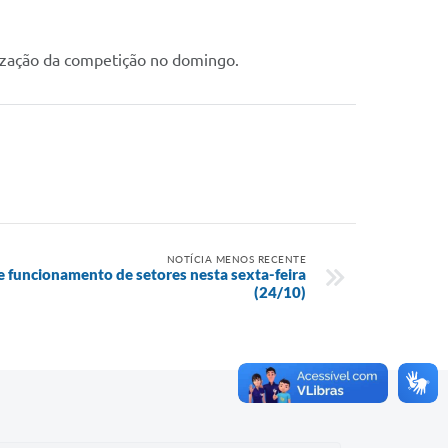
alização da competição no domingo.
NOTÍCIA MENOS RECENTE
e funcionamento de setores nesta sexta-feira
(24/10)