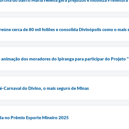
reúne cerca de 80 mil foliões e consolida Divinópolis como o mais
animação dos moradores do Ipiranga para participar do Projeto 
ré-Carnaval do Divino, o mais seguro de Minas
ada no Prêmio Esporte Mineiro 2025