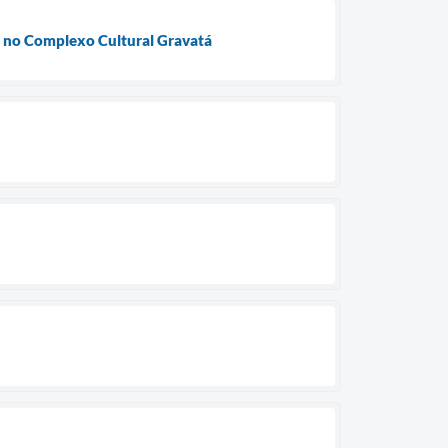
ra no Complexo Cultural Gravatá