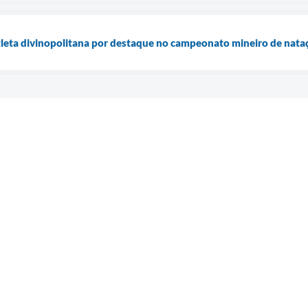
tleta divinopolitana por destaque no campeonato mineiro de nata