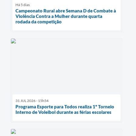
Há 5 dias
Campeonato Rural abre Semana D de Combate à
Violência Contra a Mulher durante quarta
rodada da competição
31 JUL 2026 - 15h54
Programa Esporte para Todos realiza 1º Torneio
Interno de Voleibol durante as férias escolares