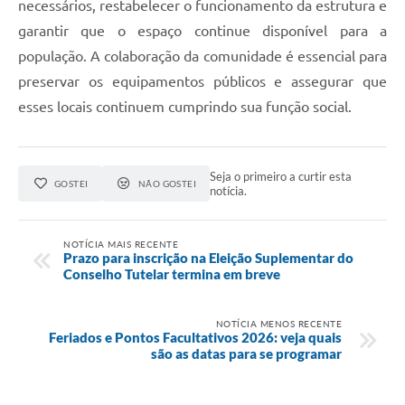
necessários, restabelecer o funcionamento da estrutura e
garantir que o espaço continue disponível para a
população. A colaboração da comunidade é essencial para
preservar os equipamentos públicos e assegurar que
esses locais continuem cumprindo sua função social.
Seja o primeiro a curtir esta
GOSTEI
NÃO GOSTEI
notícia.
NOTÍCIA MAIS RECENTE
Prazo para inscrição na Eleição Suplementar do
Conselho Tutelar termina em breve
NOTÍCIA MENOS RECENTE
Feriados e Pontos Facultativos 2026: veja quais
são as datas para se programar