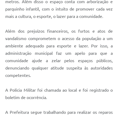
metros. Além disso o espaço conta com arborização e
parquinho infantil, com o intuito de promover cada vez
mais a cultura, o esporte, o lazer para a comunidade.
Além dos prejuízos financeiros, os furtos e atos de
vandalismo comprometem o acesso da população a um
ambiente adequado para esporte e lazer. Por isso, a
administração municipal faz um apelo para que a
comunidade ajude a zelar pelos espaços públicos,
denunciando qualquer atitude suspeita às autoridades
competentes.
A Polícia Militar foi chamada ao local e foi registrado o
boletim de ocorrência.
A Prefeitura segue trabalhando para realizar os reparos