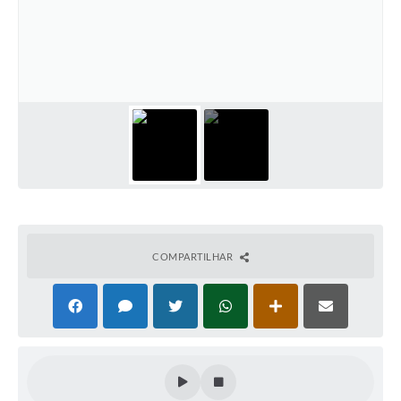
COMPARTILHAR