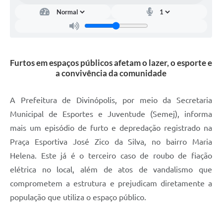
Furtos em espaços públicos afetam o lazer, o esporte e
a convivência da comunidade
A Prefeitura de Divinópolis, por meio da Secretaria
Municipal de Esportes e Juventude (Semej), informa
mais um episódio de furto e depredação registrado na
Praça Esportiva José Zico da Silva, no bairro Maria
Helena. Este já é o terceiro caso de roubo de fiação
elétrica no local, além de atos de vandalismo que
comprometem a estrutura e prejudicam diretamente a
população que utiliza o espaço público.