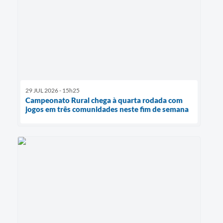
29 JUL 2026 - 15h25
Campeonato Rural chega à quarta rodada com
jogos em três comunidades neste fim de semana