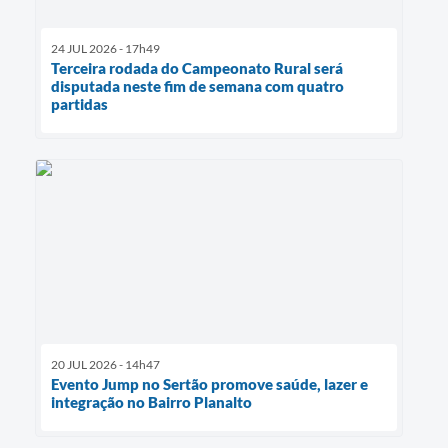
24 JUL 2026 - 17h49
Terceira rodada do Campeonato Rural será
disputada neste fim de semana com quatro
partidas
20 JUL 2026 - 14h47
Evento Jump no Sertão promove saúde, lazer e
integração no Bairro Planalto