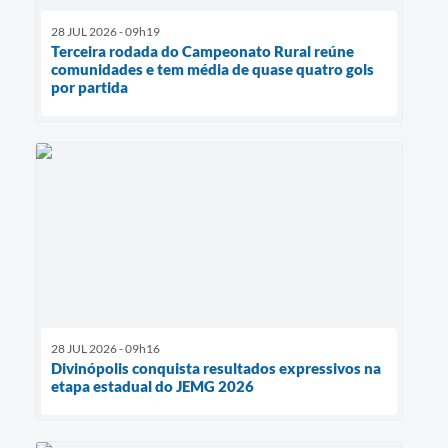
28 JUL 2026 - 09h19
Terceira rodada do Campeonato Rural reúne
comunidades e tem média de quase quatro gols
por partida
28 JUL 2026 - 09h16
Divinópolis conquista resultados expressivos na
etapa estadual do JEMG 2026