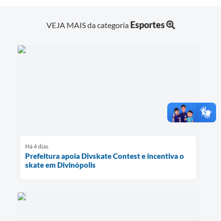
Esportes
VEJA MAIS da categoria
Há 4 dias
Prefeitura apoia Divskate Contest e incentiva o
skate em Divinópolis