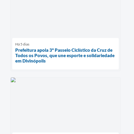
Há 5 dias
Prefeitura apoia 3º Passeio Ciclístico da Cruz de
Todos os Povos, que une esporte e solidariedade
em Divinópolis