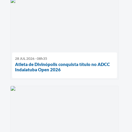
28 JUL 2026 - 08h35
Atleta de Divinópolis conquista título no ADCC
Indaiatuba Open 2026