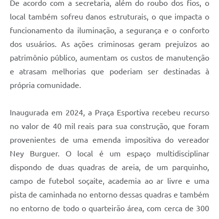
De acordo com a secretaria, além do roubo dos fios, o
local também sofreu danos estruturais, o que impacta o
funcionamento da iluminação, a segurança e o conforto
dos usuários. As ações criminosas geram prejuízos ao
patrimônio público, aumentam os custos de manutenção
e atrasam melhorias que poderiam ser destinadas à
própria comunidade.
Inaugurada em 2024, a Praça Esportiva recebeu recurso
no valor de 40 mil reais para sua construção, que foram
provenientes de uma emenda impositiva do vereador
Ney Burguer. O local é um espaço multidisciplinar
dispondo de duas quadras de areia, de um parquinho,
campo de futebol soçaite, academia ao ar livre e uma
pista de caminhada no entorno dessas quadras e também
no entorno de todo o quarteirão área, com cerca de 300