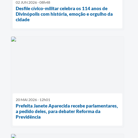
02 JUN 2026 - 08h48
Desfile cívico-militar celebra os 114 anos de
Divinópolis com história, emoção e orgulho da
cidade
20 MAI 2026 - 12h01
Prefeita Janete Aparecida recebe parlamentares,
a pedido deles, para debater Reforma da
Previdência