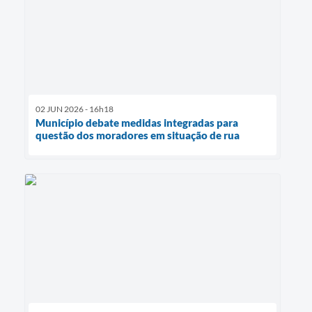
02 JUN 2026 - 16h18
Município debate medidas integradas para
questão dos moradores em situação de rua