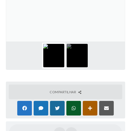
COMPARTILHAR