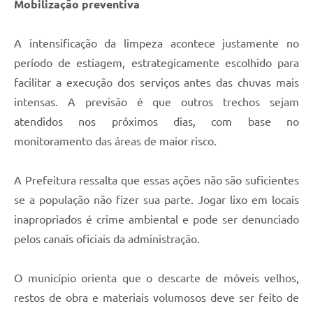
Mobilização preventiva
A intensificação da limpeza acontece justamente no
período de estiagem, estrategicamente escolhido para
facilitar a execução dos serviços antes das chuvas mais
intensas. A previsão é que outros trechos sejam
atendidos nos próximos dias, com base no
monitoramento das áreas de maior risco.
A Prefeitura ressalta que essas ações não são suficientes
se a população não fizer sua parte. Jogar lixo em locais
inapropriados é crime ambiental e pode ser denunciado
pelos canais oficiais da administração.
O município orienta que o descarte de móveis velhos,
restos de obra e materiais volumosos deve ser feito de