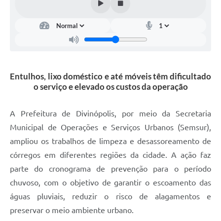
Entulhos, lixo doméstico e até móveis têm dificultado
o serviço e elevado os custos da operação
A Prefeitura de Divinópolis, por meio da Secretaria
Municipal de Operações e Serviços Urbanos (Semsur),
ampliou os trabalhos de limpeza e desassoreamento de
córregos em diferentes regiões da cidade. A ação faz
parte do cronograma de prevenção para o período
chuvoso, com o objetivo de garantir o escoamento das
águas pluviais, reduzir o risco de alagamentos e
preservar o meio ambiente urbano.