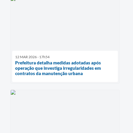
12 MAR 2026 - 17h54
Prefeitura detalha medidas adotadas após
operação que investiga irregularidades em
contratos da manutenção urbana