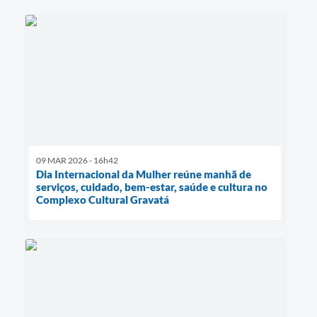
09 MAR 2026 - 16h42
Dia Internacional da Mulher reúne manhã de
serviços, cuidado, bem-estar, saúde e cultura no
Complexo Cultural Gravatá