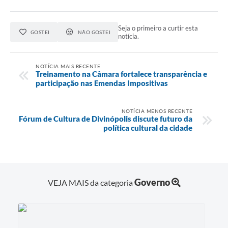
Seja o primeiro a curtir esta
GOSTEI
NÃO GOSTEI
notícia.
NOTÍCIA MAIS RECENTE
Treinamento na Câmara fortalece transparência e
participação nas Emendas Impositivas
NOTÍCIA MENOS RECENTE
Fórum de Cultura de Divinópolis discute futuro da
política cultural da cidade
Governo
VEJA MAIS da categoria