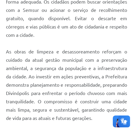
forma adequada. Os cidadãos podem buscar orientações
com a Semsur ou acionar o serviço de recolhimento
gratuito, quando disponível. Evitar o descarte em
córregos e vias públicas é um ato de cidadania e respeito
com a cidade.
As obras de limpeza e desassoreamento reforçam o
cuidado da atual gestão municipal com a preservação
ambiental, a segurança da população e a infraestrutura
da cidade. Ao investir em ações preventivas, a Prefeitura
demonstra planejamento e responsabilidade, preparando
Divinópolis para enfrentar o período chuvoso com mais
tranquilidade. O compromisso é construir uma cidade
mais limpa, segura e sustentável, garantindo qualidade
de vida para as atuais e futuras gerações.