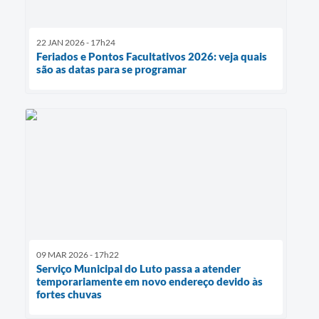
22 JAN 2026 - 17h24
Feriados e Pontos Facultativos 2026: veja quais
são as datas para se programar
09 MAR 2026 - 17h22
Serviço Municipal do Luto passa a atender
temporariamente em novo endereço devido às
fortes chuvas