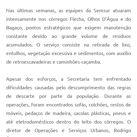
Nas últimas semanas, as equipes da Semsur atuaram
intensamente nos córregos Flecha, Olhos D’Água e do
Bagaço, pontos estratégicos que exigem manutenção
constante devido ao grande volume de resíduos
acumulados. O serviço consiste na retirada de lixo,
entulhos, vegetação excessiva e sedimentos, com auxílio
de retroescavadeiras e caminhões-caçamba.
Apesar dos esforços, a Secretaria tem enfrentado
dificuldades causadas pelo descumprimento das regras
de descarte por parte da população. Durante as
operações, foram encontrados sofás, colchões, restos de
móveis, pedaços de madeira, sacolas plásticas, pneus e
até eletrodomésticos dentro do leito dos córregos. O
diretor de Operações e Serviços Urbanos, Rodrigo