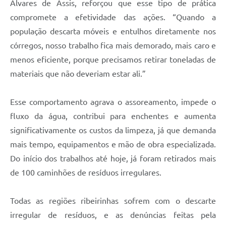
Álvares de Assis, reforçou que esse tipo de prática
compromete a efetividade das ações. “Quando a
população descarta móveis e entulhos diretamente nos
córregos, nosso trabalho fica mais demorado, mais caro e
menos eficiente, porque precisamos retirar toneladas de
materiais que não deveriam estar ali.”
Esse comportamento agrava o assoreamento, impede o
fluxo da água, contribui para enchentes e aumenta
significativamente os custos da limpeza, já que demanda
mais tempo, equipamentos e mão de obra especializada.
Do início dos trabalhos até hoje, já foram retirados mais
de 100 caminhões de resíduos irregulares.
Todas as regiões ribeirinhas sofrem com o descarte
irregular de resíduos, e as denúncias feitas pela