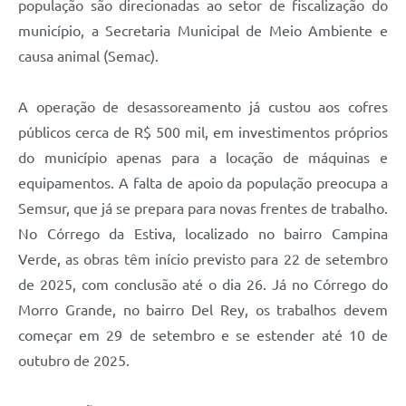
população são direcionadas ao setor de fiscalização do
município, a Secretaria Municipal de Meio Ambiente e
causa animal (Semac).
A operação de desassoreamento já custou aos cofres
públicos cerca de R$ 500 mil, em investimentos próprios
do município apenas para a locação de máquinas e
equipamentos. A falta de apoio da população preocupa a
Semsur, que já se prepara para novas frentes de trabalho.
No Córrego da Estiva, localizado no bairro Campina
Verde, as obras têm início previsto para 22 de setembro
de 2025, com conclusão até o dia 26. Já no Córrego do
Morro Grande, no bairro Del Rey, os trabalhos devem
começar em 29 de setembro e se estender até 10 de
outubro de 2025.