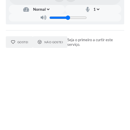
Seja o primeiro a curtir este
GOSTEI
NÃO GOSTEI
serviço.