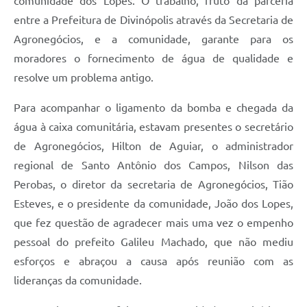
comunidade dos Lopes. O trabalho, fruto da parceria
entre a Prefeitura de Divinópolis através da Secretaria de
Agronegócios, e a comunidade, garante para os
moradores o fornecimento de água de qualidade e
resolve um problema antigo.
Para acompanhar o ligamento da bomba e chegada da
água à caixa comunitária, estavam presentes o secretário
de Agronegócios, Hilton de Aguiar, o administrador
regional de Santo Antônio dos Campos, Nilson das
Perobas, o diretor da secretaria de Agronegócios, Tião
Esteves, e o presidente da comunidade, João dos Lopes,
que fez questão de agradecer mais uma vez o empenho
pessoal do prefeito Galileu Machado, que não mediu
esforços e abraçou a causa após reunião com as
lideranças da comunidade.