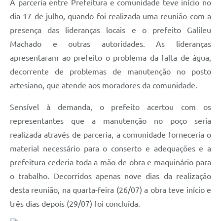
A parceria entre Prefeitura e comunidade teve início no
dia 17 de julho, quando foi realizada uma reunião com a
presença das lideranças locais e o prefeito Galileu
Machado e outras autoridades. As lideranças
apresentaram ao prefeito o problema da falta de água,
decorrente de problemas de manutenção no posto
artesiano, que atende aos moradores da comunidade.
Sensível à demanda, o prefeito acertou com os
representantes que a manutenção no poço seria
realizada através de parceria, a comunidade forneceria o
material necessário para o conserto e adequações e a
prefeitura cederia toda a mão de obra e maquinário para
o trabalho. Decorridos apenas nove dias da realização
desta reunião, na quarta-feira (26/07) a obra teve início e
três dias depois (29/07) foi concluída.