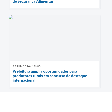
de Segurança Alimentar
23 JUN 2026 - 12h05
Prefeitura amplia oportunidades para
produtoras rurais em concurso de destaque
internacional