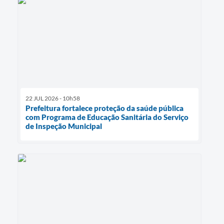
22 JUL 2026 - 10h58
Prefeitura fortalece proteção da saúde pública
com Programa de Educação Sanitária do Serviço
de Inspeção Municipal