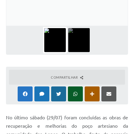
COMPARTILHAR
No último sábado (29/07) foram concluídas as obras de
recuperação e melhorias do poço artesiano da