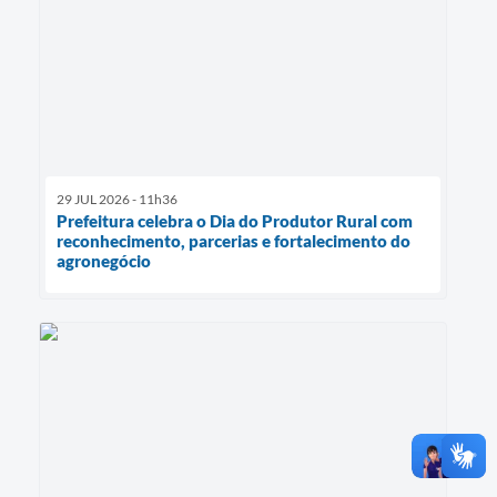
29 JUL 2026 - 11h36
Prefeitura celebra o Dia do Produtor Rural com
reconhecimento, parcerias e fortalecimento do
agronegócio