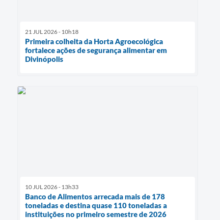
21 JUL 2026 - 10h18
Primeira colheita da Horta Agroecológica
fortalece ações de segurança alimentar em
Divinópolis
10 JUL 2026 - 13h33
Banco de Alimentos arrecada mais de 178
toneladas e destina quase 110 toneladas a
instituições no primeiro semestre de 2026