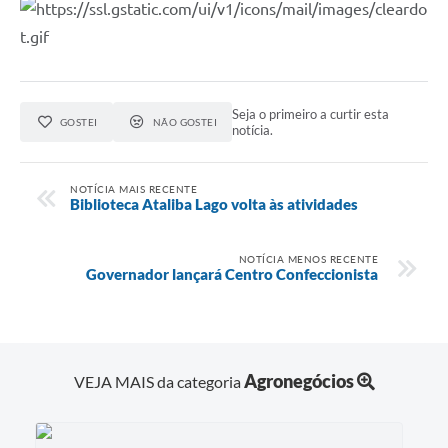
Seja o primeiro a curtir esta
GOSTEI
NÃO GOSTEI
notícia.
NOTÍCIA MAIS RECENTE
Biblioteca Ataliba Lago volta às atividades
NOTÍCIA MENOS RECENTE
Governador lançará Centro Confeccionista
Agronegócios
VEJA MAIS da categoria