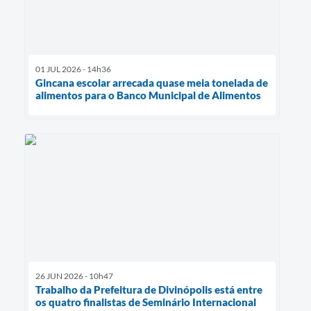
01 JUL 2026 - 14h36
Gincana escolar arrecada quase meia tonelada de
alimentos para o Banco Municipal de Alimentos
26 JUN 2026 - 10h47
Trabalho da Prefeitura de Divinópolis está entre
os quatro finalistas de Seminário Internacional