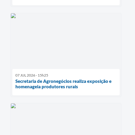
07 JUL 2026 - 15h25
Secretaria de Agronegócios realiza exposição e
homenageia produtores rurais