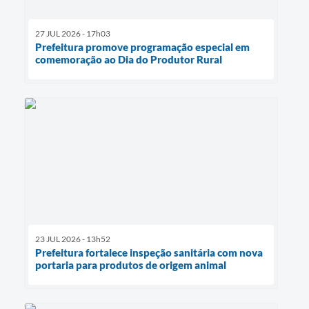
27 JUL 2026 - 17h03
Prefeitura promove programação especial em
comemoração ao Dia do Produtor Rural
23 JUL 2026 - 13h52
Prefeitura fortalece inspeção sanitária com nova
portaria para produtos de origem animal