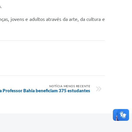
.
as, jovens e adultos através da arte, da cultura e
NOTÍCIA MENOS RECENTE
a Professor Bahia beneficiam 375 estudantes