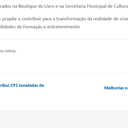
rados na Boutique do Livro e na Secretaria Municipal de Cultura
propõe a contribuir para a transformação da realidade de crianç
ilidades de formação e entretenimento
ta notícia.
tribui 291 toneladas de
Melhorias n