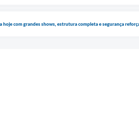
a hoje com grandes shows, estrutura completa e segurança reforç