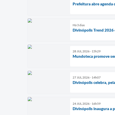
Prefeitura abre agenda 
Há 3 dias
Divinópolis Trend 2026 
28 JUL 2026 - 15h29
Mundoteca promove seman
27 JUL 2026 - 14h07
Divinópolis celebra, pe
24 JUL 2026 - 16h59
Divinópolis inaugura a 