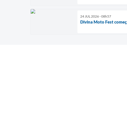
24 JUL 2026 - 08h57
Divina Moto Fest começ