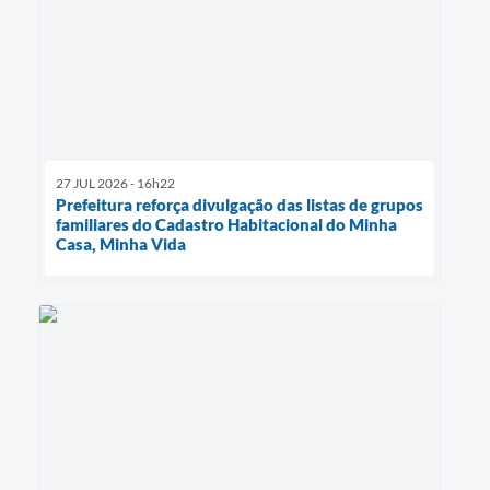
27 JUL 2026 - 16h22
Prefeitura reforça divulgação das listas de grupos
familiares do Cadastro Habitacional do Minha
Casa, Minha Vida