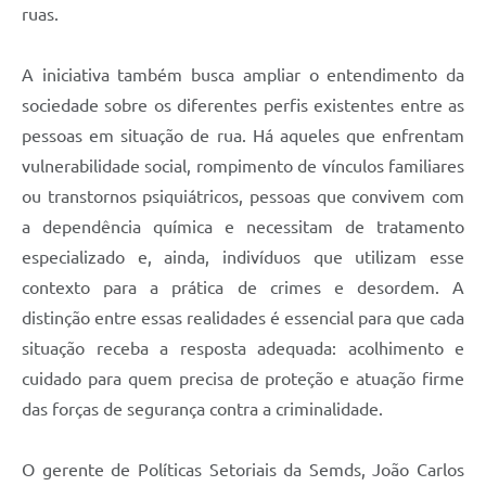
ruas.
A iniciativa também busca ampliar o entendimento da
sociedade sobre os diferentes perfis existentes entre as
pessoas em situação de rua. Há aqueles que enfrentam
vulnerabilidade social, rompimento de vínculos familiares
ou transtornos psiquiátricos, pessoas que convivem com
a dependência química e necessitam de tratamento
especializado e, ainda, indivíduos que utilizam esse
contexto para a prática de crimes e desordem. A
distinção entre essas realidades é essencial para que cada
situação receba a resposta adequada: acolhimento e
cuidado para quem precisa de proteção e atuação firme
das forças de segurança contra a criminalidade.
O gerente de Políticas Setoriais da Semds, João Carlos