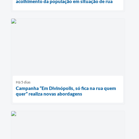
acolhimento da população em situação de rua
Há 5 dias
Campanha “Em Divinópolis, só fica na rua quem
quer” realiza novas abordagens