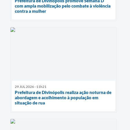
Prefeitura de Divinópolis promove Semana D
com ampla mobilização pelo combate à violência
contra a mulher
29 JUL 2026 - 11h21
Prefeitura de Divinópolis realiza ação noturna de
abordagem e acolhimento à população em
situação de rua