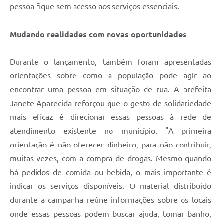
pessoa fique sem acesso aos serviços essenciais.
Mudando realidades com novas oportunidades
Durante o lançamento, também foram apresentadas
orientações sobre como a população pode agir ao
encontrar uma pessoa em situação de rua. A prefeita
Janete Aparecida reforçou que o gesto de solidariedade
mais eficaz é direcionar essas pessoas à rede de
atendimento existente no município. "A primeira
orientação é não oferecer dinheiro, para não contribuir,
muitas vezes, com a compra de drogas. Mesmo quando
há pedidos de comida ou bebida, o mais importante é
indicar os serviços disponíveis. O material distribuído
durante a campanha reúne informações sobre os locais
onde essas pessoas podem buscar ajuda, tomar banho,