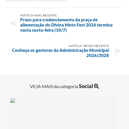
NOTÍCIA MAIS RECENTE
Prazo para credenciamento da praça de
alimentação do Divina Moto Fest 2026 termina
nesta sexta-feira (10/7)
NOTÍCIA MENOS RECENTE
Conheça os gestores da Administração Municipal
2026/2028
Social
VEJA MAIS da categoria