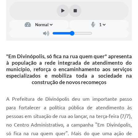
"Em Divinópolis, só fica na rua quem quer" apresenta
à população a rede integrada de atendimento do
município, reforça o encaminhamento aos serviços
especializados e mobiliza toda a sociedade na
construção de novos recomeços
A Prefeitura de Divinópolis deu um importante passo
para fortalecer a política pública de atendimento às
pessoas em situação de rua ao lançar, na terça-feira (7/7),
no Centro Administrativo, a campanha "Em Divinópolis,
só fica na rua quem quer". Mais do que uma ação de