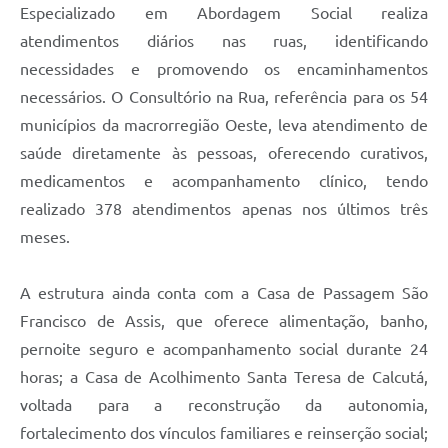
Especializado em Abordagem Social realiza
atendimentos diários nas ruas, identificando
necessidades e promovendo os encaminhamentos
necessários. O Consultório na Rua, referência para os 54
municípios da macrorregião Oeste, leva atendimento de
saúde diretamente às pessoas, oferecendo curativos,
medicamentos e acompanhamento clínico, tendo
realizado 378 atendimentos apenas nos últimos três
meses.
A estrutura ainda conta com a Casa de Passagem São
Francisco de Assis, que oferece alimentação, banho,
pernoite seguro e acompanhamento social durante 24
horas; a Casa de Acolhimento Santa Teresa de Calcutá,
voltada para a reconstrução da autonomia,
fortalecimento dos vínculos familiares e reinserção social;