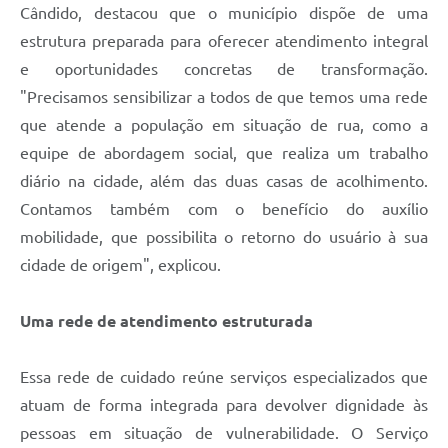
Cândido, destacou que o município dispõe de uma
estrutura preparada para oferecer atendimento integral
e oportunidades concretas de transformação.
"Precisamos sensibilizar a todos de que temos uma rede
que atende a população em situação de rua, como a
equipe de abordagem social, que realiza um trabalho
diário na cidade, além das duas casas de acolhimento.
Contamos também com o benefício do auxílio
mobilidade, que possibilita o retorno do usuário à sua
cidade de origem", explicou.
Uma rede de atendimento estruturada
Essa rede de cuidado reúne serviços especializados que
atuam de forma integrada para devolver dignidade às
pessoas em situação de vulnerabilidade. O Serviço