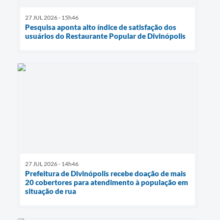
27 JUL 2026 - 15h46
Pesquisa aponta alto índice de satisfação dos
usuários do Restaurante Popular de Divinópolis
27 JUL 2026 - 14h46
Prefeitura de Divinópolis recebe doação de mais
20 cobertores para atendimento à população em
situação de rua