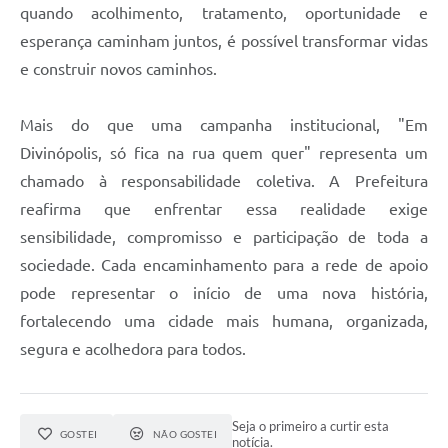
quando acolhimento, tratamento, oportunidade e
esperança caminham juntos, é possível transformar vidas
e construir novos caminhos.
Mais do que uma campanha institucional, "Em
Divinópolis, só fica na rua quem quer" representa um
chamado à responsabilidade coletiva. A Prefeitura
reafirma que enfrentar essa realidade exige
sensibilidade, compromisso e participação de toda a
sociedade. Cada encaminhamento para a rede de apoio
pode representar o início de uma nova história,
fortalecendo uma cidade mais humana, organizada,
segura e acolhedora para todos.
Seja o primeiro a curtir esta
GOSTEI
NÃO GOSTEI
notícia.