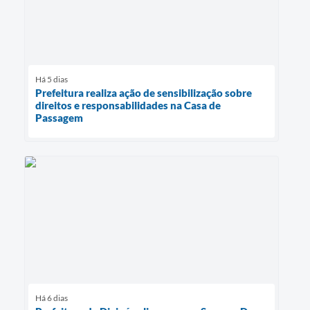
Há 5 dias
Prefeitura realiza ação de sensibilização sobre
direitos e responsabilidades na Casa de
Passagem
Há 6 dias