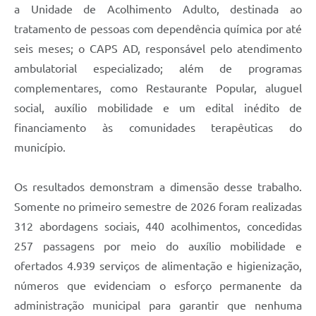
a Unidade de Acolhimento Adulto, destinada ao
tratamento de pessoas com dependência química por até
seis meses; o CAPS AD, responsável pelo atendimento
ambulatorial especializado; além de programas
complementares, como Restaurante Popular, aluguel
social, auxílio mobilidade e um edital inédito de
financiamento às comunidades terapêuticas do
município.
Os resultados demonstram a dimensão desse trabalho.
Somente no primeiro semestre de 2026 foram realizadas
312 abordagens sociais, 440 acolhimentos, concedidas
257 passagens por meio do auxílio mobilidade e
ofertados 4.939 serviços de alimentação e higienização,
números que evidenciam o esforço permanente da
administração municipal para garantir que nenhuma