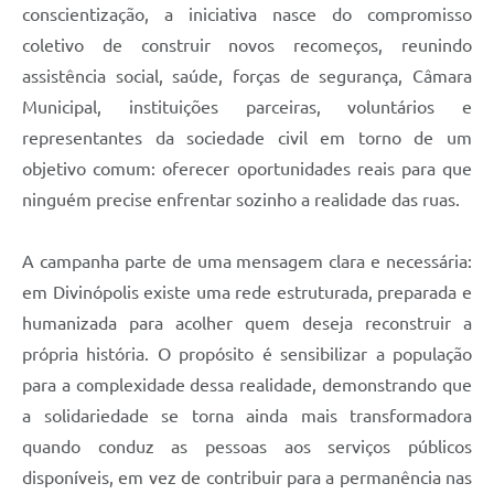
conscientização, a iniciativa nasce do compromisso
coletivo de construir novos recomeços, reunindo
assistência social, saúde, forças de segurança, Câmara
Municipal, instituições parceiras, voluntários e
representantes da sociedade civil em torno de um
objetivo comum: oferecer oportunidades reais para que
ninguém precise enfrentar sozinho a realidade das ruas.
A campanha parte de uma mensagem clara e necessária:
em Divinópolis existe uma rede estruturada, preparada e
humanizada para acolher quem deseja reconstruir a
própria história. O propósito é sensibilizar a população
para a complexidade dessa realidade, demonstrando que
a solidariedade se torna ainda mais transformadora
quando conduz as pessoas aos serviços públicos
disponíveis, em vez de contribuir para a permanência nas