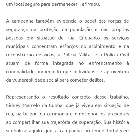
um local seguro para permanecer", afirmou.
A campanha também evidencia o papel das forças de
segurança na proteção da população e das próprias
pessoas em situação de rua. Enquanto os serviços
municipais concentram esforços no acolhimento e na
reconstrução de vidas, a Polícia Militar e a Polícia Civil
atuam de forma integrada no enfrentamento à
criminalidade, impedindo que indivíduos se aproveitem
da vulnerabilidade social para cometer delitos.
Representando o resultado concreto desse trabalho,
Sidney Marcelo da Cunha, que já viveu em situação de
rua, participou da cerimônia e emocionou os presentes
ao compartilhar sua trajetória de superação. Sua história
simboliza aquilo que a campanha pretende fortalecer: