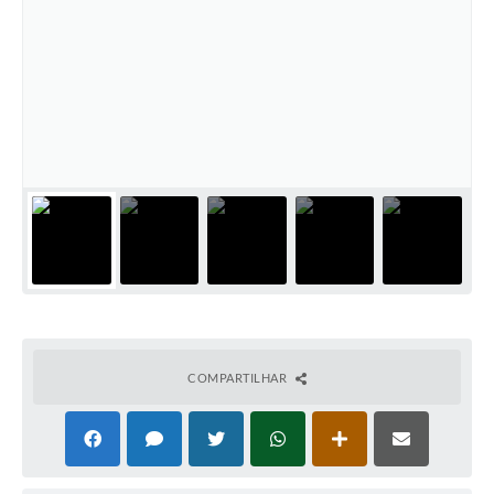
COMPARTILHAR