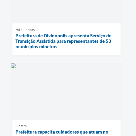
Há 11 horas
Prefeitura de Divinópolis apresenta Serviço de
Transição Assistida para representantes de 53
municípios mineiros
Ontem
Prefeitura capacita cuidadores que atuam no