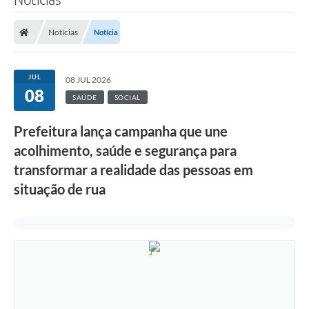
Notícias
Notícia
JUL
08 JUL 2026
08
SAÚDE
SOCIAL
Prefeitura lança campanha que une
acolhimento, saúde e segurança para
transformar a realidade das pessoas em
situação de rua