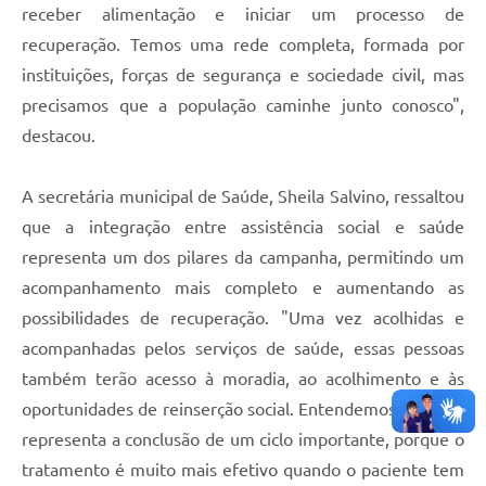
receber alimentação e iniciar um processo de
recuperação. Temos uma rede completa, formada por
instituições, forças de segurança e sociedade civil, mas
precisamos que a população caminhe junto conosco",
destacou.
A secretária municipal de Saúde, Sheila Salvino, ressaltou
que a integração entre assistência social e saúde
representa um dos pilares da campanha, permitindo um
acompanhamento mais completo e aumentando as
possibilidades de recuperação. "Uma vez acolhidas e
acompanhadas pelos serviços de saúde, essas pessoas
também terão acesso à moradia, ao acolhimento e às
oportunidades de reinserção social. Entendemos que isso
representa a conclusão de um ciclo importante, porque o
tratamento é muito mais efetivo quando o paciente tem