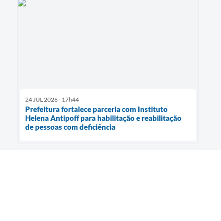
24 JUL 2026 - 17h44
Prefeitura fortalece parceria com Instituto
Helena Antipoff para habilitação e reabilitação
de pessoas com deficiência