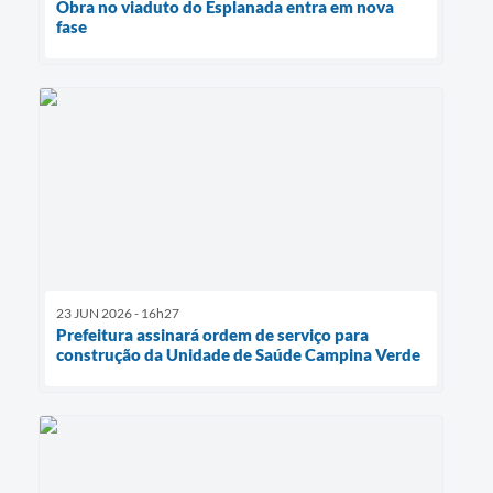
Obra no viaduto do Esplanada entra em nova
fase
23 JUN 2026 - 16h27
Prefeitura assinará ordem de serviço para
construção da Unidade de Saúde Campina Verde