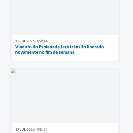
17 JUL 2026 - 09h14
Viaduto do Esplanada terá trânsito liberado
novamente no fim de semana
17 JUL 2026 - 08h54