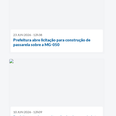
23 JUN 2026 - 12h38
Prefeitura abre licitação para construção de
passarela sobre a MG-050
10 JUN 2026 - 12h09