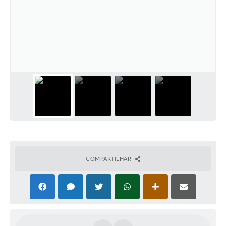
COMPARTILHAR