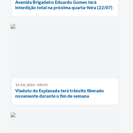
Avenida Brigadeiro Eduardo Gomes terá
interdição total na próxima quarta-feira (22/07)
10 JUL 2026 - 09h33
Viaduto do Esplanada terá trânsito liberado
novamente durante o fim de semana