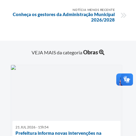
NOTÍCIA MENOS RECENTE
Conheça os gestores da Administração Municipal
2026/2028
Obras
VEJA MAIS da categoria
21 JUL 2026 - 15h54
Prefeitura informa novas intervenções na