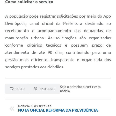
Como solicitar o serviço
A população pode registrar solicitações por meio do App
Divinópolis, canal oficial da Prefeitura destinado ao
recebimento e acompanhamento das demandas de
manutenção urbana. As solicitações são organizadas
conforme critérios técnicos e possuem prazo de
atendimento de até 90 dias, contribuindo para uma
gestão mais eficiente, transparente e organizada dos
serviços prestados aos cidadãos
Seja o primeiro a curtir esta
GOSTEI
NÃO GOSTEI
notícia.
NOTÍCIA MAIS RECENTE
NOTA OFICIAL REFORMA DA PREVIDÊNCIA