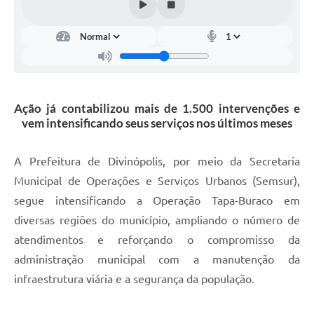
Ação já contabilizou mais de 1.500 intervenções e
vem intensificando seus serviços nos últimos meses
A Prefeitura de Divinópolis, por meio da Secretaria
Municipal de Operações e Serviços Urbanos (Semsur),
segue intensificando a Operação Tapa-Buraco em
diversas regiões do município, ampliando o número de
atendimentos e reforçando o compromisso da
administração municipal com a manutenção da
infraestrutura viária e a segurança da população.