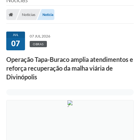
Notícias
Notícia
JUL
07 JUL 2026
07
OBRAS
Operação Tapa-Buraco amplia atendimentos e
reforça recuperação da malha viária de
Divinópolis