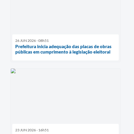
26 JUN 2026 - 08h51
Prefeitura inicia adequação das placas de obras
públicas em cumprimento à legislação eleitoral
23 JUN 2026 - 16h51