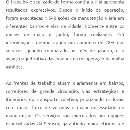
O trabalho é realizado de forma contínua e já apresenta
resultados expressivos. Desde o início da operação,
foram executadas 1.540 ações de manutenção viária em
diferentes bairros e vias da cidade. Somente entre os
meses de maio e junho, foram realizadas 255
intervenções, demonstrando um aumento de 28% nos
serviços ,quando comparado ao mês de janeiro, e o
avanço significativo das equipes na recuperação da malha
asfáltica.
As frentes de trabalho atuam diariamente em bairros,
corredores de grande circulação, vias estratégicas e
itinerários do transporte coletivo, priorizando os locais
com maior fluxo de veículos e maior necessidade de
manutenção. Os serviços são executados por equipes
especializadas da Semsur, garantindo maior eficiência e