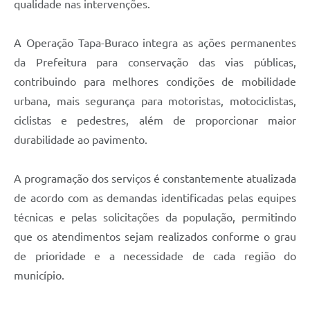
qualidade nas intervenções.
A Operação Tapa-Buraco integra as ações permanentes
da Prefeitura para conservação das vias públicas,
contribuindo para melhores condições de mobilidade
urbana, mais segurança para motoristas, motociclistas,
ciclistas e pedestres, além de proporcionar maior
durabilidade ao pavimento.
A programação dos serviços é constantemente atualizada
de acordo com as demandas identificadas pelas equipes
técnicas e pelas solicitações da população, permitindo
que os atendimentos sejam realizados conforme o grau
de prioridade e a necessidade de cada região do
município.