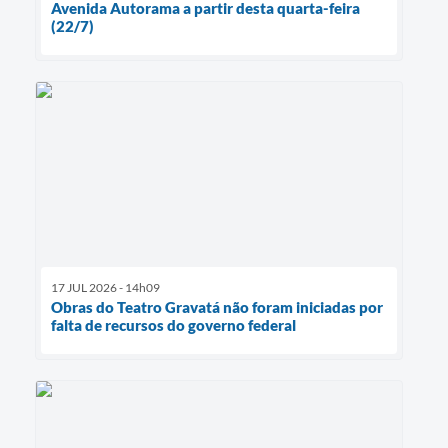
Avenida Autorama a partir desta quarta-feira
(22/7)
17 JUL 2026 - 14h09
Obras do Teatro Gravatá não foram iniciadas por
falta de recursos do governo federal