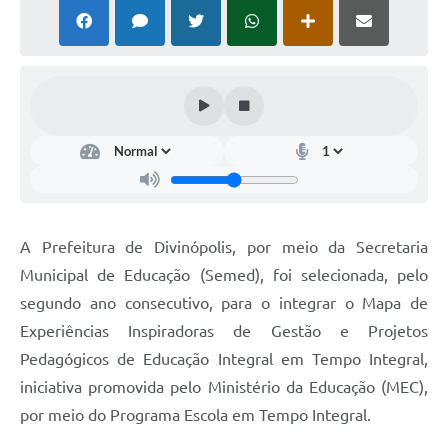
A Prefeitura de Divinópolis, por meio da Secretaria
Municipal de Educação (Semed), foi selecionada, pelo
segundo ano consecutivo, para o integrar o Mapa de
Experiências Inspiradoras de Gestão e Projetos
Pedagógicos de Educação Integral em Tempo Integral,
iniciativa promovida pelo Ministério da Educação (MEC),
por meio do Programa Escola em Tempo Integral.