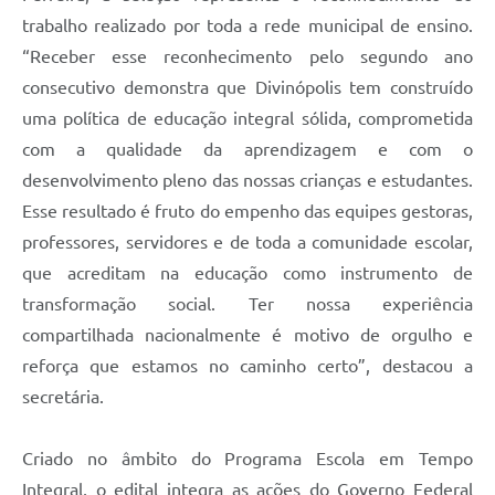
trabalho realizado por toda a rede municipal de ensino.
“Receber esse reconhecimento pelo segundo ano
consecutivo demonstra que Divinópolis tem construído
uma política de educação integral sólida, comprometida
com a qualidade da aprendizagem e com o
desenvolvimento pleno das nossas crianças e estudantes.
Esse resultado é fruto do empenho das equipes gestoras,
professores, servidores e de toda a comunidade escolar,
que acreditam na educação como instrumento de
transformação social. Ter nossa experiência
compartilhada nacionalmente é motivo de orgulho e
reforça que estamos no caminho certo”, destacou a
secretária.
Criado no âmbito do Programa Escola em Tempo
Integral, o edital integra as ações do Governo Federal