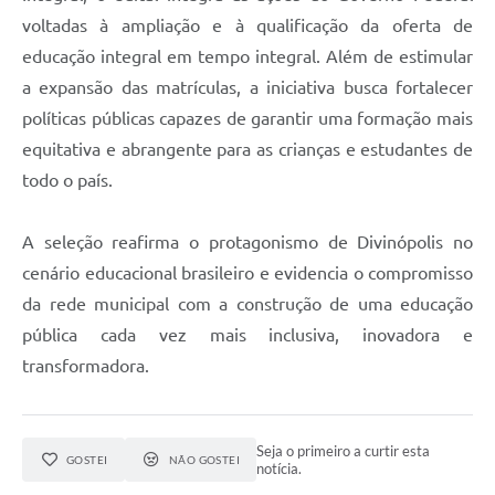
voltadas à ampliação e à qualificação da oferta de
educação integral em tempo integral. Além de estimular
a expansão das matrículas, a iniciativa busca fortalecer
políticas públicas capazes de garantir uma formação mais
equitativa e abrangente para as crianças e estudantes de
todo o país.
A seleção reafirma o protagonismo de Divinópolis no
cenário educacional brasileiro e evidencia o compromisso
da rede municipal com a construção de uma educação
pública cada vez mais inclusiva, inovadora e
transformadora.
Seja o primeiro a curtir esta
GOSTEI
NÃO GOSTEI
notícia.