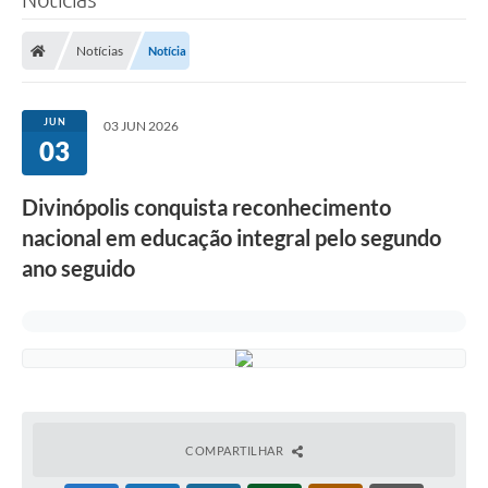
Notícias
Notícia
JUN
03 JUN 2026
03
Divinópolis conquista reconhecimento
nacional em educação integral pelo segundo
ano seguido
COMPARTILHAR