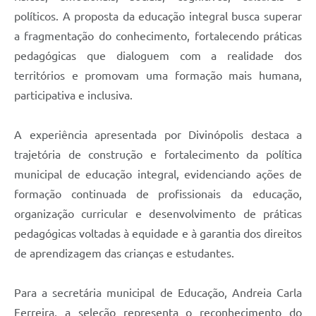
políticos. A proposta da educação integral busca superar
a fragmentação do conhecimento, fortalecendo práticas
pedagógicas que dialoguem com a realidade dos
territórios e promovam uma formação mais humana,
participativa e inclusiva.
A experiência apresentada por Divinópolis destaca a
trajetória de construção e fortalecimento da política
municipal de educação integral, evidenciando ações de
formação continuada de profissionais da educação,
organização curricular e desenvolvimento de práticas
pedagógicas voltadas à equidade e à garantia dos direitos
de aprendizagem das crianças e estudantes.
Para a secretária municipal de Educação, Andreia Carla
Ferreira, a seleção representa o reconhecimento do