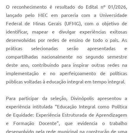
O reconhecimento é resultado do Edital nº 01/2026,
lançado pelo MEC em parceria com a Universidade
Federal de Minas Gerais (UFMG), com o objetivo de
identificar, mapear e divulgar experiências exitosas
desenvolvidas por redes de ensino de todo o país. As
práticas selecionadas serão apresentadas e
compartilhadas nacionalmente no segundo semestre
deste ano, contribuindo para inspirar outras redes na
implementação e no aperfeiçoamento de políticas
públicas voltadas à educação integral em tempo integral.
Para participar da seleção, Divinópolis apresentou a
experiência intitulada “Educação Integral como Política
de Equidade: Experiência Estruturada de Aprendizagem
e Formação Docente”, que evidencia o trabalho
desenvolvido pela rede municipal na construção de uma