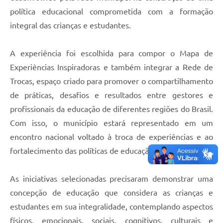
política educacional comprometida com a formação
integral das crianças e estudantes.
A experiência foi escolhida para compor o Mapa de
Experiências Inspiradoras e também integrar a Rede de
Trocas, espaço criado para promover o compartilhamento
de práticas, desafios e resultados entre gestores e
profissionais da educação de diferentes regiões do Brasil.
Com isso, o município estará representado em um
encontro nacional voltado à troca de experiências e ao
fortalecimento das políticas de educação integral.
As iniciativas selecionadas precisaram demonstrar uma
concepção de educação que considera as crianças e
estudantes em sua integralidade, contemplando aspectos
físicos, emocionais, sociais, cognitivos, culturais e