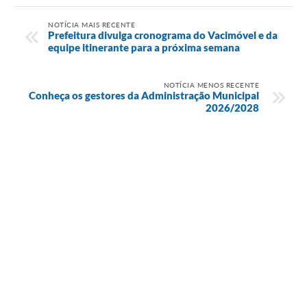
NOTÍCIA MAIS RECENTE
Prefeitura divulga cronograma do Vacimóvel e da
equipe itinerante para a próxima semana
NOTÍCIA MENOS RECENTE
Conheça os gestores da Administração Municipal
2026/2028