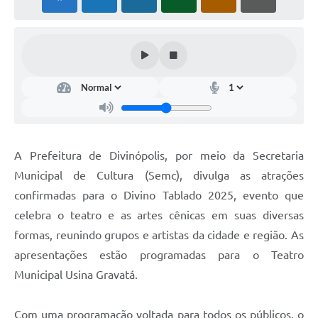
A Prefeitura de Divinópolis, por meio da Secretaria
Municipal de Cultura (Semc), divulga as atrações
confirmadas para o Divino Tablado 2025, evento que
celebra o teatro e as artes cênicas em suas diversas
formas, reunindo grupos e artistas da cidade e região. As
apresentações estão programadas para o Teatro
Municipal Usina Gravatá.
Com uma programação voltada para todos os públicos, o