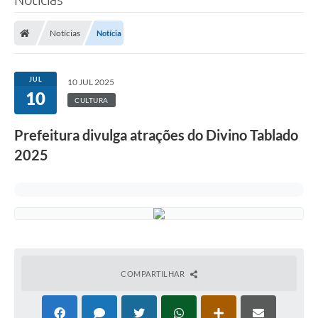
Notícias
Notícia
JUL
10 JUL 2025
10
CULTURA
Prefeitura divulga atrações do Divino Tablado
2025
COMPARTILHAR