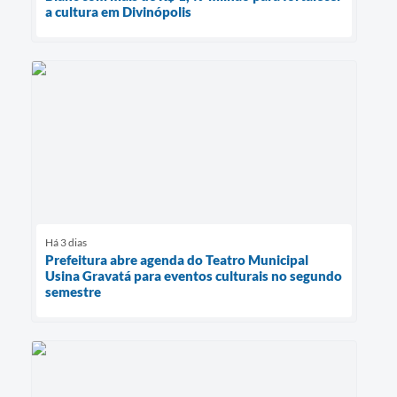
a cultura em Divinópolis
Há 3 dias
Prefeitura abre agenda do Teatro Municipal
Usina Gravatá para eventos culturais no segundo
semestre