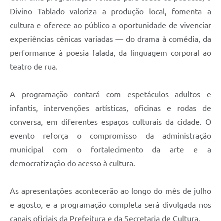
Divino Tablado valoriza a produção local, fomenta a
cultura e oferece ao público a oportunidade de vivenciar
experiências cênicas variadas — do drama à comédia, da
performance à poesia falada, da linguagem corporal ao
teatro de rua.
A programação contará com espetáculos adultos e
infantis, intervenções artísticas, oficinas e rodas de
conversa, em diferentes espaços culturais da cidade. O
evento reforça o compromisso da administração
municipal com o fortalecimento da arte e a
democratização do acesso à cultura.
As apresentações acontecerão ao longo do mês de julho
e agosto, e a programação completa será divulgada nos
canais oficiais da Prefeitura e da Secretaria de Cultura.