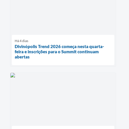
Há 4 dias
Divinópolis Trend 2026 começa nesta quarta-
feira e inscrições para o Summit continuam
abertas