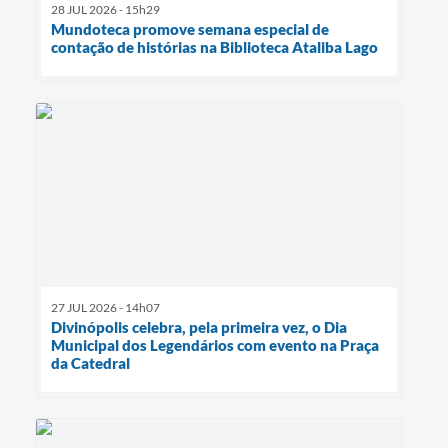
28 JUL 2026 - 15h29
Mundoteca promove semana especial de
contação de histórias na Biblioteca Ataliba Lago
27 JUL 2026 - 14h07
Divinópolis celebra, pela primeira vez, o Dia
Municipal dos Legendários com evento na Praça
da Catedral