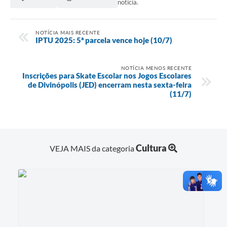
notícia.
NOTÍCIA MAIS RECENTE
IPTU 2025: 5ª parcela vence hoje (10/7)
NOTÍCIA MENOS RECENTE
Inscrições para Skate Escolar nos Jogos Escolares
de Divinópolis (JED) encerram nesta sexta-feira
(11/7)
Cultura
VEJA MAIS da categoria