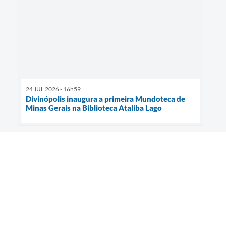
24 JUL 2026 - 16h59
Divinópolis inaugura a primeira Mundoteca de
Minas Gerais na Biblioteca Ataliba Lago