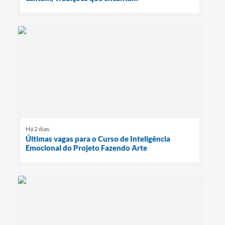
Há 2 dias
Últimas vagas para o Curso de Inteligência
Emocional do Projeto Fazendo Arte