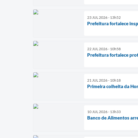
23 JUL 2026 - 13h52
Prefeitura fortalece in
22 JUL 2026 - 10h58
Prefeitura fortalece pr
21 JUL 2026 - 10h18
Primeira colheita da Ho
10 JUL 2026 - 13h33
Banco de Alimentos arre