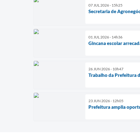
07 JUL 2026 - 15h25
Secretaria de Agronegóc
01 JUL 2026 - 14h36
Gincana escolar arrecad
26 JUN 2026 - 10h47
Trabalho da Prefeitura d
23 JUN 2026 - 12h05
Prefeitura amplia oport