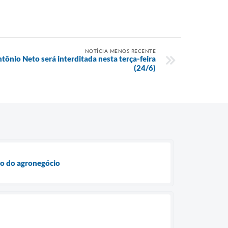
NOTÍCIA MENOS RECENTE
tônio Neto será interditada nesta terça-feira
(24/6)
to do agronegócio