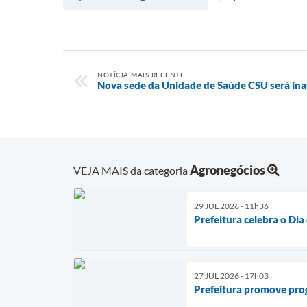
NOTÍCIA MAIS RECENTE
Nova sede da Unidade de Saúde CSU será in
Agronegócios
VEJA MAIS da categoria
29 JUL 2026 - 11h36
Prefeitura celebra o Di
27 JUL 2026 - 17h03
Prefeitura promove pro