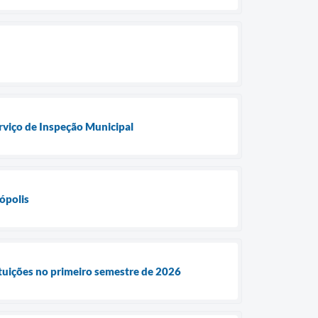
rviço de Inspeção Municipal
ópolis
ituições no primeiro semestre de 2026