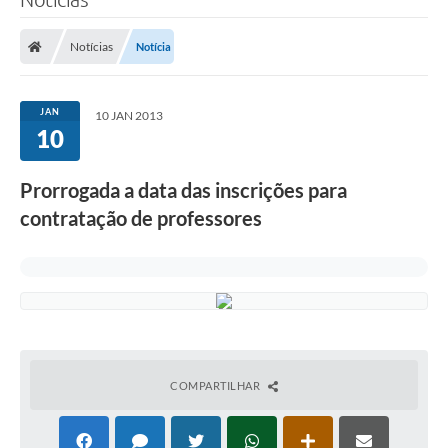
Notícias
Notícia
JAN
10 JAN 2013
10
Prorrogada a data das inscrições para
contratação de professores
COMPARTILHAR