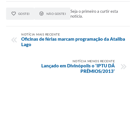
Seja o primeiro a curtir esta
GOSTEI
NÃO GOSTEI
notícia.
NOTÍCIA MAIS RECENTE
Oficinas de férias marcam programação da Ataliba
Lago
NOTÍCIA MENOS RECENTE
Lançado em Divinópolis o ‘IPTU DÁ
PRÊMIOS/2013’