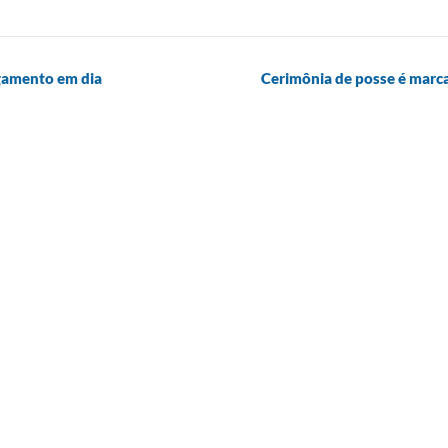
gamento em dia
Cerimônia de posse é marca