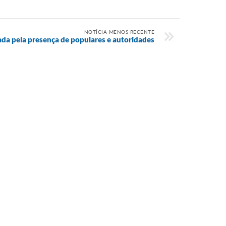
NOTÍCIA MENOS RECENTE
da pela presença de populares e autoridades