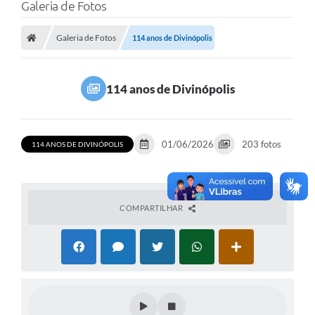
Galeria de Fotos
Galeria de Fotos
114 anos de Divinópolis
114 anos de Divinópolis
01/06/2026
203 fotos
114 ANOS DE DIVINÓPOLIS
COMPARTILHAR