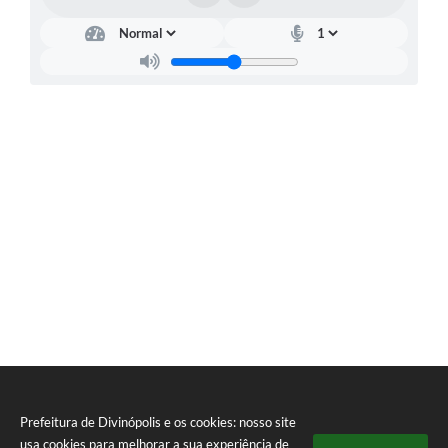
Prefeitura de Divinópolis e os cookies: nosso site
usa cookies para melhorar a sua experiência de