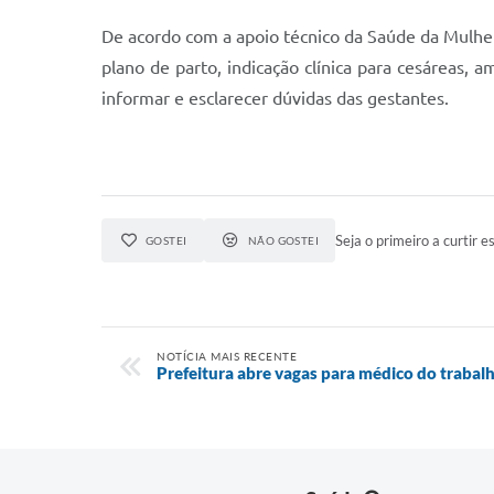
De acordo com a apoio técnico da Saúde da Mulhe
plano de parto, indicação clínica para cesáreas
informar e esclarecer dúvidas das gestantes.
Seja o primeiro a curtir es
GOSTEI
NÃO GOSTEI
NOTÍCIA MAIS RECENTE
Prefeitura abre vagas para médico do trabal