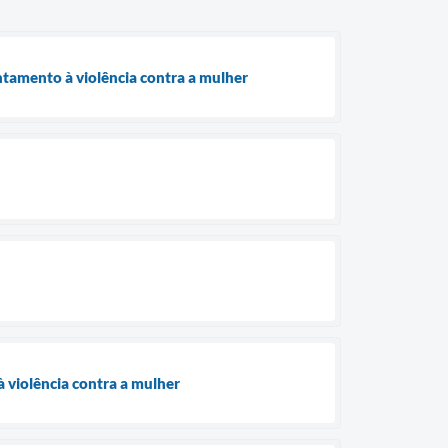
ntamento à violência contra a mulher
 violência contra a mulher