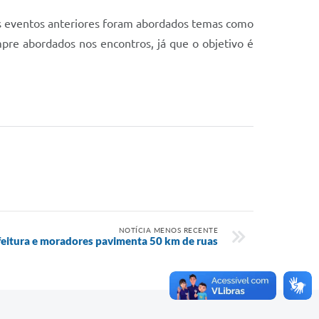
os eventos anteriores foram abordados temas como
pre abordados nos encontros, já que o objetivo é
NOTÍCIA MENOS RECENTE
efeitura e moradores pavimenta 50 km de ruas