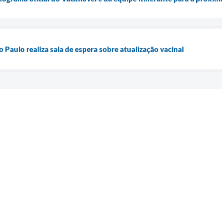
Paulo realiza sala de espera sobre atualização vacinal