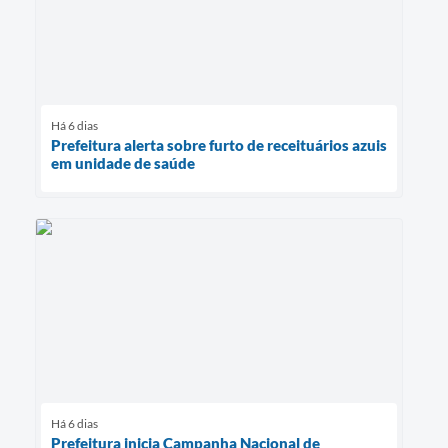
Há 6 dias
Prefeitura alerta sobre furto de receituários azuis
em unidade de saúde
Há 6 dias
Prefeitura inicia Campanha Nacional de