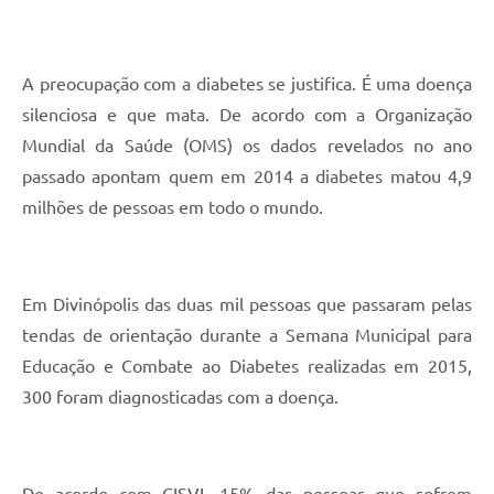
A preocupação com a diabetes se justifica. É uma doença
silenciosa e que mata. De acordo com a Organização
Mundial da Saúde (OMS) os dados revelados no ano
passado apontam quem em 2014 a diabetes matou 4,9
milhões de pessoas em todo o mundo.
Em Divinópolis das duas mil pessoas que passaram pelas
tendas de orientação durante a Semana Municipal para
Educação e Combate ao Diabetes realizadas em 2015,
300 foram diagnosticadas com a doença.