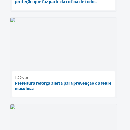
proteção que faz parte da rotina de todos
Há 3 dias
Prefeitura reforça alerta para prevenção da febre
maculosa