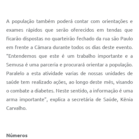
A população também poderá contar com orientações e
exames rápidos que serão oferecidos em tendas que
ficarão dispostas no quarteirão fechado da rua são Paulo
em frente a Câmara durante todos os dias deste evento.
“Entendemos que este é um trabalho importante e a
Semusa é uma parceria e procurará orientar a população.
Paralelo a esta atividade varias de nossas unidades de
saúde tem realizado ações, ao longo deste mês, visando
o combate a diabetes. Neste sentido, a informação é uma
arma importante”, explica a secretária de Saúde, Kênia
Carvalho.
Números