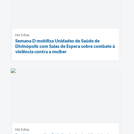
Há 3 dias
Semana D mobiliza Unidades de Saúde de
Divinópolis com Salas de Espera sobre combate à
violência contra a mulher
Há 3 dias