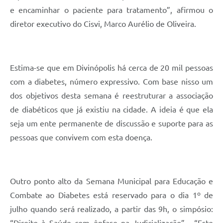
e encaminhar o paciente para tratamento”, afirmou o
diretor executivo do Cisvi, Marco Aurélio de Oliveira.
Estima-se que em Divinópolis há cerca de 20 mil pessoas
com a diabetes, número expressivo. Com base nisso um
dos objetivos desta semana é reestruturar a associação
de diabéticos que já existiu na cidade. A ideia é que ela
seja um ente permanente de discussão e suporte para as
pessoas que convivem com esta doença.
Outro ponto alto da Semana Municipal para Educação e
Combate ao Diabetes está reservado para o dia 1º de
julho quando será realizado, a partir das 9h, o simpósio: