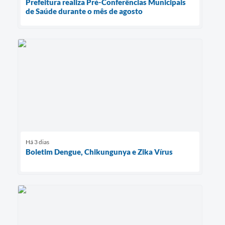
Prefeitura realiza Pré-Conferências Municipais
de Saúde durante o mês de agosto
Há 3 dias
Boletim Dengue, Chikungunya e Zika Vírus