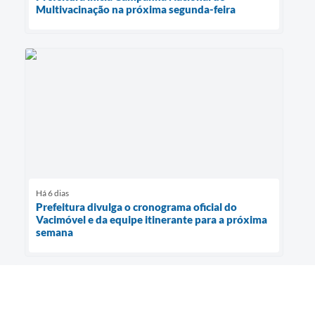
Multivacinação na próxima segunda-feira
Há 6 dias
Prefeitura divulga o cronograma oficial do
Vacimóvel e da equipe itinerante para a próxima
semana