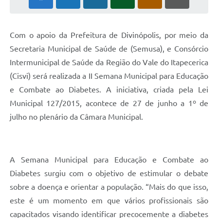
Com o apoio da Prefeitura de Divinópolis, por meio da
Secretaria Municipal de Saúde de (Semusa), e Consórcio
Intermunicipal de Saúde da Região do Vale do Itapecerica
(Cisvi) será realizada a II Semana Municipal para Educação
e Combate ao Diabetes. A iniciativa, criada pela Lei
Municipal 127/2015, acontece de 27 de junho a 1º de
julho no plenário da Câmara Municipal.
A Semana Municipal para Educação e Combate ao
Diabetes surgiu com o objetivo de estimular o debate
sobre a doença e orientar a população. “Mais do que isso,
este é um momento em que vários profissionais são
capacitados visando identificar precocemente a diabetes