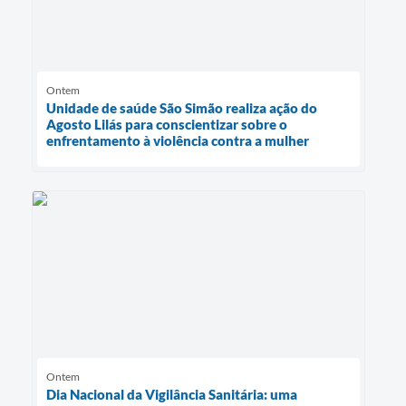
Ontem
Unidade de saúde São Simão realiza ação do
Agosto Lilás para conscientizar sobre o
enfrentamento à violência contra a mulher
Ontem
Dia Nacional da Vigilância Sanitária: uma