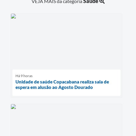
Saúde
VEJA MAIS da categoria
Há 9 horas
Unidade de saúde Copacabana realiza sala de
espera em alusão ao Agosto Dourado