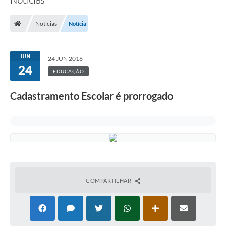
Notícias
Notícia
JUN
24 JUN 2016
24
EDUCAÇÃO
Cadastramento Escolar é prorrogado
COMPARTILHAR