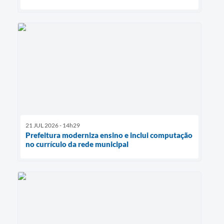
21 JUL 2026 - 14h29
Prefeitura moderniza ensino e inclui computação
no currículo da rede municipal