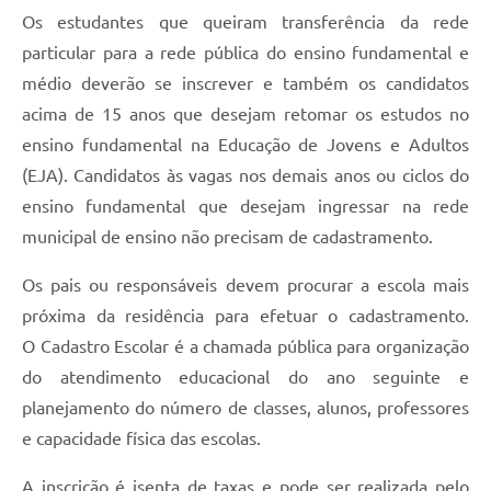
Os estudantes que queiram transferência da rede
particular para a rede pública do ensino fundamental e
médio deverão se inscrever e também os candidatos
acima de 15 anos que desejam retomar os estudos no
ensino fundamental na Educação de Jovens e Adultos
(EJA). Candidatos às vagas nos demais anos ou ciclos do
ensino fundamental que desejam ingressar na rede
municipal de ensino não precisam de cadastramento.
Os pais ou responsáveis devem procurar a escola mais
próxima da residência para efetuar o cadastramento.
O Cadastro Escolar é a chamada pública para organização
do atendimento educacional do ano seguinte e
planejamento do número de classes, alunos, professores
e capacidade física das escolas.
A inscrição é isenta de taxas e pode ser realizada pelo