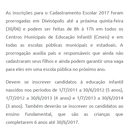
As inscrições para o Cadastramento Escolar 2017 foram
prorrogadas em Divinópolis até a próxima quinta-feira
(30/06) e podem ser feitas de 8h à 17h em todos os
Centros Municipais de Educação Infantil (Cmeis) e em
todas as escolas públicas municipais e estaduais. A
prorrogação auxilia pais e responsáveis que ainda não
cadastraram seus filhos e ainda podem garantir uma vaga
para eles em uma escola pública no próximo ano.
Devem se inscrever candidatos à educação infantil
nascidos nos períodos de 1/7/2011 a 30/6/2012 (5 anos),
1/7/2012 a 30/6/2013 (4 anos) e 1/7/2013 a 30/6/2014
(3 anos). Também deverão se inscrever os candidatos ao
ensino fundamental, que são as crianças que
completarem 6 anos até 30/6/2017.