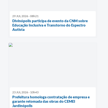
29 JUL 2026 - 08h21
Divinópolis participa de evento da CNM sobre
Educação Inclusiva e Transtorno do Espectro
Autista
23 JUL 2026 - 10h43
Prefeitura homologa contratação de empresa e
garante retomada das obras do CEMEI
Jardinópolis