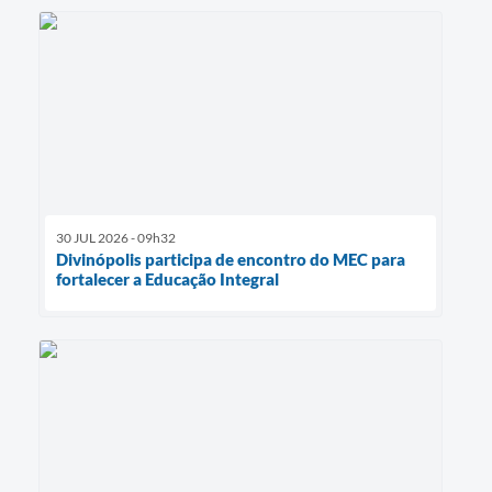
30 JUL 2026 - 09h32
Divinópolis participa de encontro do MEC para
fortalecer a Educação Integral