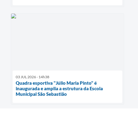
03 JUL 2026 - 14h38
Quadra esportiva "Júlio Maria Pinto" é
inaugurada e amplia a estrutura da Escola
Municipal São Sebastião