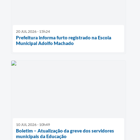
20 JUL 2026 - 15h24
Prefeitura informa furto registrado na Escola
Municipal Adolfo Machado
10 JUL 2026 - 10h49
Boletim – Atualização da greve dos servidores
municipais da Educação