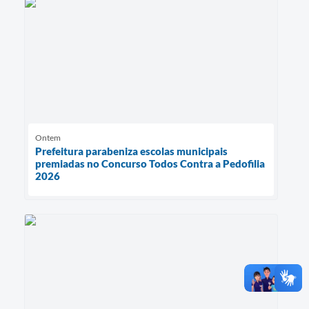
Ontem
Prefeitura parabeniza escolas municipais
premiadas no Concurso Todos Contra a Pedofilia
2026