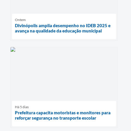
Ontem
Divinópolis amplia desempenho no IDEB 2025 e
avança na qualidade da educação municipal
Há 5 dias
Prefeitura capacita motoristas e monitores para
reforçar segurança no transporte escolar