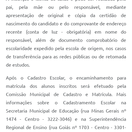
pai, pela mãe ou pelo responsável, mediante
apresentação de original e cópia da certidão de
nascimento do candidato e do comprovante de endereço
recente (conta de luz - obrigatória) em nome do
responsável, além de documento comprobatório de
escolaridade expedido pela escola de origem, nos casos
de transferência para as redes públicas ou de retomada
de estudos.
Após o Cadastro Escolar, o encaminhamento para
matrícula dos alunos inscritos será efetuado pela
Comissão Municipal de Cadastro e Matrícula. Mais
informações sobre o Cadastramento Escolar na
Secretaria Municipal de Educação (rua Minas Gerais nº
1474 - Centro - 3222-3046) e na Superintendência
Regional de Ensino (rua Goiás nº 1703 - Centro - 3301-