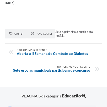
0487).
Seja o primeiro a curtir esta
GOSTEI
NÃO GOSTEI
notícia.
NOTÍCIA MAIS RECENTE
Aberta a II Semana de Combate ao Diabetes
NOTÍCIA MENOS RECENTE
Sete escolas municipais participam de concurso
Educação
VEJA MAIS da categoria