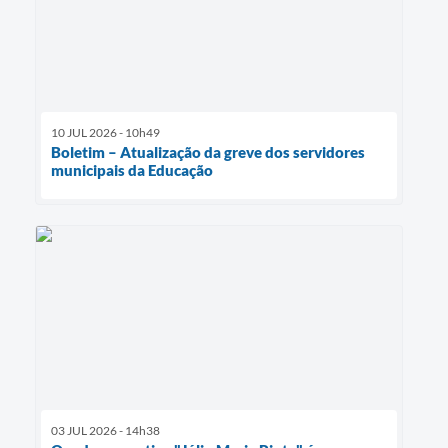
10 JUL 2026 - 10h49
Boletim – Atualização da greve dos servidores
municipais da Educação
03 JUL 2026 - 14h38