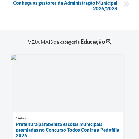
Conheça os gestores da Administração Municipal
2026/2028
Educação
VEJA MAIS da categoria
Ontem
Prefeitura parabeniza escolas municipais
premiadas no Concurso Todos Contra a Pedofilia
2026