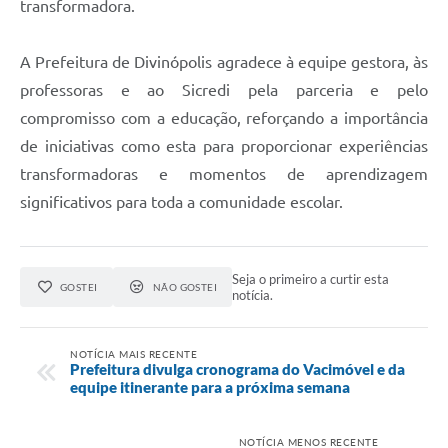
transformadora.
A Prefeitura de Divinópolis agradece à equipe gestora, às
professoras e ao Sicredi pela parceria e pelo
compromisso com a educação, reforçando a importância
de iniciativas como esta para proporcionar experiências
transformadoras e momentos de aprendizagem
significativos para toda a comunidade escolar.
Seja o primeiro a curtir esta
GOSTEI
NÃO GOSTEI
notícia.
NOTÍCIA MAIS RECENTE
Prefeitura divulga cronograma do Vacimóvel e da
equipe itinerante para a próxima semana
NOTÍCIA MENOS RECENTE