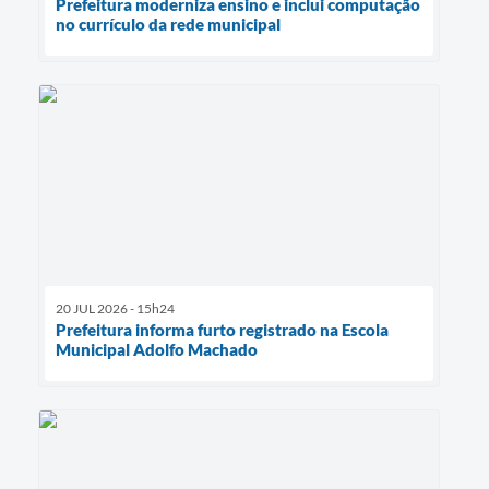
Prefeitura moderniza ensino e inclui computação
no currículo da rede municipal
20 JUL 2026 - 15h24
Prefeitura informa furto registrado na Escola
Municipal Adolfo Machado