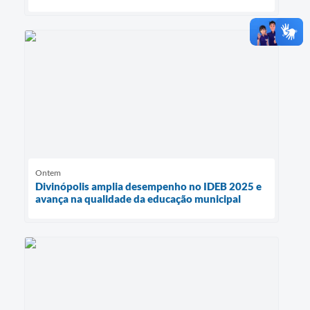
Ontem
Divinópolis amplia desempenho no IDEB 2025 e
avança na qualidade da educação municipal