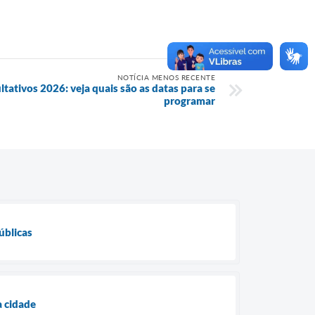
NOTÍCIA MENOS RECENTE
ltativos 2026: veja quais são as datas para se
programar
úblicas
a cidade