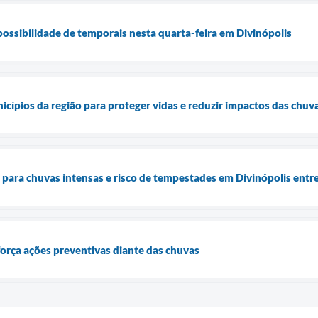
 possibilidade de temporais nesta quarta-feira em Divinópolis
icípios da região para proteger vidas e reduzir impactos das chuv
a para chuvas intensas e risco de tempestades em Divinópolis entre
orça ações preventivas diante das chuvas