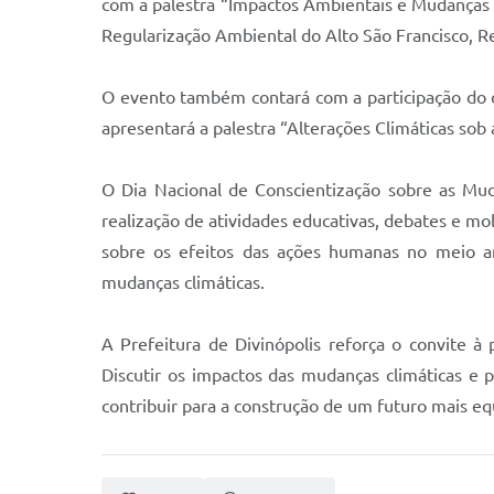
com a palestra “Impactos Ambientais e Mudanças C
Regularização Ambiental do Alto São Francisco, Re
O evento também contará com a participação do 
apresentará a palestra “Alterações Climáticas sob
O Dia Nacional de Conscientização sobre as Muda
realização de atividades educativas, debates e mo
sobre os efeitos das ações humanas no meio am
mudanças climáticas.
A Prefeitura de Divinópolis reforça o convite à
Discutir os impactos das mudanças climáticas e 
contribuir para a construção de um futuro mais eq