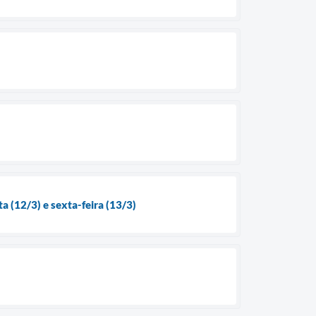
a (12/3) e sexta-feira (13/3)