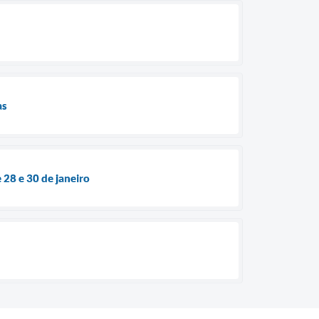
as
 28 e 30 de janeiro