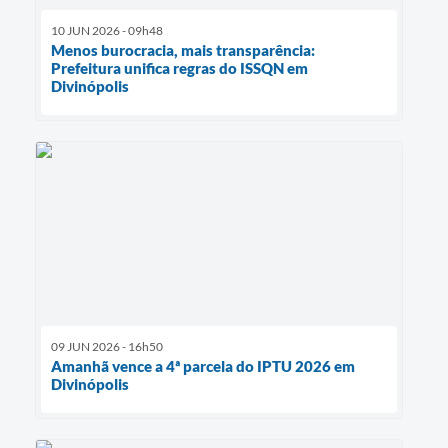
10 JUN 2026 - 09h48
Menos burocracia, mais transparência:
Prefeitura unifica regras do ISSQN em
Divinópolis
09 JUN 2026 - 16h50
Amanhã vence a 4ª parcela do IPTU 2026 em
Divinópolis