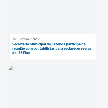
18 JUN 2026 - 15h54
Secretaria Municipal de Fazenda participa de
reunião com contabilistas para esclarecer regras
do ISS Fixo