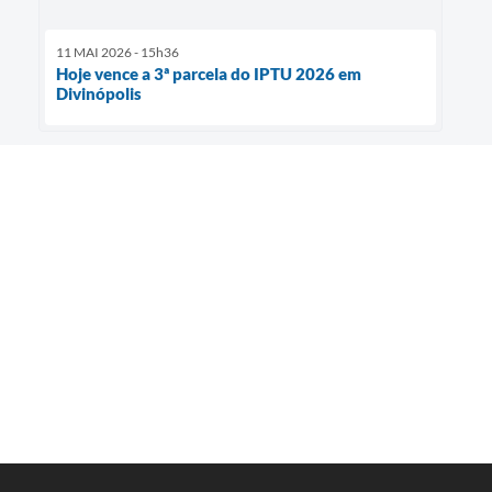
11 MAI 2026 - 15h36
Hoje vence a 3ª parcela do IPTU 2026 em
Divinópolis