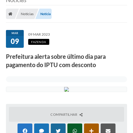
Notícias
Notícia
MAR
09 MAR 2023
09
FAZENDA
Prefeitura alerta sobre último dia para
pagamento do IPTU com desconto
COMPARTILHAR