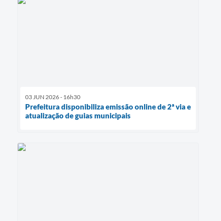
03 JUN 2026 - 16h30
Prefeitura disponibiliza emissão online de 2ª via e
atualização de guias municipais