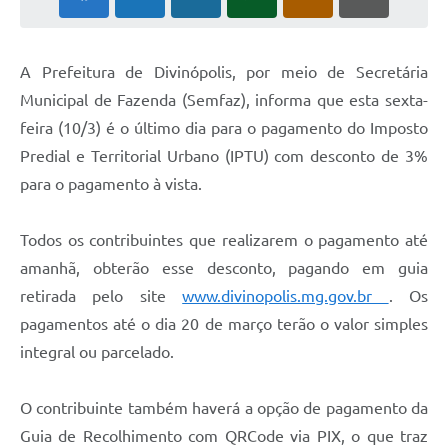
A Prefeitura de Divinópolis, por meio de Secretária
Municipal de Fazenda (Semfaz), informa que esta sexta-
feira (10/3) é o último dia para o pagamento do Imposto
Predial e Territorial Urbano (IPTU) com desconto de 3%
para o pagamento à vista.
Todos os contribuintes que realizarem o pagamento até
amanhã, obterão esse desconto, pagando em guia
retirada pelo site
www.divinopolis.mg.gov.br
. Os
pagamentos até o dia 20 de março terão o valor simples
integral ou parcelado.
O contribuinte também haverá a opção de pagamento da
Guia de Recolhimento com QRCode via PIX, o que traz