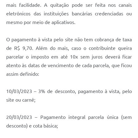
mais facilidade. A quitação pode ser feita nos canais
eletrônicos das instituições bancárias credenciadas ou
mesmo por meio de aplicativos.
O pagamento à vista pelo site não tem cobrança de taxa
de R$ 9,70. Além do mais, caso o contribuinte queira
parcelar o imposto em até 10x sem juros deverá ficar
atento às datas de vencimento de cada parcela, que ficou
assim definido:
10/03/2023 – 3% de desconto, pagamento à vista, pelo
site ou carnê;
20/03/2023 – Pagamento integral parcela única (sem
desconto) e cota básica;