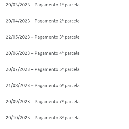
20/03/2023 – Pagamento 1ª parcela
20/04/2023 – Pagamento 2ª parcela
22/05/2023 – Pagamento 3ª parcela
20/06/2023 – Pagamento 4ª parcela
20/07/2023 – Pagamento 5ª parcela
21/08/2023 – Pagamento 6ª parcela
20/09/2023 – Pagamento 7ª parcela
20/10/2023 – Pagamento 8ª parcela