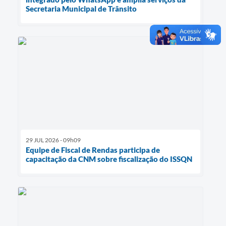
Secretaria Municipal de Trânsito
29 JUL 2026 - 09h09
Equipe de Fiscal de Rendas participa de
capacitação da CNM sobre fiscalização do ISSQN