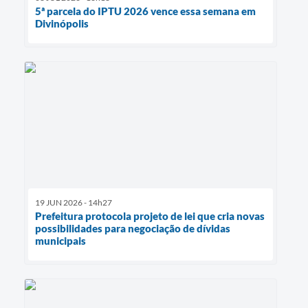
5ª parcela do IPTU 2026 vence essa semana em
Divinópolis
19 JUN 2026 - 14h27
Prefeitura protocola projeto de lei que cria novas
possibilidades para negociação de dívidas
municipais