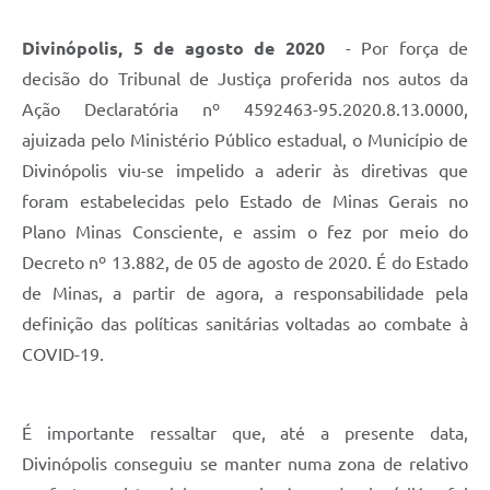
Divinópolis, 5 de agosto de 2020
- Por força de
decisão do Tribunal de Justiça proferida nos autos da
Ação Declaratória nº 4592463-95.2020.8.13.0000,
ajuizada pelo Ministério Público estadual, o Município de
Divinópolis viu-se impelido a aderir às diretivas que
foram estabelecidas pelo Estado de Minas Gerais no
Plano Minas Consciente, e assim o fez por meio do
Decreto nº 13.882, de 05 de agosto de 2020. É do Estado
de Minas, a partir de agora, a responsabilidade pela
definição das políticas sanitárias voltadas ao combate à
COVID-19.
É importante ressaltar que, até a presente data,
Divinópolis conseguiu se manter numa zona de relativo