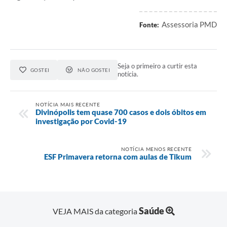
Assessoria PMD
Fonte:
Seja o primeiro a curtir esta
GOSTEI
NÃO GOSTEI
notícia.
NOTÍCIA MAIS RECENTE
Divinópolis tem quase 700 casos e dois óbitos em
investigação por Covid-19
NOTÍCIA MENOS RECENTE
ESF Primavera retorna com aulas de Tikum
Saúde
VEJA MAIS da categoria