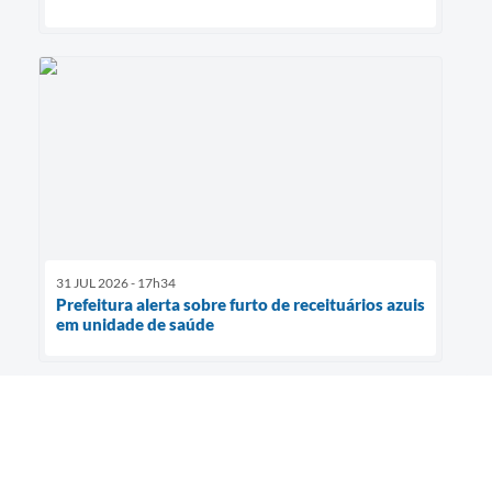
31 JUL 2026 - 17h34
Prefeitura alerta sobre furto de receituários azuis
em unidade de saúde