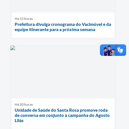
Há 15 horas
Prefeitura divulga cronograma do Vacimóvel e da
equipe itinerante para a próxima semana
Há 20 horas
Unidade de Saúde do Santa Rosa promove roda
de conversa em conjunto à campanha do Agosto
Lilás