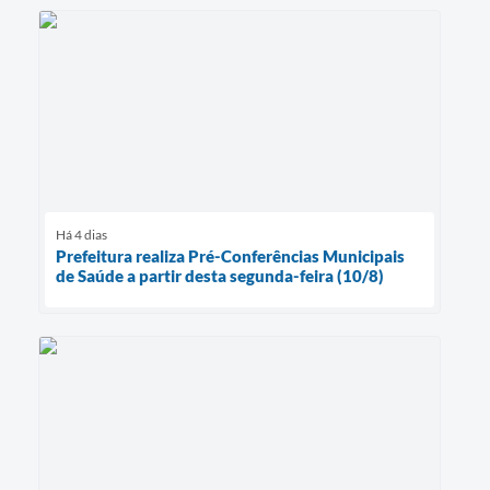
Há 4 dias
Prefeitura realiza Pré-Conferências Municipais
de Saúde a partir desta segunda-feira (10/8)