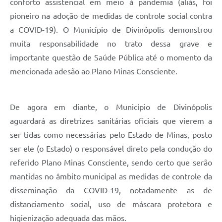
conforto assistencial em meio à pandemia (aliás, foi
pioneiro na adoção de medidas de controle social contra
a COVID-19). O Município de Divinópolis demonstrou
muita responsabilidade no trato dessa grave e
importante questão de Saúde Pública até o momento da
mencionada adesão ao Plano Minas Consciente.
De agora em diante, o Município de Divinópolis
aguardará as diretrizes sanitárias oficiais que vierem a
ser tidas como necessárias pelo Estado de Minas, posto
ser ele (o Estado) o responsável direto pela condução do
referido Plano Minas Consciente, sendo certo que serão
mantidas no âmbito municipal as medidas de controle da
disseminação da COVID-19, notadamente as de
distanciamento social, uso de máscara protetora e
higienização adequada das mãos.