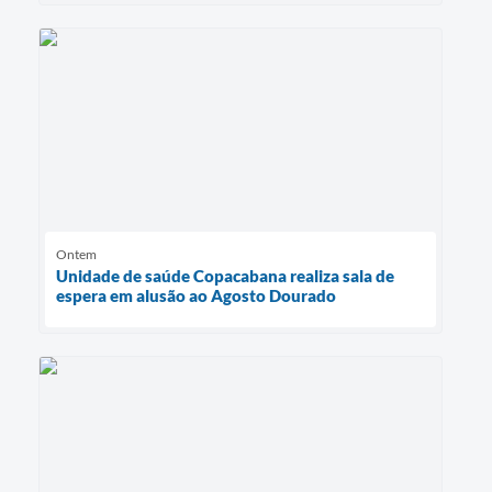
Ontem
Unidade de saúde Copacabana realiza sala de
espera em alusão ao Agosto Dourado