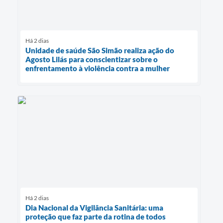
Há 2 dias
Unidade de saúde São Simão realiza ação do
Agosto Lilás para conscientizar sobre o
enfrentamento à violência contra a mulher
Há 2 dias
Dia Nacional da Vigilância Sanitária: uma
proteção que faz parte da rotina de todos