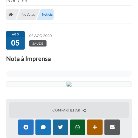
Notícias
Notícia
AGO
05 AGO 2020
05
SAÚDE
Nota à Imprensa
COMPARTILHAR