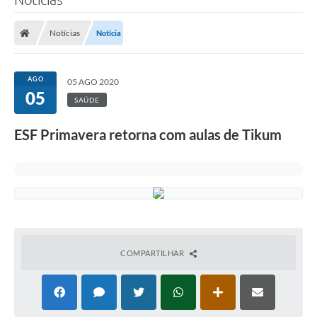
Notícias
Notícia
AGO
05 AGO 2020
05
SAÚDE
ESF Primavera retorna com aulas de Tikum
COMPARTILHAR