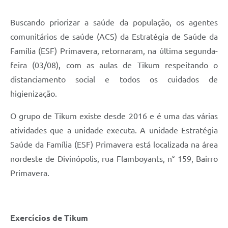
Buscando priorizar a saúde da população, os agentes
comunitários de saúde (ACS) da Estratégia de Saúde da
Família (ESF) Primavera, retornaram, na última segunda-
feira (03/08), com as aulas de Tikum respeitando o
distanciamento social e todos os cuidados de
higienização.
O grupo de Tikum existe desde 2016 e é uma das várias
atividades que a unidade executa. A unidade Estratégia
Saúde da Família (ESF) Primavera está localizada na área
nordeste de Divinópolis, rua Flamboyants, n° 159, Bairro
Primavera.
Exercícios de Tikum