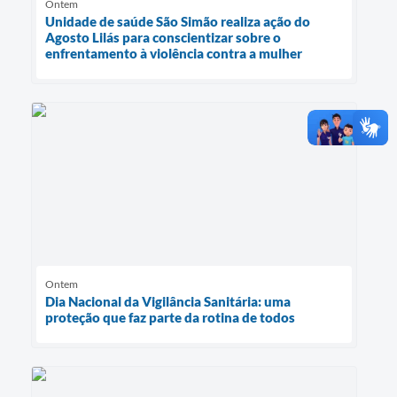
Ontem
Unidade de saúde São Simão realiza ação do
Agosto Lilás para conscientizar sobre o
enfrentamento à violência contra a mulher
Ontem
Dia Nacional da Vigilância Sanitária: uma
proteção que faz parte da rotina de todos