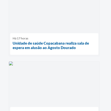
Há 17 horas
Unidade de saúde Copacabana realiza sala de
espera em alusão ao Agosto Dourado