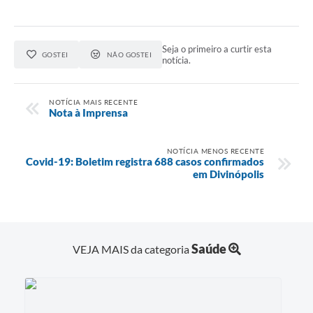
Seja o primeiro a curtir esta
GOSTEI
NÃO GOSTEI
notícia.
NOTÍCIA MAIS RECENTE
Nota à Imprensa
NOTÍCIA MENOS RECENTE
Covid-19: Boletim registra 688 casos confirmados
em Divinópolis
Saúde
VEJA MAIS da categoria