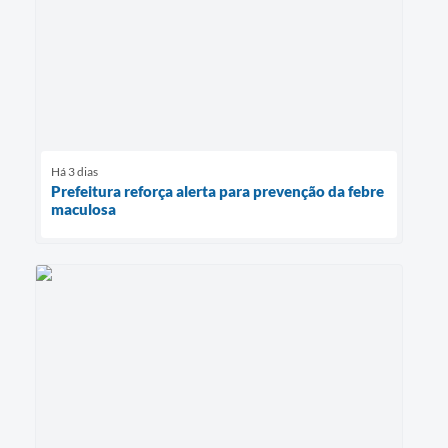
Há 3 dias
Prefeitura reforça alerta para prevenção da febre
maculosa