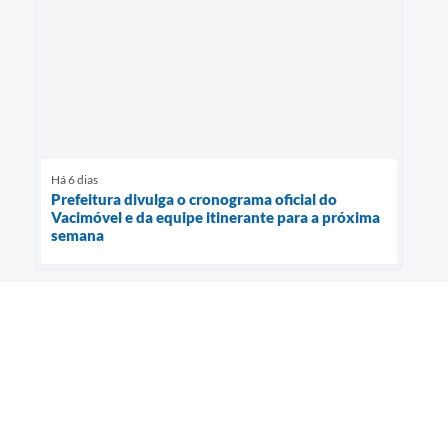
Há 6 dias
Prefeitura divulga o cronograma oficial do
Vacimóvel e da equipe itinerante para a próxima
semana