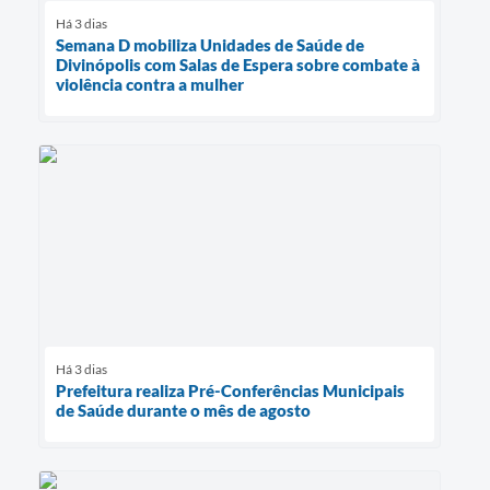
Há 3 dias
Semana D mobiliza Unidades de Saúde de
Divinópolis com Salas de Espera sobre combate à
violência contra a mulher
Há 3 dias
Prefeitura realiza Pré-Conferências Municipais
de Saúde durante o mês de agosto