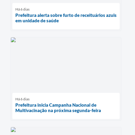
Há 6 dias
Prefeitura alerta sobre furto de receituários azuis
em unidade de saúde
Há 6 dias
Prefeitura inicia Campanha Nacional de
Multivacinação na próxima segunda-feira