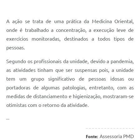
A ação se trata de uma prática da Medicina Oriental,
onde é trabalhado a concentração, a execução leve de
exercícios monitoradas, destinados a todos tipos de
pessoas.
Segundo os profissionais da unidade, devido a pandemia,
as atividades tinham que ser suspensas pois, a unidade
tem um grupo significativo de pessoas idosas ou
portadoras de algumas patologias, entretanto, com as
medidas de distanciamento e higienização, mostraram-se
otimistas com o retorno da atividade.
--
Assessoria PMD
Fonte: